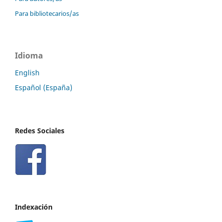
Para bibliotecarios/as
Idioma
English
Español (España)
Redes Sociales
Indexación