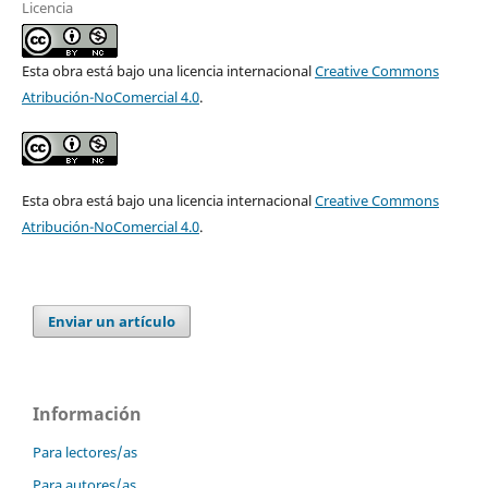
Licencia
Esta obra está bajo una licencia internacional
Creative Commons
Atribución-NoComercial 4.0
.
Esta obra está bajo una licencia internacional
Creative Commons
Atribución-NoComercial 4.0
.
Enviar un artículo
Información
Para lectores/as
Para autores/as