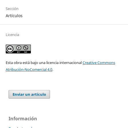
Sección
Artículos
Licencia
Esta obra está bajo una licencia internacional
Creative Commons
Atribución-NoComercial 4.0
.
Enviar un artículo
Información