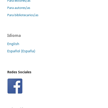
Para lectores/as
Para autores/as
Para bibliotecarios/as
Idioma
English
Español (España)
Redes Sociales