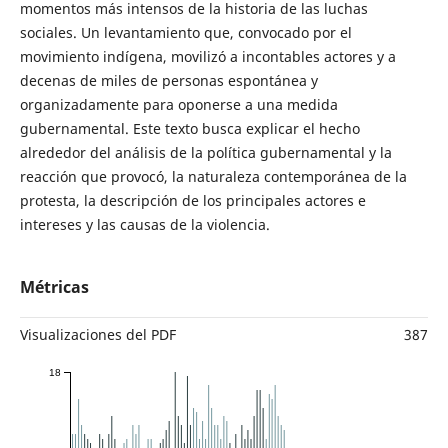
momentos más intensos de la historia de las luchas
sociales. Un levantamiento que, convocado por el
movimiento indígena, movilizó a incontables actores y a
decenas de miles de personas espontánea y
organizadamente para oponerse a una medida
gubernamental. Este texto busca explicar el hecho
alrededor del análisis de la política gubernamental y la
reacción que provocó, la naturaleza contemporánea de la
protesta, la descripción de los principales actores e
intereses y las causas de la violencia.
Métricas
Visualizaciones del PDF
387
18