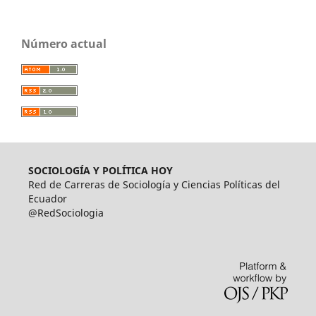
Número actual
SOCIOLOGÍA Y POLÍTICA HOY
Red de Carreras de Sociología y Ciencias Políticas del
Ecuador
@RedSociologia