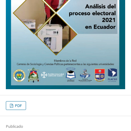
PDF
Publicado