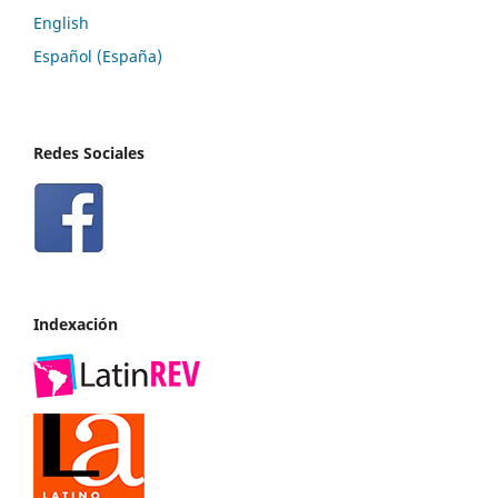
English
Español (España)
Redes Sociales
Indexación