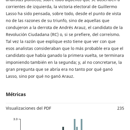
corrientes de izquierda, la victoria electoral de Guillermo
Lasso ha sido pensada, sobre todo, desde el punto de vista
no de las razones de su triunfo, sino de aquellas que
condujeron a la derrota de Andrés Arauz, el candidato de la
Revolución Ciudadana (RC) o, si se prefiere, del correísmo.
Tal vez la razón que explique esto tiene que ver con que
esos analistas consideraban que lo más probable era que el
candidato que había ganado la primera vuelta, se terminara
imponiendo también en la segunda; y, al no concretarse, la
gran pregunta que se abría era no tanto por qué ganó
Lasso, sino por qué no ganó Arauz.
Métricas
Visualizaciones del PDF
235
3.0