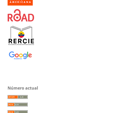
Número actual