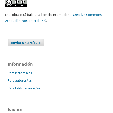
Esta obra está bajo una licencia internacional
Creative Commons
Atribución-NoComercial 4.0
.
Enviar un artículo
Información
Para lectores/as
Para autores/as
Para bibliotecarios/as
Idioma