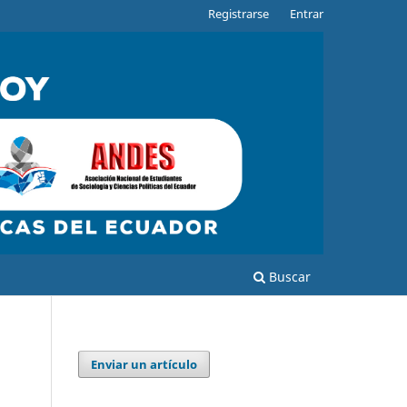
Registrarse
Entrar
Buscar
Enviar un artículo