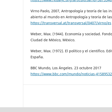
Virno Paolo, 2007, Antropología y teoría de las in
abierto al mundo en Antropología y teoría de las
https://transversal.at/transversal/0407/virno/es
Weber, Max. (1944). Economía y sociedad. Fond
Ciudad de México, México.
Weber, Max. (1972). El político y el científico. Ed
España.
BBC Mundo, Los Ángeles. 23 octubre 2017
https://www.bbc.com/mundo/noticias-41589532