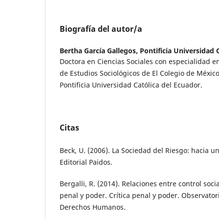
Biografía del autor/a
Bertha García Gallegos,
Pontificia Universidad 
Doctora en Ciencias Sociales con especialidad en
de Estudios Sociológicos de El Colegio de México
Pontificia Universidad Católica del Ecuador.
Citas
Beck, U. (2006). La Sociedad del Riesgo: hacia 
Editorial Paidos.
Bergalli, R. (2014). Relaciones entre control socia
penal y poder. Crítica penal y poder. Observator
Derechos Humanos.