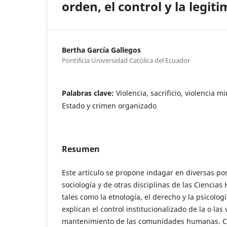
orden, el control y la legi
Bertha García Gallegos
Pontificia Universidad Católica del Ecuador
Palabras clave:
Violencia, sacrificio, violencia mi
Estado y crimen organizado
Resumen
Este artículo se propone indagar en diversas po
sociología y de otras disciplinas de las Ciencia
tales como la etnología, el derecho y la psicolog
explican el control institucionalizado de la o las 
mantenimiento de las comunidades humanas. 