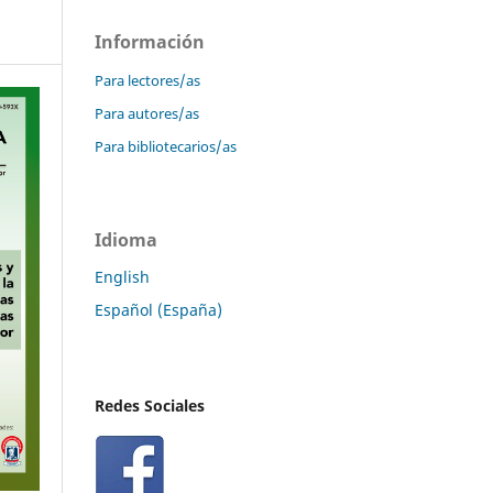
Información
Para lectores/as
Para autores/as
Para bibliotecarios/as
Idioma
English
Español (España)
Redes Sociales