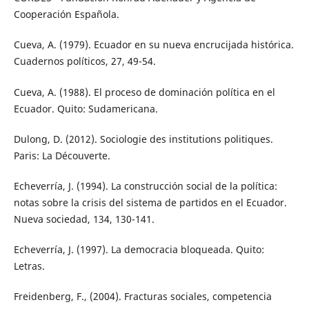
Cooperación Española.
Cueva, A. (1979). Ecuador en su nueva encrucijada histórica.
Cuadernos políticos, 27, 49-54.
Cueva, A. (1988). El proceso de dominación política en el
Ecuador. Quito: Sudamericana.
Dulong, D. (2012). Sociologie des institutions politiques.
Paris: La Découverte.
Echeverría, J. (1994). La construcción social de la política:
notas sobre la crisis del sistema de partidos en el Ecuador.
Nueva sociedad, 134, 130-141.
Echeverría, J. (1997). La democracia bloqueada. Quito:
Letras.
Freidenberg, F., (2004). Fracturas sociales, competencia