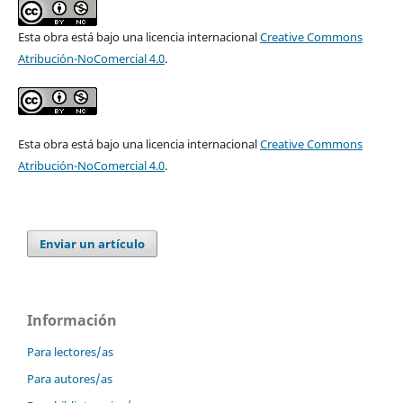
Esta obra está bajo una licencia internacional
Creative Commons
Atribución-NoComercial 4.0
.
Esta obra está bajo una licencia internacional
Creative Commons
Atribución-NoComercial 4.0
.
Enviar un artículo
Información
Para lectores/as
Para autores/as