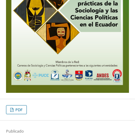
PDF
Publicado