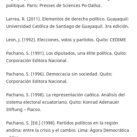
politique. Paris: Presses de Sciences Po-Dalloz.
Larrea, R. (2011). Elementos de derecho político. Guayaquil:
Universidad Católica de Santiago de Guayaquil. 3ra edición.
Leon, J. (1992). Elecciones, votos y partidos. Quito: CEDIME
Pachano, S. (1991). Los diputados, una élite política. Quito:
Corporación Editora Nacional.
Pachano, S. (1996). Democracia sin sociedad. Quito:
Corporación Editora Nacional.
Pachano, S. (1998). La representación caótica. Análisis del
sistema electoral ecuatoriano. Quito: Konrad Adenauer
Stiftung – Flacso.
Pachano, S. [Ed.] (1998). Partidos políticos en la región
andina: entre la crisis y el cambio. Lima: Ágora Democrática