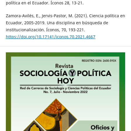
política en el Ecuador. Íconos 28, 13-21.
Zamora-Avilés, E., Jervis-Pastor, M. (2021). Ciencia política en
Ecuador, 2005-2019. Una disciplina en búsqueda de
institucionalización. Íconos, 70, 193-221.
https://doi.org/10.17141/iconos.70.2021.4667