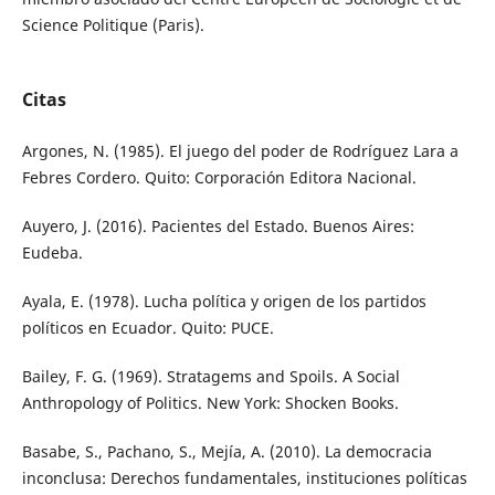
Science Politique (Paris).
Citas
Argones, N. (1985). El juego del poder de Rodríguez Lara a
Febres Cordero. Quito: Corporación Editora Nacional.
Auyero, J. (2016). Pacientes del Estado. Buenos Aires:
Eudeba.
Ayala, E. (1978). Lucha política y origen de los partidos
políticos en Ecuador. Quito: PUCE.
Bailey, F. G. (1969). Stratagems and Spoils. A Social
Anthropology of Politics. New York: Shocken Books.
Basabe, S., Pachano, S., Mejía, A. (2010). La democracia
inconclusa: Derechos fundamentales, instituciones políticas