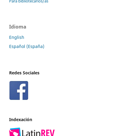
Para bibliotecarios/as
Idioma
English
Español (España)
Redes Sociales
Indexación