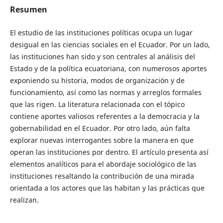
Resumen
El estudio de las instituciones políticas ocupa un lugar
desigual en las ciencias sociales en el Ecuador. Por un lado,
las instituciones han sido y son centrales al análisis del
Estado y de la política ecuatoriana, con numerosos aportes
exponiendo su historia, modos de organización y de
funcionamiento, así como las normas y arreglos formales
que las rigen. La literatura relacionada con el tópico
contiene aportes valiosos referentes a la democracia y la
gobernabilidad en el Ecuador. Por otro lado, aún falta
explorar nuevas interrogantes sobre la manera en que
operan las instituciones por dentro. El artículo presenta así
elementos analíticos para el abordaje sociológico de las
instituciones resaltando la contribución de una mirada
orientada a los actores que las habitan y las prácticas que
realizan.