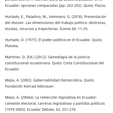
Ecuador: opciones comparadas (pp: 263-292). Quito: Flacso.
Hurtado, E., Paladino, M., Vommaro, G. (2018). Presentación
del dossier. Las dimensiones del trabajo político: destrezas,
escalas, recursos y trayectorias. Íconos 60, 11-29.
Hurtado, O. (1977), El poder político en el Ecuador. Quito:
Planeta.
Martínez, D. (Ed.) (2012). Genealogía de la justicia
constitucional ecuatoriana. Quito: Corte Constitucional del
Ecuador.
Mejía, A. (2002). Gobernabilidad Democrática. Quito:
Fundación Konrad Adenauer.
Mejía, A. (2004a). La reelección legislativa en Ecuador:
conexión electoral, carreras legislativas y partidos políticos
(1979-2003). Ecuador Debate, 62, 251-270.