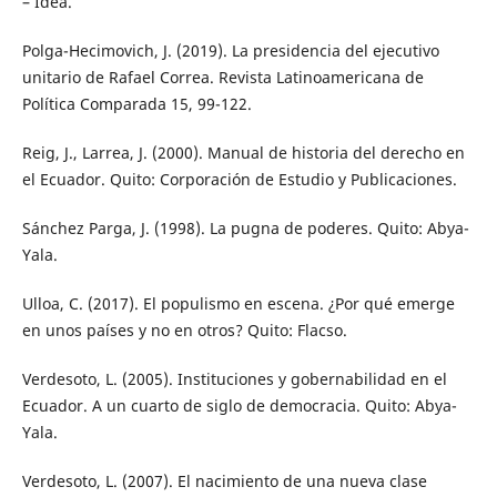
– Idea.
Polga-Hecimovich, J. (2019). La presidencia del ejecutivo
unitario de Rafael Correa. Revista Latinoamericana de
Política Comparada 15, 99-122.
Reig, J., Larrea, J. (2000). Manual de historia del derecho en
el Ecuador. Quito: Corporación de Estudio y Publicaciones.
Sánchez Parga, J. (1998). La pugna de poderes. Quito: Abya-
Yala.
Ulloa, C. (2017). El populismo en escena. ¿Por qué emerge
en unos países y no en otros? Quito: Flacso.
Verdesoto, L. (2005). Instituciones y gobernabilidad en el
Ecuador. A un cuarto de siglo de democracia. Quito: Abya-
Yala.
Verdesoto, L. (2007). El nacimiento de una nueva clase