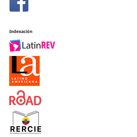
Indexación