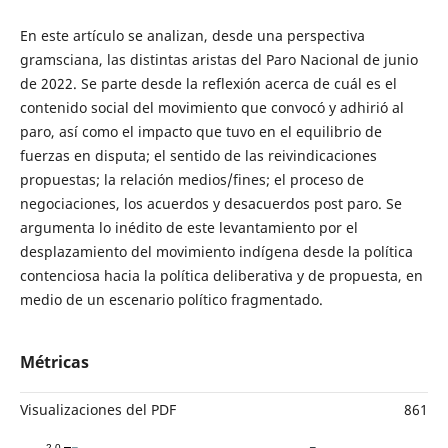
En este artículo se analizan, desde una perspectiva
gramsciana, las distintas aristas del Paro Nacional de junio
de 2022. Se parte desde la reflexión acerca de cuál es el
contenido social del movimiento que convocó y adhirió al
paro, así como el impacto que tuvo en el equilibrio de
fuerzas en disputa; el sentido de las reivindicaciones
propuestas; la relación medios/fines; el proceso de
negociaciones, los acuerdos y desacuerdos post paro. Se
argumenta lo inédito de este levantamiento por el
desplazamiento del movimiento indígena desde la política
contenciosa hacia la política deliberativa y de propuesta, en
medio de un escenario político fragmentado.
Métricas
Visualizaciones del PDF
861
2.0