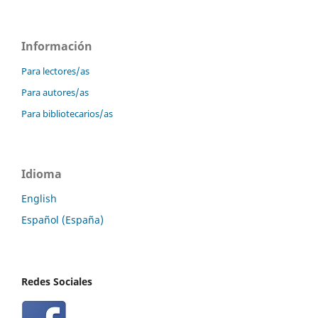
Información
Para lectores/as
Para autores/as
Para bibliotecarios/as
Idioma
English
Español (España)
Redes Sociales