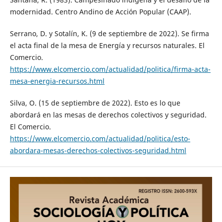
modernidad. Centro Andino de Acción Popular (CAAP).
Serrano, D. y Sotalín, K. (9 de septiembre de 2022). Se firma
el acta final de la mesa de Energía y recursos naturales. El
Comercio.
https://www.elcomercio.com/actualidad/politica/firma-acta-
mesa-energia-recursos.html
Silva, O. (15 de septiembre de 2022). Esto es lo que
abordará en las mesas de derechos colectivos y seguridad.
El Comercio.
https://www.elcomercio.com/actualidad/politica/esto-
abordara-mesas-derechos-colectivos-seguridad.html