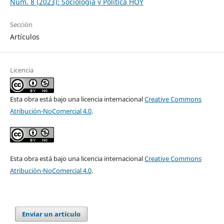
Núm. 8 (2023): Sociología y Política HOY
Sección
Artículos
Licencia
Esta obra está bajo una licencia internacional
Creative Commons
Atribución-NoComercial 4.0
.
Esta obra está bajo una licencia internacional
Creative Commons
Atribución-NoComercial 4.0
.
Enviar un artículo