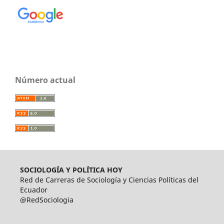
Número actual
SOCIOLOGÍA Y POLÍTICA HOY
Red de Carreras de Sociología y Ciencias Políticas del
Ecuador
@RedSociologia