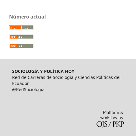
Número actual
SOCIOLOGÍA Y POLÍTICA HOY
Red de Carreras de Sociología y Ciencias Políticas del
Ecuador
@RedSociologia