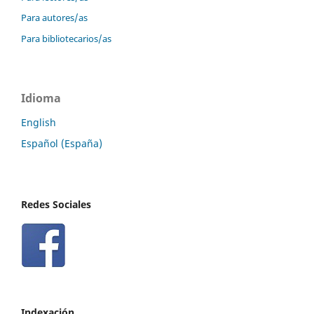
Para autores/as
Para bibliotecarios/as
Idioma
English
Español (España)
Redes Sociales
Indexación