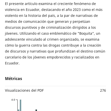
El presente artículo examina el creciente fenómeno de
violencia en Ecuador, destacando el año 2023 como el más
violento en la historia del país, a la par de narrativas de
medios de comunicación que generan y perpetúan
discursos punitivos y de criminalización dirigidos a los
jóvenes. Utilizando el caso emblemático de "Boquita", un
adolescente vinculado al crimen organizado, se examina
cómo la guerra contra las drogas contribuye a la creación
de discursos y narrativas que profundizan el destino común
carcelario de los jóvenes empobrecidos y racializados en
Ecuador.
Métricas
Visualizaciones del PDF
276
4.0