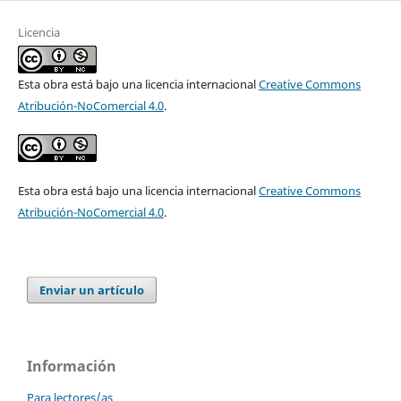
Licencia
Esta obra está bajo una licencia internacional
Creative Commons
Atribución-NoComercial 4.0
.
Esta obra está bajo una licencia internacional
Creative Commons
Atribución-NoComercial 4.0
.
Enviar un artículo
Información
Para lectores/as