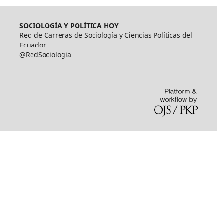
SOCIOLOGÍA Y POLÍTICA HOY
Red de Carreras de Sociología y Ciencias Políticas del
Ecuador
@RedSociologia