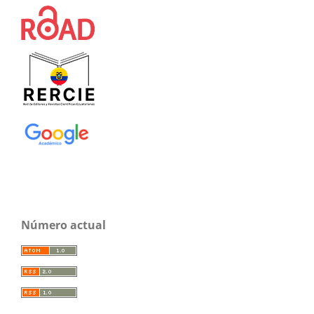
Número actual