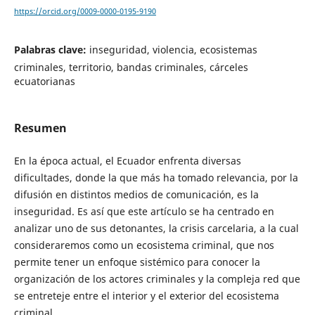
https://orcid.org/0009-0000-0195-9190
Palabras clave:
inseguridad, violencia, ecosistemas
criminales, territorio, bandas criminales, cárceles
ecuatorianas
Resumen
En la época actual, el Ecuador enfrenta diversas
dificultades, donde la que más ha tomado relevancia, por la
difusión en distintos medios de comunicación, es la
inseguridad. Es así que este artículo se ha centrado en
analizar uno de sus detonantes, la crisis carcelaria, a la cual
consideraremos como un ecosistema criminal, que nos
permite tener un enfoque sistémico para conocer la
organización de los actores criminales y la compleja red que
se entreteje entre el interior y el exterior del ecosistema
criminal.