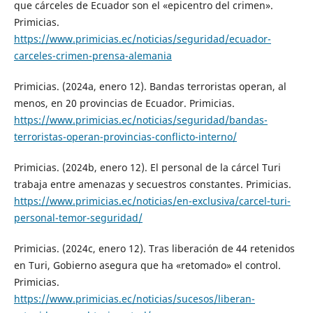
que cárceles de Ecuador son el «epicentro del crimen».
Primicias.
https://www.primicias.ec/noticias/seguridad/ecuador-
carceles-crimen-prensa-alemania
Primicias. (2024a, enero 12). Bandas terroristas operan, al
menos, en 20 provincias de Ecuador. Primicias.
https://www.primicias.ec/noticias/seguridad/bandas-
terroristas-operan-provincias-conflicto-interno/
Primicias. (2024b, enero 12). El personal de la cárcel Turi
trabaja entre amenazas y secuestros constantes. Primicias.
https://www.primicias.ec/noticias/en-exclusiva/carcel-turi-
personal-temor-seguridad/
Primicias. (2024c, enero 12). Tras liberación de 44 retenidos
en Turi, Gobierno asegura que ha «retomado» el control.
Primicias.
https://www.primicias.ec/noticias/sucesos/liberan-