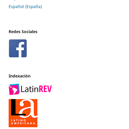
Español (España)
Redes Sociales
Indexación