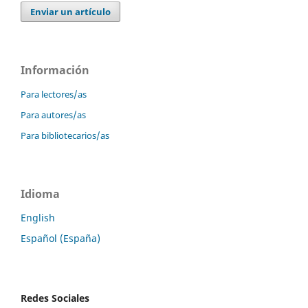
Enviar un artículo
Información
Para lectores/as
Para autores/as
Para bibliotecarios/as
Idioma
English
Español (España)
Redes Sociales