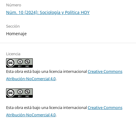
Número
Núm. 10 (2024): Sociología y Política HOY
Sección
Homenaje
Licencia
Esta obra está bajo una licencia internacional
Creative Commons
Atribución-NoComercial 4.0
.
Esta obra está bajo una licencia internacional
Creative Commons
Atribución-NoComercial 4.0
.