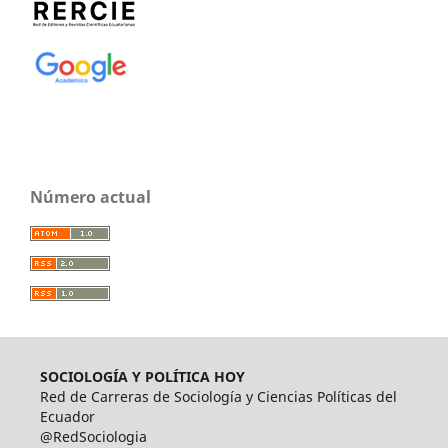
Número actual
SOCIOLOGÍA Y POLÍTICA HOY
Red de Carreras de Sociología y Ciencias Políticas del
Ecuador
@RedSociologia