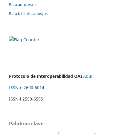
Para autores/as
Para bibliotecarios/as
Protocolo de Interoperabilidad OAI
Aquí
ISSN-e 2600-6014
ISSN-i 2550-6595
Palabras clave