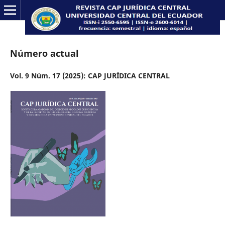
Número actual
Vol. 9 Núm. 17 (2025): CAP JURÍDICA CENTRAL