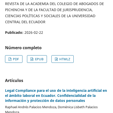
REVISTA DE LA ACADEMIA DEL COLEGIO DE ABOGADOS DE
PICHINCHA Y DE LA FACULTAD DE JURISPRUDENCIA,
CIENCIAS POLÍTICAS Y SOCIALES DE LA UNIVERSIDAD
CENTRAL DEL ECUADOR
Publicado:
2026-02-22
Número completo
PDF
EPUB
HTMLZ
Artículos
Legal Compliance para el uso de la inteligencia artificial en
el ámbito laboral en Ecuador. Confidencialidad de la
información y protección de datos personales
Raphael Andrés Palacios Mendoza, Doménica Lisbeth Palacios
Mendoza