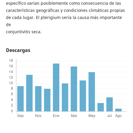
específico varían posiblemente como consecuencia de las
características geográficas y condiciones climáticas propias
de cada lugar. El pterigium sería la causa más importante
de
conjuntivitis seca.
Descargas