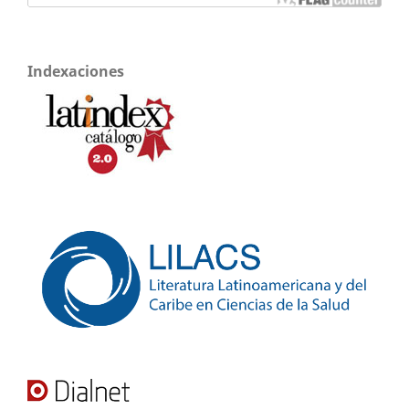
Indexaciones