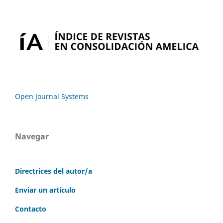
Open Journal Systems
Navegar
Directrices del autor/a
Enviar un artículo
Contacto