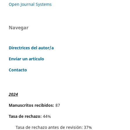
Open Journal Systems
Navegar
Directrices del autor/a
Enviar un artículo
Contacto
2024
Manuscritos recibidos:
87
Tasa de rechazo:
44%
Tasa de rechazo antes de revisi´on: 37%