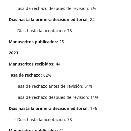
Tasa de rechazo después de revisión: 7%
Días hasta la primera decisión editorial:
84
- Días hasta la aceptación: 78
Manuscritos publicados:
25
2023
Manuscritos recibidos:
44
Tasa de rechazo:
62%
Tasa de rechazo antes de revisi´on: 51%
Tasa de rechazo después de revisión: 11%
Días hasta la primera decisión editorial:
196
- Días hasta la aceptación: 78
Manuscritos publicados:
21