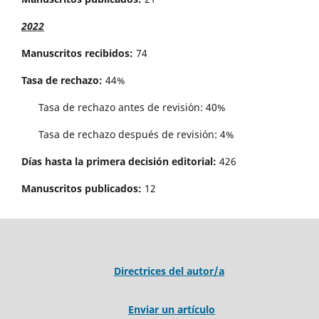
2022
Manuscritos recibidos:
74
Tasa de rechazo:
44%
Tasa de rechazo antes de revisi´on: 40%
Tasa de rechazo después de revisión: 4%
Días hasta la primera decisión editorial:
426
Manuscritos publicados:
12
Directrices del autor/a
Enviar un artículo