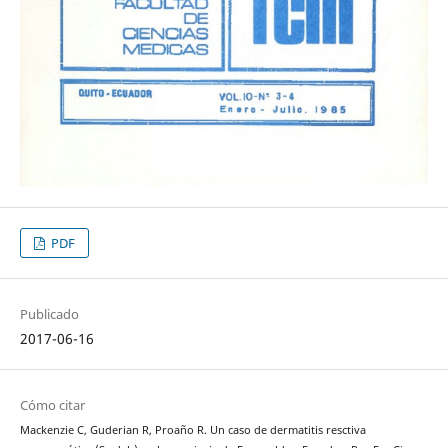
PDF
Publicado
2017-06-16
Cómo citar
Mackenzie C, Guderian R, Proaño R. Un caso de dermatitis resctiva