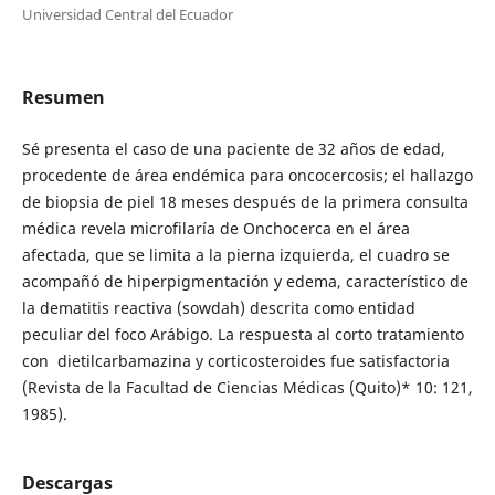
Universidad Central del Ecuador
Resumen
Sé presenta el caso de una paciente de 32 años de edad,
procedente de área endémica para oncocercosis; el hallazgo
de biopsia de piel 18 meses después de la primera consulta
médica revela microfilaría de Onchocerca en el área
afectada, que se limita a la pierna izquierda, el cuadro se
acompañó de hiperpigmentación y edema, característico de
la dematitis reactiva (sowdah) descrita como entidad
peculiar del foco Arábigo. La respuesta al corto tratamiento
con dietilcarbamazina y corticosteroides fue satisfactoria
(Revista de la Facultad de Ciencias Médicas (Quito)* 10: 121,
1985).
Descargas