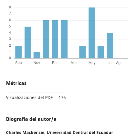
Métricas
Visualizaciones del PDF
176
Biografía del autor/a
Charles Mackenzie,
Universidad Central del Ecuador