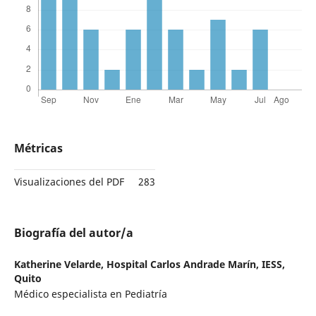
Métricas
Visualizaciones del PDF
283
Biografía del autor/a
Katherine Velarde,
Hospital Carlos Andrade Marín, IESS,
Quito
Médico especialista en Pediatría