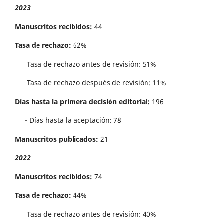
2023
Manuscritos recibidos:
44
Tasa de rechazo:
62%
Tasa de rechazo antes de revisi´on: 51%
Tasa de rechazo después de revisión: 11%
Días hasta la primera decisión editorial:
196
- Días hasta la aceptación: 78
Manuscritos publicados:
21
2022
Manuscritos recibidos:
74
Tasa de rechazo:
44%
Tasa de rechazo antes de revisi´on: 40%