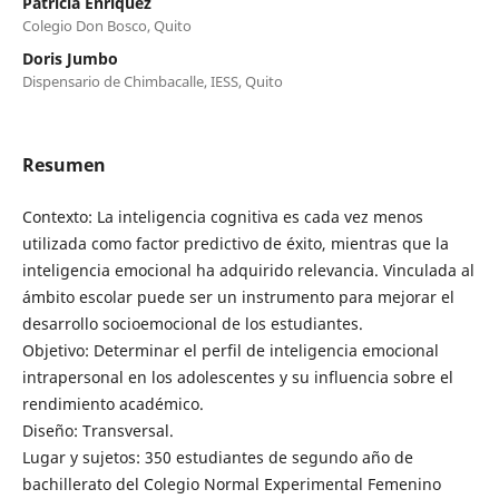
Patricia Enríquez
Colegio Don Bosco, Quito
Doris Jumbo
Dispensario de Chimbacalle, IESS, Quito
Resumen
Contexto: La inteligencia cognitiva es cada vez menos
utilizada como factor predictivo de éxito, mientras que la
inteligencia emocional ha adquirido relevancia. Vinculada al
ámbito escolar puede ser un instrumento para mejorar el
desarrollo socioemocional de los estudiantes.
Objetivo: Determinar el perfil de inteligencia emocional
intrapersonal en los adolescentes y su influencia sobre el
rendimiento académico.
Diseño: Transversal.
Lugar y sujetos: 350 estudiantes de segundo año de
bachillerato del Colegio Normal Experimental Femenino