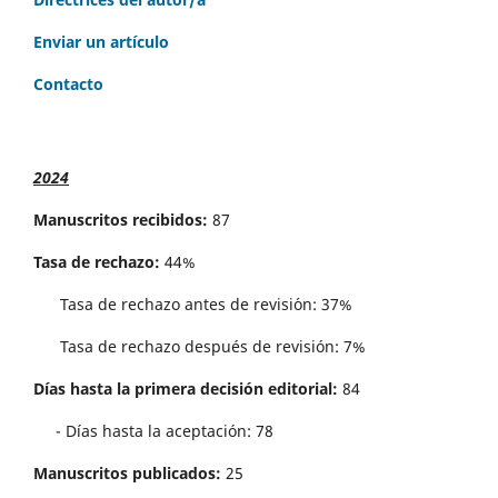
Enviar un artículo
Contacto
2024
Manuscritos recibidos:
87
Tasa de rechazo:
44%
Tasa de rechazo antes de revisi´on: 37%
Tasa de rechazo después de revisión: 7%
Días hasta la primera decisión editorial:
84
- Días hasta la aceptación: 78
Manuscritos publicados:
25