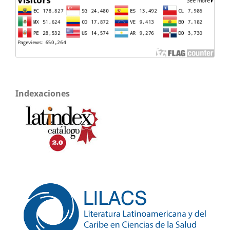
Indexaciones