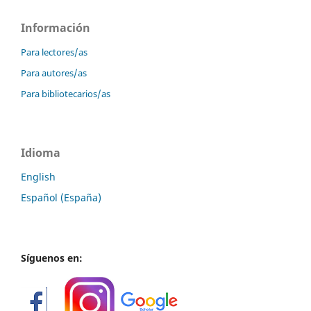
Información
Para lectores/as
Para autores/as
Para bibliotecarios/as
Idioma
English
Español (España)
Síguenos en: