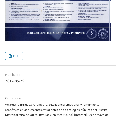
PDF
Publicado
2017-05-29
Cómo citar
Velarde K, Enríquez P, Jumbo D. Inteligencia emocional y rendimiento
académico en adolescentes estudiantes de dos colegios públicos del Distrito
Metropolitano de Quito. Rev Fac Cien Med (Quito) [Internet]. 29 de mayo de