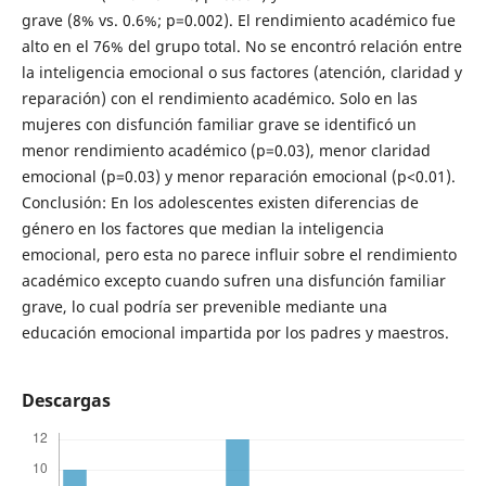
grave (8% vs. 0.6%; p=0.002). El rendimiento académico fue
alto en el 76% del grupo total. No se encontró relación entre
la inteligencia emocional o sus factores (atención, claridad y
reparación) con el rendimiento académico. Solo en las
mujeres con disfunción familiar grave se identificó un
menor rendimiento académico (p=0.03), menor claridad
emocional (p=0.03) y menor reparación emocional (p<0.01).
Conclusión: En los adolescentes existen diferencias de
género en los factores que median la inteligencia
emocional, pero esta no parece influir sobre el rendimiento
académico excepto cuando sufren una disfunción familiar
grave, lo cual podría ser prevenible mediante una
educación emocional impartida por los padres y maestros.
Descargas