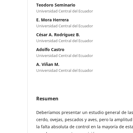
Teodoro Seminario
Universidad Central del Ecuador
E. Mora Herrera
Universidad Central del Ecuador
César A. Rodríguez B.
Universidad Central del Ecuador
Adolfo Castro
Universidad Central del Ecuador
A. Viñan M.
Universidad Central del Ecuador
Resumen
Deberíamos presentar un estudio general de las
cerdo, ovejas, pescados y aves, pero la amplitud
la falta absoluta de control en la mayoría de est