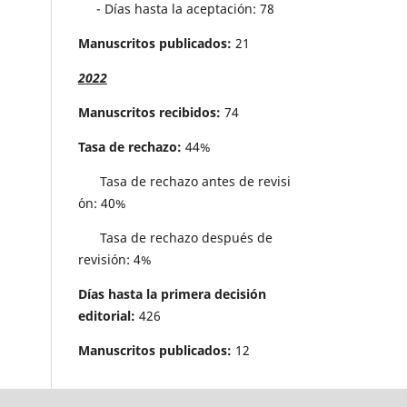
- Días hasta la aceptación: 78
Manuscritos publicados:
21
2022
Manuscritos recibidos:
74
Tasa de rechazo:
44%
Tasa de rechazo antes de revisi
´on: 40%
Tasa de rechazo después de
revisión: 4%
Días hasta la primera decisión
editorial:
426
Manuscritos publicados:
12