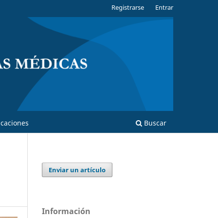
Registrarse
Entrar
caciones
Buscar
Enviar un artículo
Información