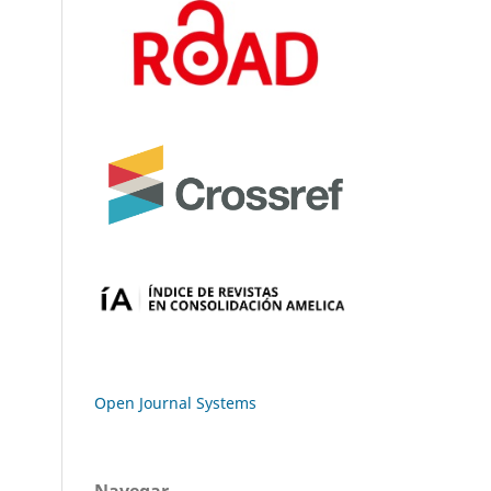
Open Journal Systems
Navegar