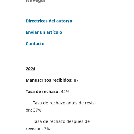
Directrices del autor/a
Enviar un artículo
Contacto
2024
Manuscritos recibidos:
87
Tasa de rechazo:
44%
Tasa de rechazo antes de revisi
´on: 37%
Tasa de rechazo después de
revisión: 7%