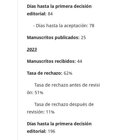
Días hasta la primera decisión
editorial:
84
- Días hasta la aceptación: 78
Manuscritos publicados:
25
2023
Manuscritos recibidos:
44
Tasa de rechazo:
62%
Tasa de rechazo antes de revisi
´on: 51%
Tasa de rechazo después de
revisión: 11%
Días hasta la primera decisión
editorial:
196