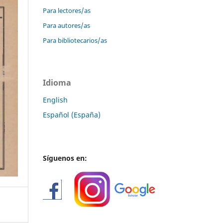
Para lectores/as
Para autores/as
Para bibliotecarios/as
Idioma
English
Español (España)
Síguenos en: