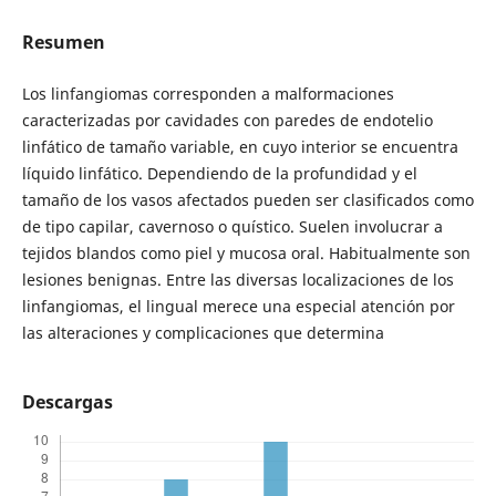
Resumen
Los linfangiomas corresponden a malformaciones
caracterizadas por cavidades con paredes de endotelio
linfático de tamaño variable, en cuyo interior se encuentra
líquido linfático. Dependiendo de la profundidad y el
tamaño de los vasos afectados pueden ser clasificados como
de tipo capilar, cavernoso o quístico. Suelen involucrar a
tejidos blandos como piel y mucosa oral. Habitualmente son
lesiones benignas. Entre las diversas localizaciones de los
linfangiomas, el lingual merece una especial atención por
las alteraciones y complicaciones que determina
Descargas