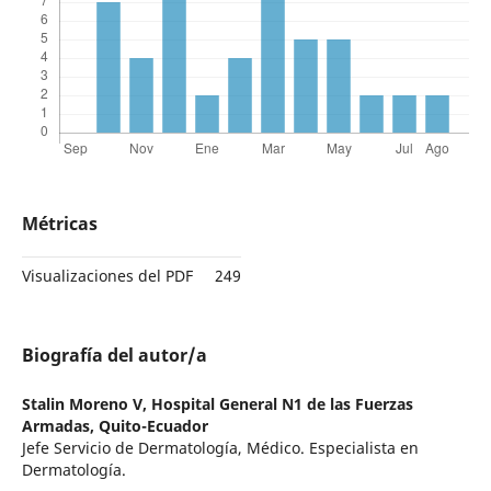
Métricas
Visualizaciones del PDF
249
Biografía del autor/a
Stalin Moreno V,
Hospital General N1 de las Fuerzas
Armadas, Quito-Ecuador
Jefe Servicio de Dermatología, Médico. Especialista en
Dermatología.