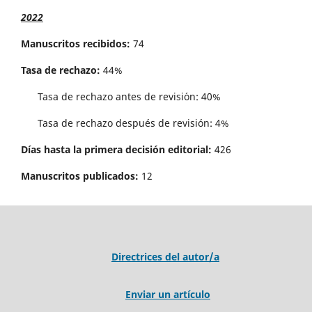
2022
Manuscritos recibidos:
74
Tasa de rechazo:
44%
Tasa de rechazo antes de revisi´on: 40%
Tasa de rechazo después de revisión: 4%
Días hasta la primera decisión editorial:
426
Manuscritos publicados:
12
Directrices del autor/a
Enviar un artículo