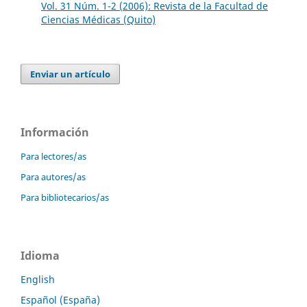
Vol. 31 Núm. 1-2 (2006): Revista de la Facultad de
Ciencias Médicas (Quito)
Enviar un artículo
Información
Para lectores/as
Para autores/as
Para bibliotecarios/as
Idioma
English
Español (España)