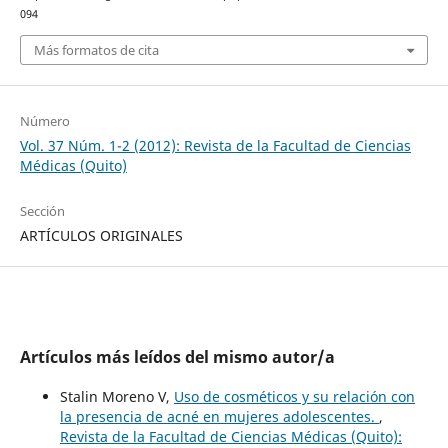
094
Más formatos de cita
Número
Vol. 37 Núm. 1-2 (2012): Revista de la Facultad de Ciencias
Médicas (Quito)
Sección
ARTÍCULOS ORIGINALES
Artículos más leídos del mismo autor/a
Stalin Moreno V,
Uso de cosméticos y su relación con
la presencia de acné en mujeres adolescentes.
,
Revista de la Facultad de Ciencias Médicas (Quito):