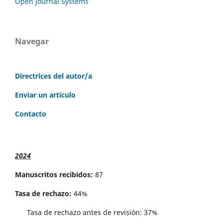
Open Journal Systems
Navegar
Directrices del autor/a
Enviar un artículo
Contacto
2024
Manuscritos recibidos:
87
Tasa de rechazo:
44%
Tasa de rechazo antes de revisi´on: 37%