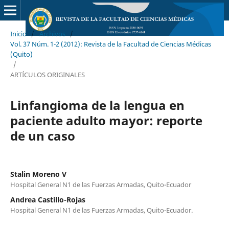
Inicio
/
Archivos
/
Vol. 37 Núm. 1-2 (2012): Revista de la Facultad de Ciencias Médicas
(Quito)
/
ARTÍCULOS ORIGINALES
Linfangioma de la lengua en
paciente adulto mayor: reporte
de un caso
Stalin Moreno V
Hospital General N1 de las Fuerzas Armadas, Quito-Ecuador
Andrea Castillo-Rojas
Hospital General N1 de las Fuerzas Armadas, Quito-Ecuador.