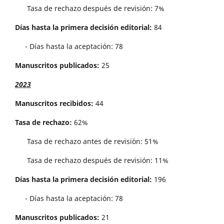
Tasa de rechazo después de revisión: 7%
Días hasta la primera decisión editorial:
84
- Días hasta la aceptación: 78
Manuscritos publicados:
25
2023
Manuscritos recibidos:
44
Tasa de rechazo:
62%
Tasa de rechazo antes de revisi´on: 51%
Tasa de rechazo después de revisión: 11%
Días hasta la primera decisión editorial:
196
- Días hasta la aceptación: 78
Manuscritos publicados:
21