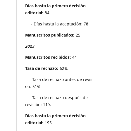
Días hasta la primera decisión
editorial:
84
- Días hasta la aceptación: 78
Manuscritos publicados:
25
2023
Manuscritos recibidos:
44
Tasa de rechazo:
62%
Tasa de rechazo antes de revisi
´on: 51%
Tasa de rechazo después de
revisión: 11%
Días hasta la primera decisión
editorial:
196