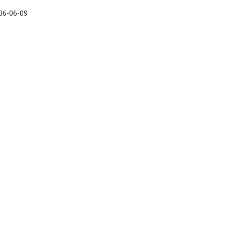
06-06-09