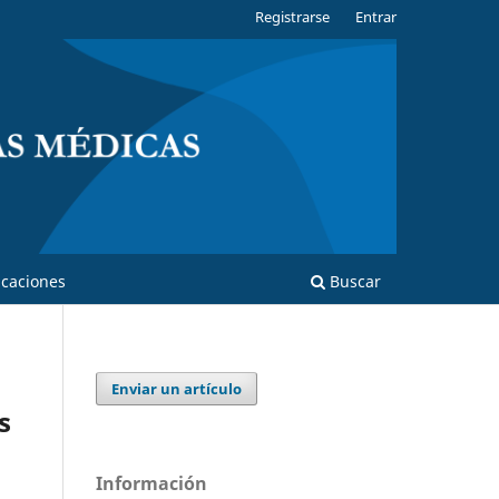
Registrarse
Entrar
caciones
Buscar
Enviar un artículo
s
Información