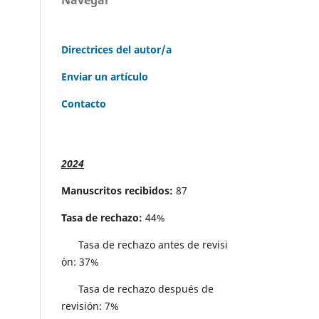
Directrices del autor/a
Enviar un artículo
Contacto
2024
Manuscritos recibidos:
87
Tasa de rechazo:
44%
Tasa de rechazo antes de revisi
´on: 37%
Tasa de rechazo después de
revisión: 7%