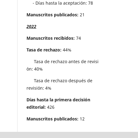
- Días hasta la aceptación: 78
Manuscritos publicados:
21
2022
Manuscritos recibidos:
74
Tasa de rechazo:
44%
Tasa de rechazo antes de revisi
´on: 40%
Tasa de rechazo después de
revisión: 4%
Días hasta la primera decisión
editorial:
426
Manuscritos publicados:
12