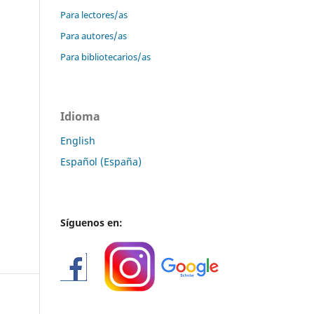
Para lectores/as
Para autores/as
Para bibliotecarios/as
Idioma
English
Español (España)
Síguenos en: