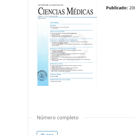
Publicado:
20
Número completo