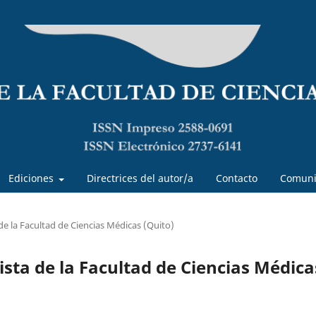
Ediciones
Directrices del autor/a
Contacto
Comuni
 de la Facultad de Ciencias Médicas (Quito)
vista de la Facultad de Ciencias Médica