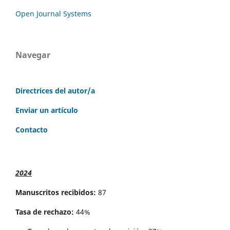
Open Journal Systems
Navegar
Directrices del autor/a
Enviar un artículo
Contacto
2024
Manuscritos recibidos:
87
Tasa de rechazo:
44%