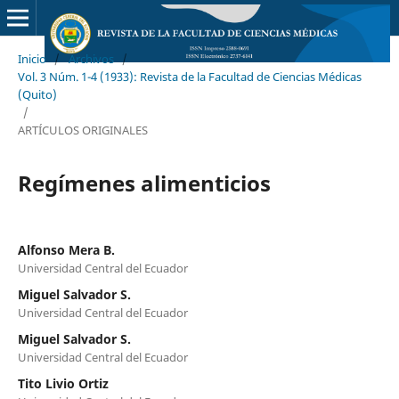
Inicio
/
Archivos
/
Vol. 3 Núm. 1-4 (1933): Revista de la Facultad de Ciencias Médicas
(Quito)
/
ARTÍCULOS ORIGINALES
Regímenes alimenticios
Alfonso Mera B.
Universidad Central del Ecuador
Miguel Salvador S.
Universidad Central del Ecuador
Miguel Salvador S.
Universidad Central del Ecuador
Tito Livio Ortiz