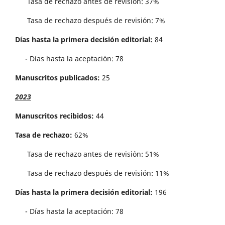
Tasa de rechazo antes de revisi´on: 37%
Tasa de rechazo después de revisión: 7%
Días hasta la primera decisión editorial:
84
- Días hasta la aceptación: 78
Manuscritos publicados:
25
2023
Manuscritos recibidos:
44
Tasa de rechazo:
62%
Tasa de rechazo antes de revisi´on: 51%
Tasa de rechazo después de revisión: 11%
Días hasta la primera decisión editorial:
196
- Días hasta la aceptación: 78