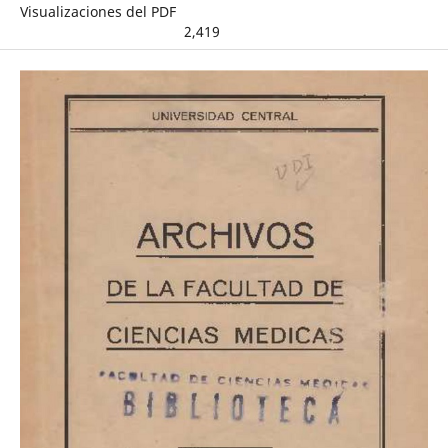
Visualizaciones del PDF
2,419