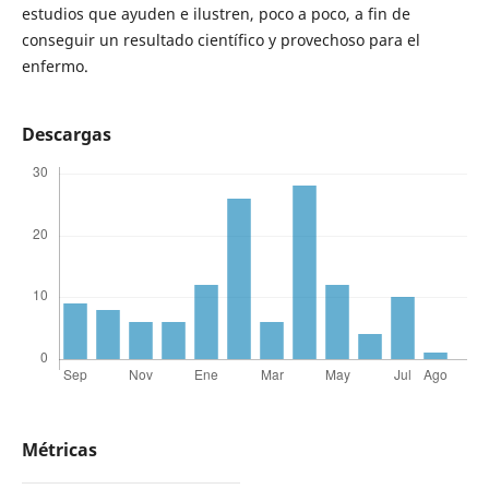
estudios que ayuden e ilustren, poco a poco, a fin de
conseguir un resultado científico y provechoso para el
enfermo.
Descargas
Métricas