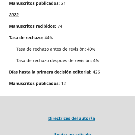
Manuscritos publicados:
21
2022
Manuscritos recibidos:
74
Tasa de rechazo:
44%
Tasa de rechazo antes de revisi´on: 40%
Tasa de rechazo después de revisión: 4%
Días hasta la primera decisión editorial:
426
Manuscritos publicados:
12
Directrices del autor/a
Enviar un artículo