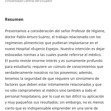
Universidad Central del Ecuador
Resumen
Presentamos a consideración del señor Profesor de Higiene,
doctor Pablo Arturo Suárez, el trabajo relacionado con los
regímenes alimenticios que pudieran implantarse en el
nuevo Hospital «Eujenío Espejo». Nuestra intención es dejar
esbozadas normas a las cuales puede referirse el médico.
El punto reviste enorme interés y es sumamente profundo
para estudiarlo; requiere un cúmulo de conocimientos que
verdaderamente nosotros no los poseemos; además,
tenemos la seguridad de que requiere un sinnúmero de
factores que deben estar intimamente relacionados y que
no sólo comprometen al médico sino también a todo el
personal hospitalario, por lo cual es tan difícil su aplicación
y muy paqueños sus resultados; sin embargo, no es menos
cierto que es indispensable emprender en una serie de