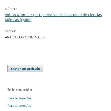
Número
Vol. 38 Núm. 1-2 (2013): Revista de la Facultad de Ciencias
Médicas (Quito)
Sección
ARTÍCULOS ORIGINALES
Enviar un artículo
Información
Para lectores/as
Para autores/as