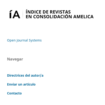
Open Journal Systems
Navegar
Directrices del autor/a
Enviar un artículo
Contacto