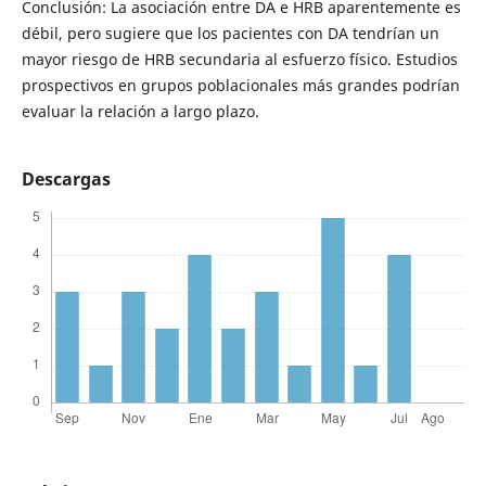
Conclusión: La asociación entre DA e HRB aparentemente es
débil, pero sugiere que los pacientes con DA tendrían un
mayor riesgo de HRB secundaria al esfuerzo físico. Estudios
prospectivos en grupos poblacionales más grandes podrían
evaluar la relación a largo plazo.
Descargas