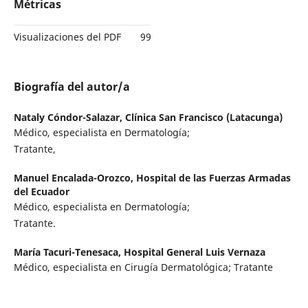
Métricas
Visualizaciones del PDF
99
Biografía del autor/a
Nataly Cóndor-Salazar,
Clínica San Francisco (Latacunga)
Médico, especialista en Dermatología;
Tratante,
Manuel Encalada-Orozco,
Hospital de las Fuerzas Armadas
del Ecuador
Médico, especialista en Dermatología;
Tratante.
María Tacuri-Tenesaca,
Hospital General Luis Vernaza
Médico, especialista en Cirugía Dermatológica; Tratante