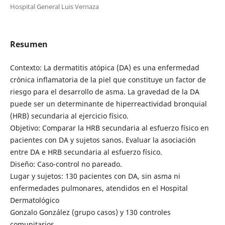
Hospital General Luis Vernaza
Resumen
Contexto: La dermatitis atópica (DA) es una enfermedad
crónica inflamatoria de la piel que constituye un factor de
riesgo para el desarrollo de asma. La gravedad de la DA
puede ser un determinante de hiperreactividad bronquial
(HRB) secundaria al ejercicio físico.
Objetivo: Comparar la HRB secundaria al esfuerzo físico en
pacientes con DA y sujetos sanos. Evaluar la asociación
entre DA e HRB secundaria al esfuerzo físico.
Diseño: Caso-control no pareado.
Lugar y sujetos: 130 pacientes con DA, sin asma ni
enfermedades pulmonares, atendidos en el Hospital
Dermatológico
Gonzalo González (grupo casos) y 130 controles
comunitarios.