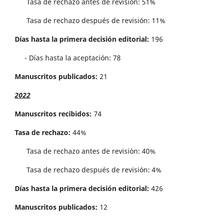
Tasa de rechazo antes de revisi´on: 51%
Tasa de rechazo después de revisión: 11%
Días hasta la primera decisión editorial:
196
- Días hasta la aceptación: 78
Manuscritos publicados:
21
2022
Manuscritos recibidos:
74
Tasa de rechazo:
44%
Tasa de rechazo antes de revisi´on: 40%
Tasa de rechazo después de revisión: 4%
Días hasta la primera decisión editorial:
426
Manuscritos publicados:
12