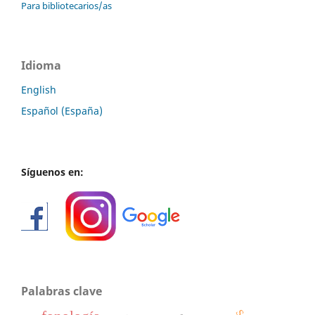
Para bibliotecarios/as
Idioma
English
Español (España)
Síguenos en:
Palabras clave