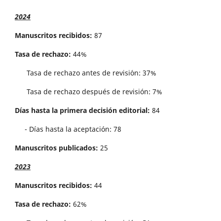
2024
Manuscritos recibidos:
87
Tasa de rechazo:
44%
Tasa de rechazo antes de revisi´on: 37%
Tasa de rechazo después de revisión: 7%
Días hasta la primera decisión editorial:
84
- Días hasta la aceptación: 78
Manuscritos publicados:
25
2023
Manuscritos recibidos:
44
Tasa de rechazo:
62%