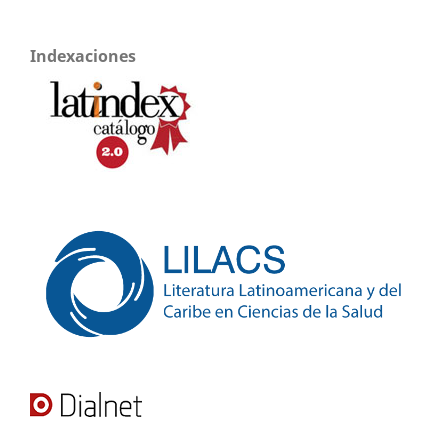
Indexaciones