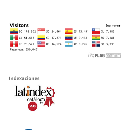
Indexaciones