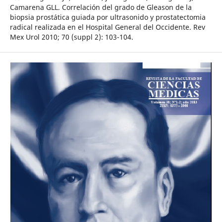
Camarena GLL. Correlación del grado de Gleason de la
biopsia prostática guiada por ultrasonido y prostatectomia
radical realizada en el Hospital General del Occidente. Rev
Mex Urol 2010; 70 (suppl 2): 103-104.