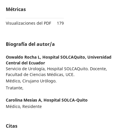
Métricas
Visualizaciones del PDF
179
Biografía del autor/a
Oswaldo Rocha L,
Hospital SOLCAQuito, Universidad
Central del Ecuador
Servicio de Urología, Hospital SOLCAQuito. Docente,
Facultad de Ciencias Médicas, UCE.
Médico, Cirujano Urólogo.
Tratante,
Carolina Mesías A,
Hospital SOLCA-Quito
Médico, Residente
Citas