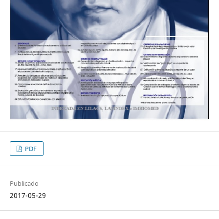
PDF
Publicado
2017-05-29