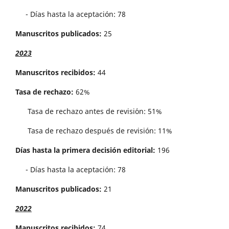
- Días hasta la aceptación: 78
Manuscritos publicados:
25
2023
Manuscritos recibidos:
44
Tasa de rechazo:
62%
Tasa de rechazo antes de revisi´on: 51%
Tasa de rechazo después de revisión: 11%
Días hasta la primera decisión editorial:
196
- Días hasta la aceptación: 78
Manuscritos publicados:
21
2022
Manuscritos recibidos:
74