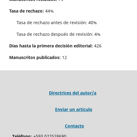
Tasa de rechazo:
44%
Tasa de rechazo antes de revisi´on: 40%
Tasa de rechazo después de revisión: 4%
Días hasta la primera decisión editorial:
426
Manuscritos publicados:
12
Directrices del autor/a
Enviar un artículo
Contacto
Teléfono:
+593 022528690