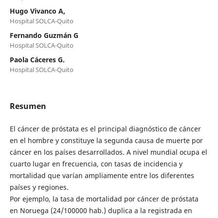
Hugo Vivanco A,
Hospital SOLCA-Quito
Fernando Guzmán G
Hospital SOLCA-Quito
Paola Cáceres G.
Hospital SOLCA-Quito
Resumen
El cáncer de próstata es el principal diagnóstico de cáncer
en el hombre y constituye la segunda causa de muerte por
cáncer en los países desarrollados. A nivel mundial ocupa el
cuarto lugar en frecuencia, con tasas de incidencia y
mortalidad que varían ampliamente entre los diferentes
países y regiones.
Por ejemplo, la tasa de mortalidad por cáncer de próstata
en Noruega (24/100000 hab.) duplica a la registrada en