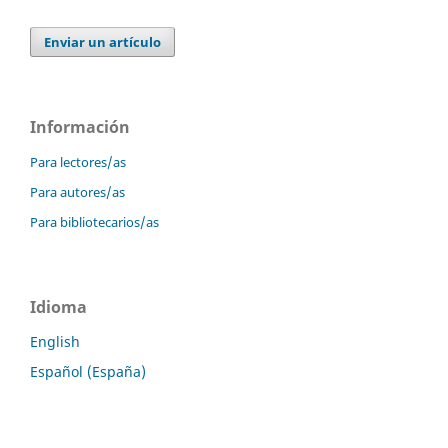
Enviar un artículo
Información
Para lectores/as
Para autores/as
Para bibliotecarios/as
Idioma
English
Español (España)