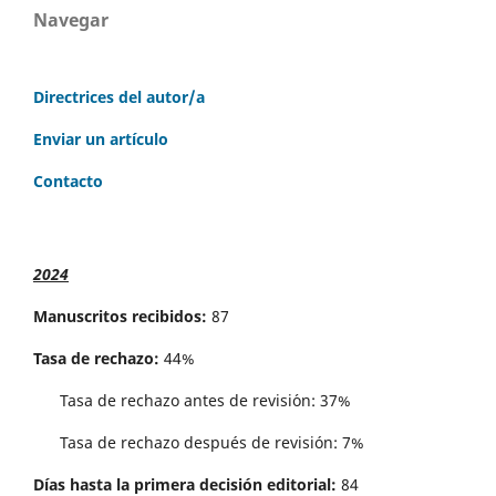
Navegar
Directrices del autor/a
Enviar un artículo
Contacto
2024
Manuscritos recibidos:
87
Tasa de rechazo:
44%
Tasa de rechazo antes de revisi´on: 37%
Tasa de rechazo después de revisión: 7%
Días hasta la primera decisión editorial:
84