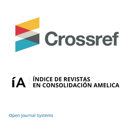
Open Journal Systems