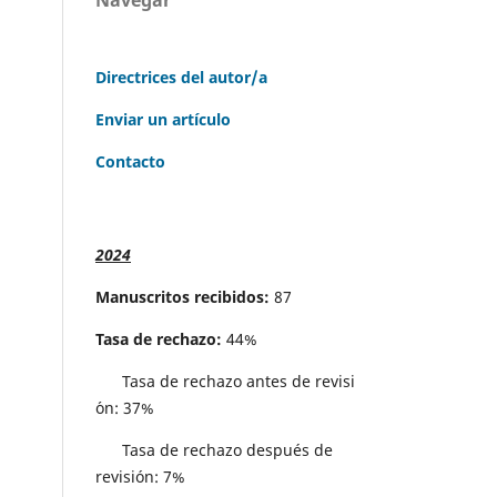
Directrices del autor/a
Enviar un artículo
Contacto
2024
Manuscritos recibidos:
87
Tasa de rechazo:
44%
Tasa de rechazo antes de revisi
´on: 37%
Tasa de rechazo después de
revisión: 7%