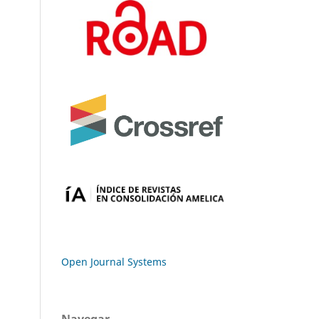
Open Journal Systems
Navegar