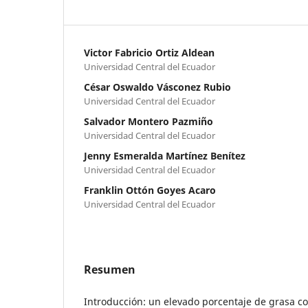
Victor Fabricio Ortiz Aldean
Universidad Central del Ecuador
César Oswaldo Vásconez Rubio
Universidad Central del Ecuador
Salvador Montero Pazmiño
Universidad Central del Ecuador
Jenny Esmeralda Martínez Benítez
Universidad Central del Ecuador
Franklin Ottón Goyes Acaro
Universidad Central del Ecuador
Resumen
Introducción: un elevado porcentaje de grasa c