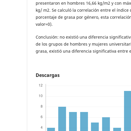
presentaron en hombres 16,66 kg/m2 y con máx
kg/ m2. Se calculó la correlación entre el índice
porcentaje de grasa por género, esta correlación 
valor=0).
Conclusión: no existió una diferencia significati
de los grupos de hombres y mujeres universitari
grasa, existió una diferencia significativa entre
Descargas