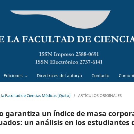
Ediciones
Directrices del autor/a
Contacto
Comuni
e la Facultad de Ciencias Médicas (Quito)
/
ARTÍCULOS ORIGINALES
no garantiza un índice de masa corpor
ados: un análisis en los estudiantes 