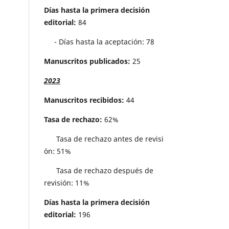
Días hasta la primera decisión
editorial:
84
- Días hasta la aceptación: 78
Manuscritos publicados:
25
2023
Manuscritos recibidos:
44
Tasa de rechazo:
62%
Tasa de rechazo antes de revisi
´on: 51%
Tasa de rechazo después de
revisión: 11%
Días hasta la primera decisión
editorial:
196