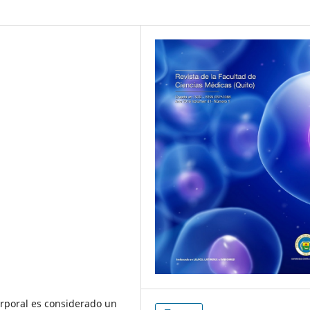
orporal es considerado un