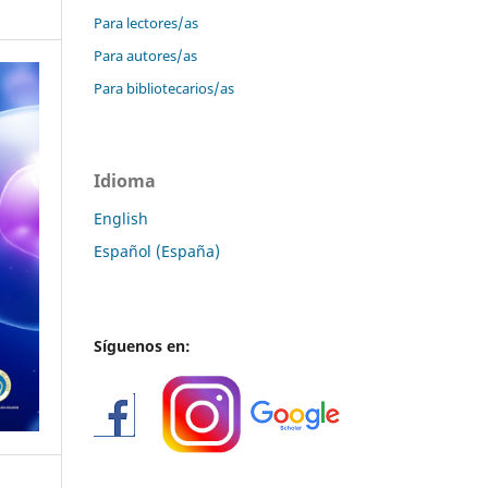
Para lectores/as
Para autores/as
Para bibliotecarios/as
Idioma
English
Español (España)
Síguenos en: