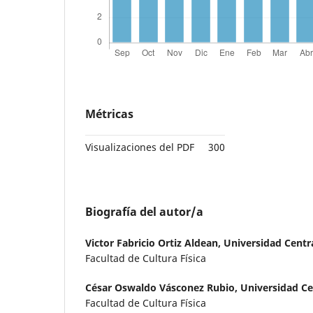
Métricas
Visualizaciones del PDF
300
Biografía del autor/a
Victor Fabricio Ortiz Aldean,
Universidad Centr
Facultad de Cultura Física
César Oswaldo Vásconez Rubio,
Universidad Ce
Facultad de Cultura Física