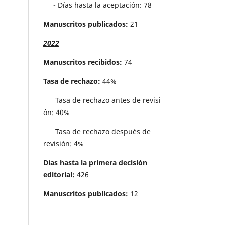
- Días hasta la aceptación: 78
Manuscritos publicados:
21
2022
Manuscritos recibidos:
74
Tasa de rechazo:
44%
Tasa de rechazo antes de revisi
´on: 40%
Tasa de rechazo después de
revisión: 4%
Días hasta la primera decisión
editorial:
426
Manuscritos publicados:
12