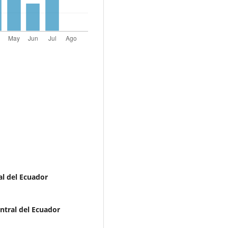
al del Ecuador
ntral del Ecuador