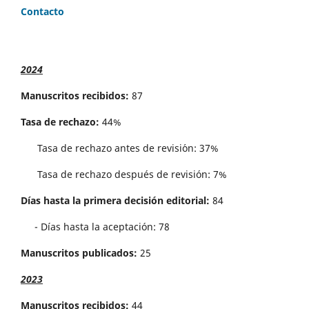
Contacto
2024
Manuscritos recibidos:
87
Tasa de rechazo:
44%
Tasa de rechazo antes de revisi´on: 37%
Tasa de rechazo después de revisión: 7%
Días hasta la primera decisión editorial:
84
- Días hasta la aceptación: 78
Manuscritos publicados:
25
2023
Manuscritos recibidos:
44