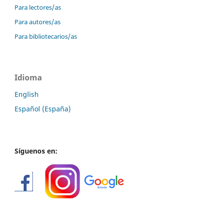
Para lectores/as
Para autores/as
Para bibliotecarios/as
Idioma
English
Español (España)
Síguenos en: