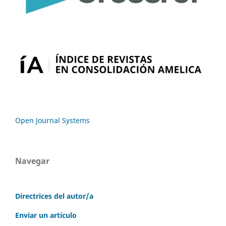
Open Journal Systems
Navegar
Directrices del autor/a
Enviar un artículo