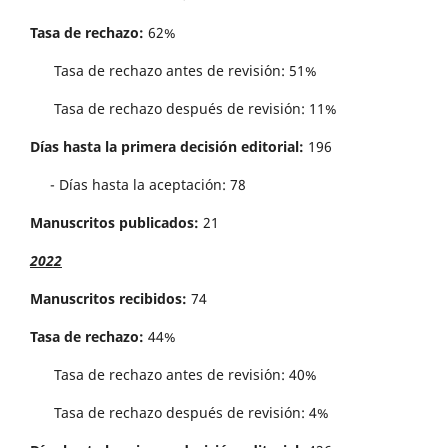
Tasa de rechazo:
62%
Tasa de rechazo antes de revisi´on: 51%
Tasa de rechazo después de revisión: 11%
Días hasta la primera decisión editorial:
196
- Días hasta la aceptación: 78
Manuscritos publicados:
21
2022
Manuscritos recibidos:
74
Tasa de rechazo:
44%
Tasa de rechazo antes de revisi´on: 40%
Tasa de rechazo después de revisión: 4%