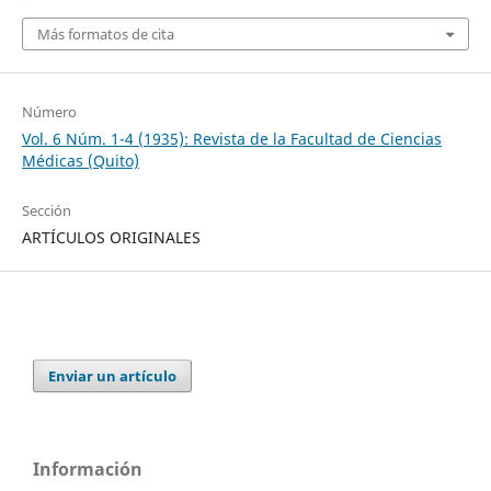
Más formatos de cita
Número
Vol. 6 Núm. 1-4 (1935): Revista de la Facultad de Ciencias
Médicas (Quito)
Sección
ARTÍCULOS ORIGINALES
Enviar un artículo
Información