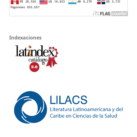
Indexaciones