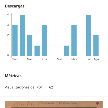
Descargas
Métricas
Visualizaciones del PDF
62