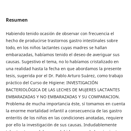
Resumen
Habiendo tenido ocasión de observar con frecuencia el
hecho de producirse trastornos gastro intestinales sobre
todo, en los niños lactantes cuyas madres se hallan
embarazadas, habíamos tenido el deseo de averiguar sus
causas. Sugestivo el tema, no lo habíamos cristalizado en
una realidad hasta la fecha en que abordamos la presente
tesis, sugerida por el Dr. Pablo Arturo Suárez, como trabajo
práctico del Curso de Higiene: INVESTIGACIÓN
BACTERIOLÓGICA DE LAS LECHES DE MUJERES LACTANTES
EMBARAZADAS Y NO EMBARAZADAS Y SU COMPARACION.
Problema de mucha importancia éste, sí tomamos en cuenta
la enorme mortalidad infantil a consecuencia de las gastro
enteritis de los niños en las condiciones anotadas, requiere
por ello la investigación de sus causas. Indudablemente