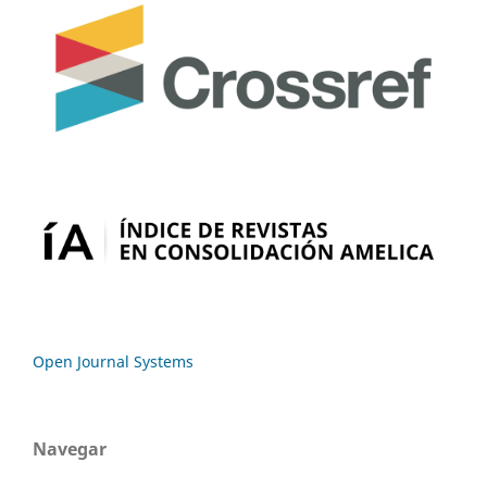
Open Journal Systems
Navegar