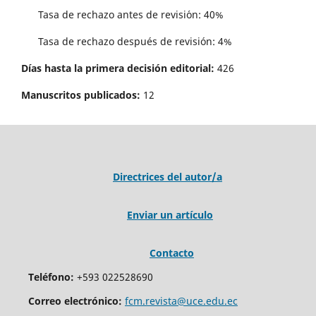
Tasa de rechazo antes de revisi´on: 40%
Tasa de rechazo después de revisión: 4%
Días hasta la primera decisión editorial:
426
Manuscritos publicados:
12
Directrices del autor/a
Enviar un artículo
Contacto
Teléfono:
+593 022528690
Correo electrónico:
fcm.revista@uce.edu.ec