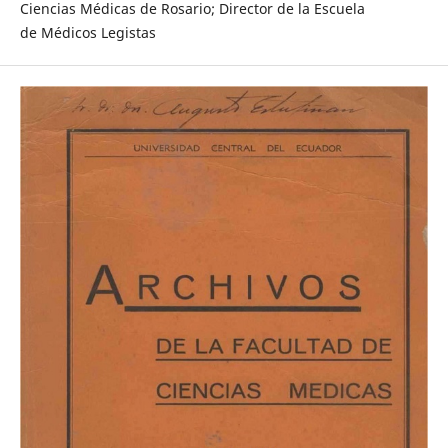
Ciencias Médicas de Rosario; Director de la Escuela
de Médicos Legistas