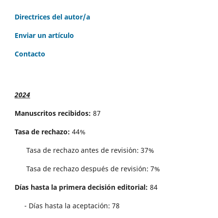
Directrices del autor/a
Enviar un artículo
Contacto
2024
Manuscritos recibidos:
87
Tasa de rechazo:
44%
Tasa de rechazo antes de revisi´on: 37%
Tasa de rechazo después de revisión: 7%
Días hasta la primera decisión editorial:
84
- Días hasta la aceptación: 78