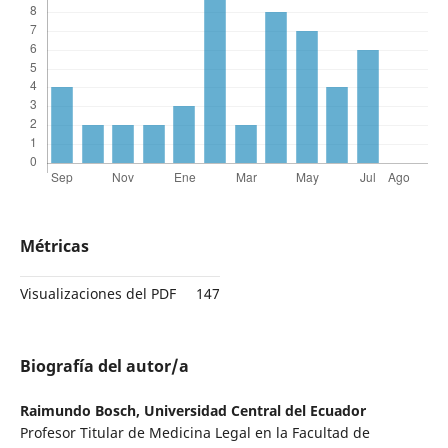
Métricas
Visualizaciones del PDF
147
Biografía del autor/a
Raimundo Bosch,
Universidad Central del Ecuador
Profesor Titular de Medicina Legal en la Facultad de