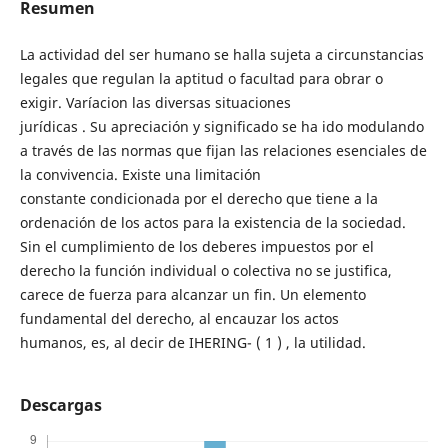
Resumen
La actividad del ser humano se halla sujeta a circunstancias
legales que regulan la aptitud o facultad para obrar o
exigir. Varíacion las diversas situaciones
jurídicas . Su apreciación y significado se ha ido modulando
a través de las normas que fijan las relaciones esenciales de
la convivencia. Existe una limitación
constante condicionada por el derecho que tiene a la
ordenación de los actos para la existencia de la sociedad.
Sin el cumplimiento de los deberes impuestos por el
derecho la función individual o colectiva no se justifica,
carece de fuerza para alcanzar un fin. Un elemento
fundamental del derecho, al encauzar los actos
humanos, es, al decir de IHERING- ( 1 ) , la utilidad.
Descargas