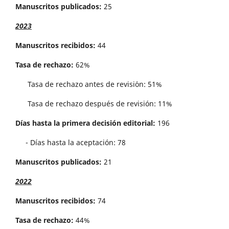
Manuscritos publicados:
25
2023
Manuscritos recibidos:
44
Tasa de rechazo:
62%
Tasa de rechazo antes de revisi´on: 51%
Tasa de rechazo después de revisión: 11%
Días hasta la primera decisión editorial:
196
- Días hasta la aceptación: 78
Manuscritos publicados:
21
2022
Manuscritos recibidos:
74
Tasa de rechazo:
44%