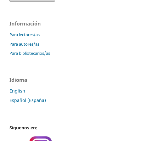
Información
Para lectores/as
Para autores/as
Para bibliotecarios/as
Idioma
English
Español (España)
Síguenos en: