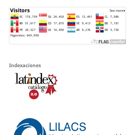
Indexaciones