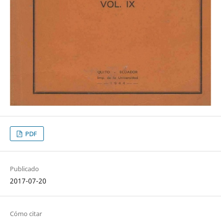
PDF
Publicado
2017-07-20
Cómo citar