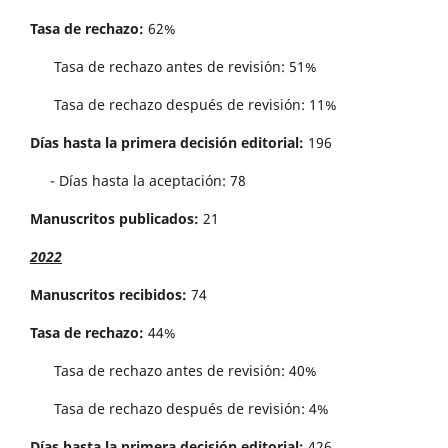
Tasa de rechazo:
62%
Tasa de rechazo antes de revisi´on: 51%
Tasa de rechazo después de revisión: 11%
Días hasta la primera decisión editorial:
196
- Días hasta la aceptación: 78
Manuscritos publicados:
21
2022
Manuscritos recibidos:
74
Tasa de rechazo:
44%
Tasa de rechazo antes de revisi´on: 40%
Tasa de rechazo después de revisión: 4%
Días hasta la primera decisión editorial:
426