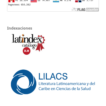
Indexaciones