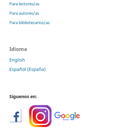
Para lectores/as
Para autores/as
Para bibliotecarios/as
Idioma
English
Español (España)
Síguenos en: