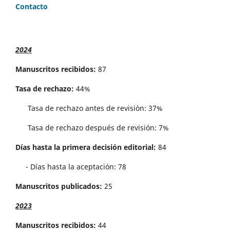
Contacto
2024
Manuscritos recibidos:
87
Tasa de rechazo:
44%
Tasa de rechazo antes de revisi´on: 37%
Tasa de rechazo después de revisión: 7%
Días hasta la primera decisión editorial:
84
- Días hasta la aceptación: 78
Manuscritos publicados:
25
2023
Manuscritos recibidos:
44