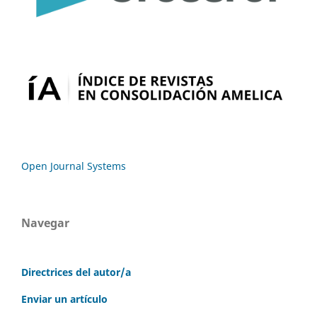
Open Journal Systems
Navegar
Directrices del autor/a
Enviar un artículo