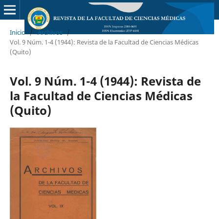
Inicio
/
Archivos
/
Vol. 9 Núm. 1-4 (1944): Revista de la Facultad de Ciencias Médicas
(Quito)
Vol. 9 Núm. 1-4 (1944): Revista de
la Facultad de Ciencias Médicas
(Quito)