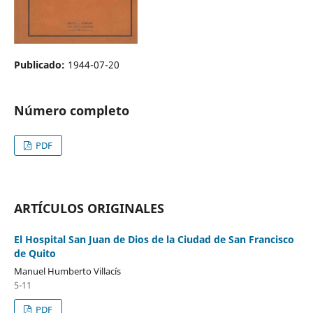
Publicado:
1944-07-20
Número completo
PDF
ARTÍCULOS ORIGINALES
El Hospital San Juan de Dios de la Ciudad de San Francisco
de Quito
Manuel Humberto Villacís
5-11
PDF