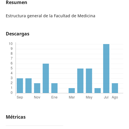
Resumen
Estructura general de la Facultad de Medicina
Descargas
Métricas