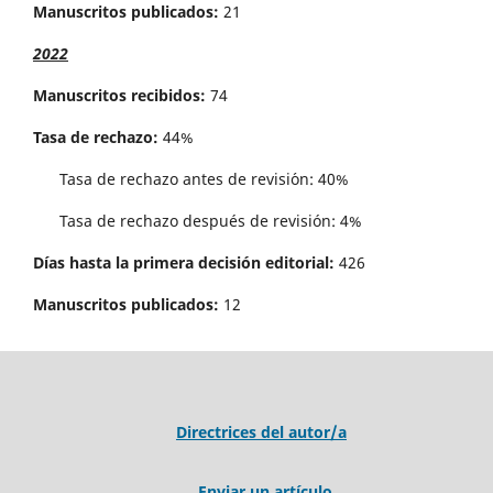
Manuscritos publicados:
21
2022
Manuscritos recibidos:
74
Tasa de rechazo:
44%
Tasa de rechazo antes de revisi´on: 40%
Tasa de rechazo después de revisión: 4%
Días hasta la primera decisión editorial:
426
Manuscritos publicados:
12
Directrices del autor/a
Enviar un artículo