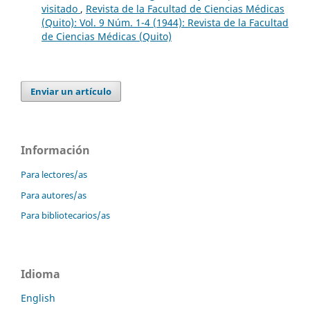
visitado
,
Revista de la Facultad de Ciencias Médicas
(Quito): Vol. 9 Núm. 1-4 (1944): Revista de la Facultad
de Ciencias Médicas (Quito)
Enviar un artículo
Información
Para lectores/as
Para autores/as
Para bibliotecarios/as
Idioma
English