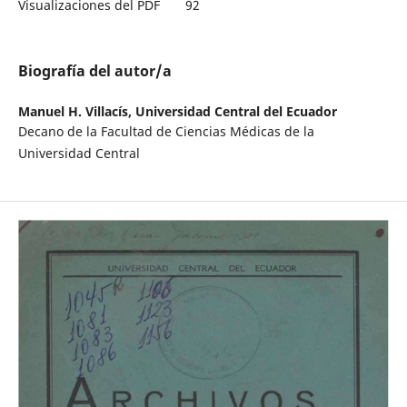
Visualizaciones del PDF
92
Biografía del autor/a
Manuel H. Villacís,
Universidad Central del Ecuador
Decano de la Facultad de Ciencias Médicas de la
Universidad Central