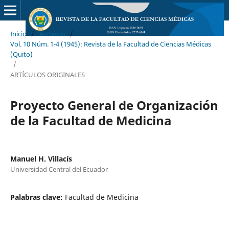
Inicio
/
Archivos
/
Vol. 10 Núm. 1-4 (1945): Revista de la Facultad de Ciencias Médicas
(Quito)
/
ARTÍCULOS ORIGINALES
Proyecto General de Organización
de la Facultad de Medicina
Manuel H. Villacís
Universidad Central del Ecuador
Palabras clave:
Facultad de Medicina