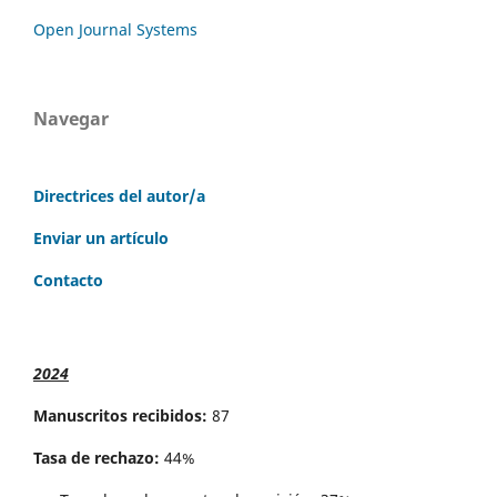
Open Journal Systems
Navegar
Directrices del autor/a
Enviar un artículo
Contacto
2024
Manuscritos recibidos:
87
Tasa de rechazo:
44%