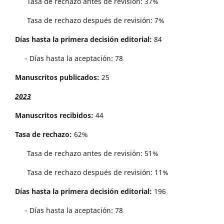
Tasa de rechazo antes de revisi´on: 37%
Tasa de rechazo después de revisión: 7%
Días hasta la primera decisión editorial:
84
- Días hasta la aceptación: 78
Manuscritos publicados:
25
2023
Manuscritos recibidos:
44
Tasa de rechazo:
62%
Tasa de rechazo antes de revisi´on: 51%
Tasa de rechazo después de revisión: 11%
Días hasta la primera decisión editorial:
196
- Días hasta la aceptación: 78