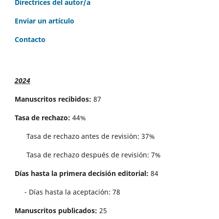
Directrices del autor/a
Enviar un artículo
Contacto
2024
Manuscritos recibidos:
87
Tasa de rechazo:
44%
Tasa de rechazo antes de revisi´on: 37%
Tasa de rechazo después de revisión: 7%
Días hasta la primera decisión editorial:
84
- Días hasta la aceptación: 78
Manuscritos publicados:
25