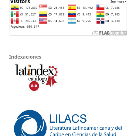
Indexaciones