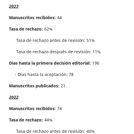
2023
Manuscritos recibidos:
44
Tasa de rechazo:
62%
Tasa de rechazo antes de revisi´on: 51%
Tasa de rechazo después de revisión: 11%
Días hasta la primera decisión editorial:
196
- Días hasta la aceptación: 78
Manuscritos publicados:
21
2022
Manuscritos recibidos:
74
Tasa de rechazo:
44%
Tasa de rechazo antes de revisi´on: 40%