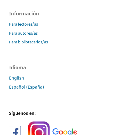
Información
Para lectores/as
Para autores/as
Para bibliotecarios/as
Idioma
English
Español (España)
Síguenos en: