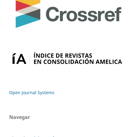
Open Journal Systems
Navegar