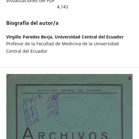
Visualizaciones del PDF
4,143
Biografía del autor/a
Virgilio Paredes Borja,
Universidad Central del Ecuador
Profesor de la Facultad de Medicina de la Universidad
Central del Ecuador