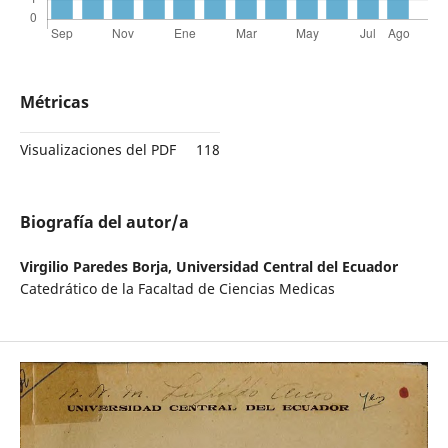
Métricas
Visualizaciones del PDF
118
Biografía del autor/a
Virgilio Paredes Borja,
Universidad Central del Ecuador
Catedrático de la Facaltad de Ciencias Medicas