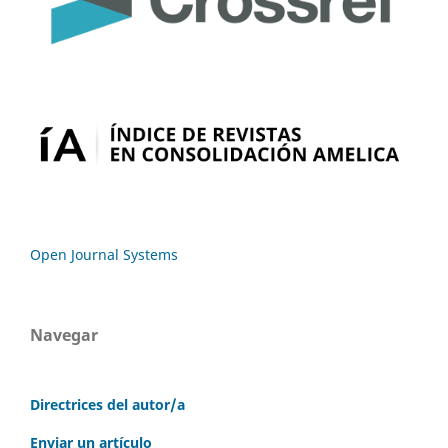
Open Journal Systems
Navegar
Directrices del autor/a
Enviar un artículo