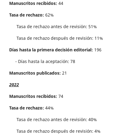
Manuscritos recibidos:
44
Tasa de rechazo:
62%
Tasa de rechazo antes de revisi´on: 51%
Tasa de rechazo después de revisión: 11%
Días hasta la primera decisión editorial:
196
- Días hasta la aceptación: 78
Manuscritos publicados:
21
2022
Manuscritos recibidos:
74
Tasa de rechazo:
44%
Tasa de rechazo antes de revisi´on: 40%
Tasa de rechazo después de revisión: 4%