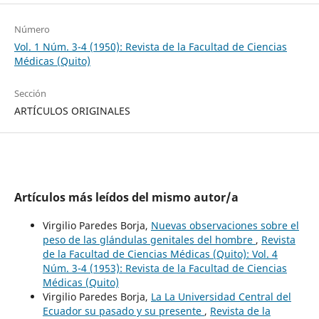
Número
Vol. 1 Núm. 3-4 (1950): Revista de la Facultad de Ciencias
Médicas (Quito)
Sección
ARTÍCULOS ORIGINALES
Artículos más leídos del mismo autor/a
Virgilio Paredes Borja,
Nuevas observaciones sobre el
peso de las glándulas genitales del hombre
,
Revista
de la Facultad de Ciencias Médicas (Quito): Vol. 4
Núm. 3-4 (1953): Revista de la Facultad de Ciencias
Médicas (Quito)
Virgilio Paredes Borja,
La La Universidad Central del
Ecuador su pasado y su presente
,
Revista de la