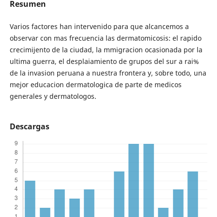
Resumen
Varios factores han intervenido para que alcancemos a
observar con mas frecuencia las dermatomicosis: el rapido
crecimijento de la ciudad, la mmigracion ocasionada por la
ultima guerra, el desplaiamiento de grupos del sur a rai%
de la invasion peruana a nuestra frontera y, sobre todo, una
mejor educacion dermatologica de parte de medicos
generales y dermatologos.
Descargas