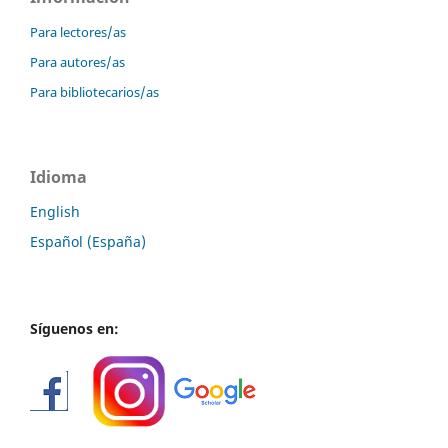
Para lectores/as
Para autores/as
Para bibliotecarios/as
Idioma
English
Español (España)
Síguenos en: