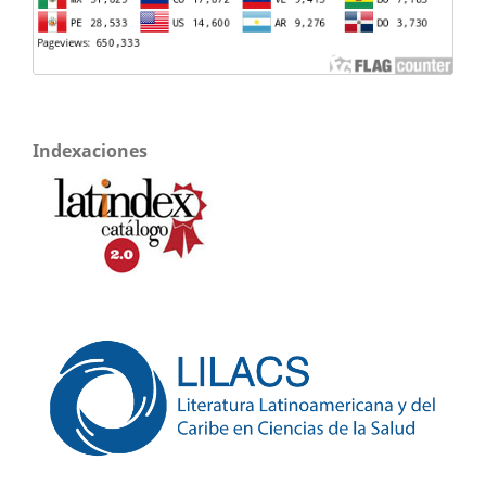
Indexaciones