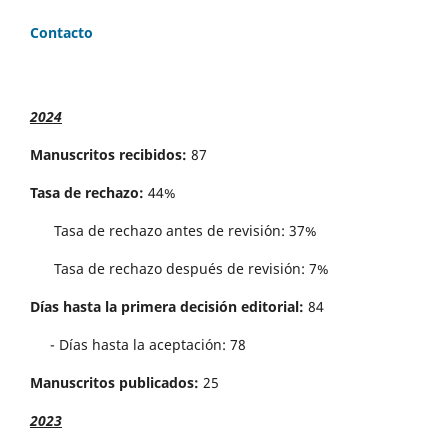
Contacto
2024
Manuscritos recibidos:
87
Tasa de rechazo:
44%
Tasa de rechazo antes de revisi´on: 37%
Tasa de rechazo después de revisión: 7%
Días hasta la primera decisión editorial:
84
- Días hasta la aceptación: 78
Manuscritos publicados:
25
2023