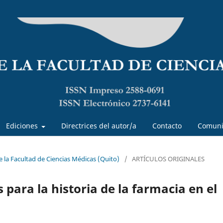
Ediciones
Directrices del autor/a
Contacto
Comuni
de la Facultad de Ciencias Médicas (Quito)
/
ARTÍCULOS ORIGINALES
para la historia de la farmacia en el