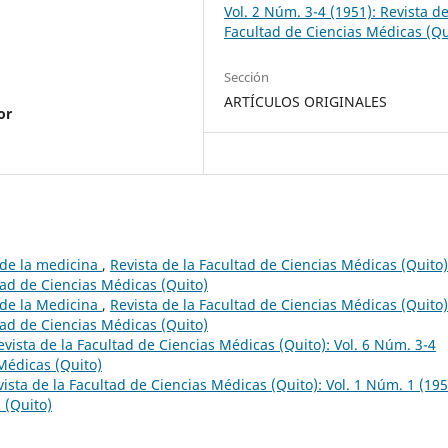
Vol. 2 Núm. 3-4 (1951): Revista de
Facultad de Ciencias Médicas (Qu
Sección
ARTÍCULOS ORIGINALES
or
 de la medicina
,
Revista de la Facultad de Ciencias Médicas (Quito)
ltad de Ciencias Médicas (Quito)
 de la Medicina
,
Revista de la Facultad de Ciencias Médicas (Quito)
ltad de Ciencias Médicas (Quito)
evista de la Facultad de Ciencias Médicas (Quito): Vol. 6 Núm. 3-4
 Médicas (Quito)
ista de la Facultad de Ciencias Médicas (Quito): Vol. 1 Núm. 1 (195
 (Quito)