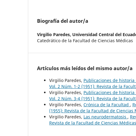
Biografía del autor/a
Virgilio Paredes,
Universidad Central del Ecuad
Catedrático de la Facultad de Ciencias Médicas
Artículos más leídos del mismo autor/a
Virgilio Paredes,
Publicaciones de historia
Vol. 2 Núm. 1-2 (1951): Revista de la Facu
Virgilio Paredes,
Publicaciones de historia
Vol. 2 Núm. 3-4 (1951): Revista de la Facu
Virgilio Paredes,
Crónica de la Facultad
,
R
(1955): Revista de la Facultad de Ciencias
Virgilio Paredes,
Las neurodermatosis
,
Rev
Revista de la Facultad de Ciencias Médicas