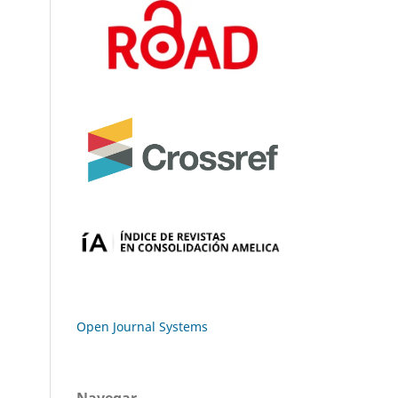
Open Journal Systems
Navegar