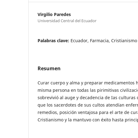
Virgilio Paredes
Universidad Central del Ecuador
Palabras clave:
Ecuador, Farmacia, Cristianismo
Resumen
Curar cuerpo y alma y preparar medicamentos ha
misma persona en todas las pirimitivas civilizac
sobrevivió al auge y decadencia de Ias culturas 
que los sacerdotes de sus cultos atendían enfe
remedios, posición ventajosa para el arte de cur
Cristianismo y la mantuvo con éxito hasta princi