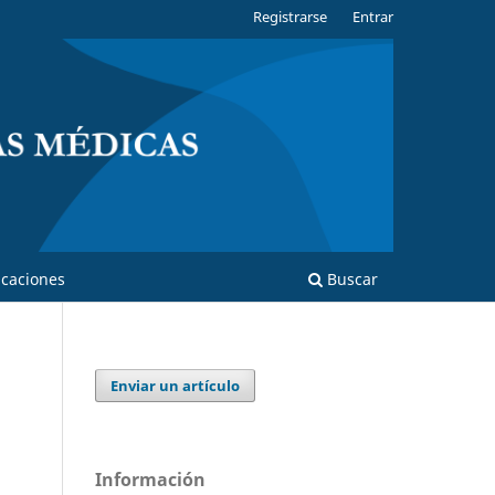
Registrarse
Entrar
caciones
Buscar
Enviar un artículo
Información