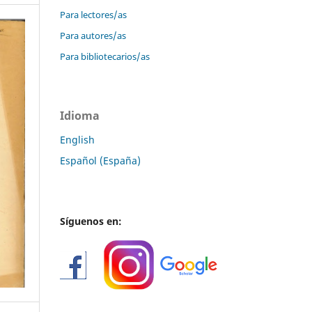
Para lectores/as
Para autores/as
Para bibliotecarios/as
Idioma
English
Español (España)
Síguenos en: