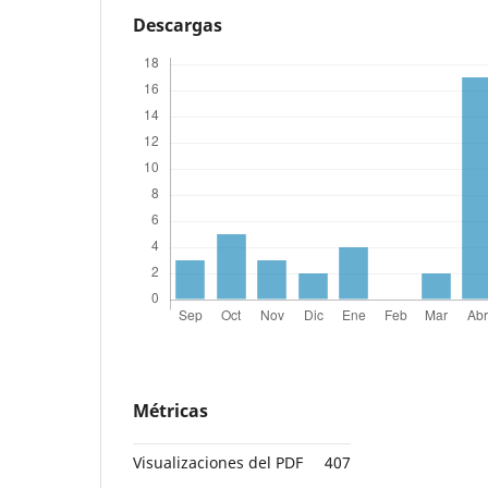
Descargas
Métricas
Visualizaciones del PDF
407