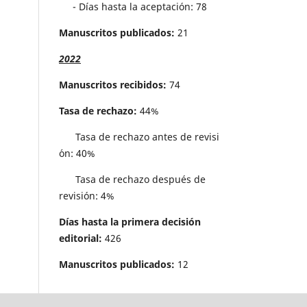
- Días hasta la aceptación: 78
Manuscritos publicados:
21
2022
Manuscritos recibidos:
74
Tasa de rechazo:
44%
Tasa de rechazo antes de revisi
´on: 40%
Tasa de rechazo después de
revisión: 4%
Días hasta la primera decisión
editorial:
426
Manuscritos publicados:
12