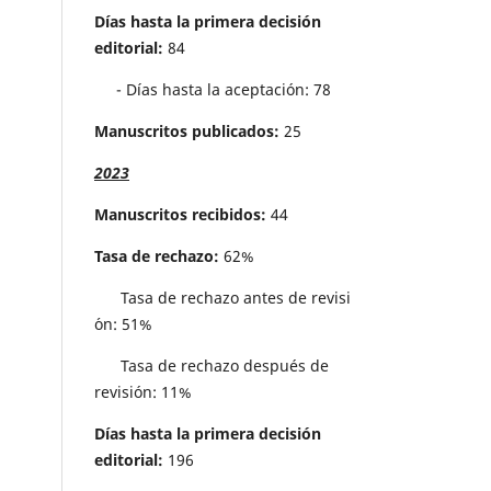
Días hasta la primera decisión
editorial:
84
- Días hasta la aceptación: 78
Manuscritos publicados:
25
2023
Manuscritos recibidos:
44
Tasa de rechazo:
62%
Tasa de rechazo antes de revisi
´on: 51%
Tasa de rechazo después de
revisión: 11%
Días hasta la primera decisión
editorial:
196