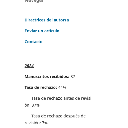
Directrices del autor/a
Enviar un artículo
Contacto
2024
Manuscritos recibidos:
87
Tasa de rechazo:
44%
Tasa de rechazo antes de revisi
´on: 37%
Tasa de rechazo después de
revisión: 7%