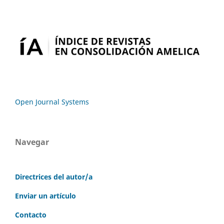
Open Journal Systems
Navegar
Directrices del autor/a
Enviar un artículo
Contacto