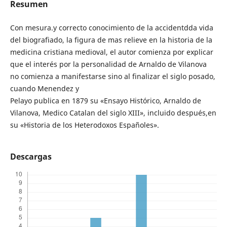
Resumen
Con mesura.y correcto conocimiento de la accidentdda vida
del biografiado, la figura de mas relieve en la historia de la
medicina cristiana medioval, el autor comienza por explicar
que el interés por la personalidad de Arnaldo de Vilanova
no comienza a manifestarse sino al finalizar el siglo posado,
cuando Menendez y
Pelayo publica en 1879 su «Ensayo Histórico, Arnaldo de
Vilanova, Medico Catalan del siglo XIII», incluido después,en
su «Historia de los Heterodoxos Españoles».
Descargas