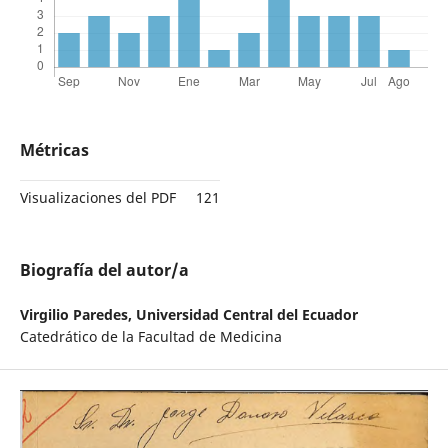
Métricas
Visualizaciones del PDF
121
Biografía del autor/a
Virgilio Paredes,
Universidad Central del Ecuador
Catedrático de la Facultad de Medicina