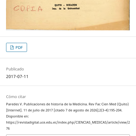
PDF
Publicado
2017-07-11
Cómo citar
Paredes V. Publicaciones de historia de la Medicina. Rev Fac Cien Med (Quito)
[Internet]. 11 de julio de 2017 [citado 7 de agosto de 2026];2(3-4):195-204.
Disponible en:
https://revistadigital.uce.edu.ec/index.php/CIENCIAS_MEDICAS/article/view/2
76