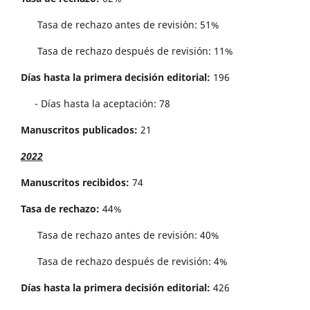
Tasa de rechazo antes de revisi´on: 51%
Tasa de rechazo después de revisión: 11%
Días hasta la primera decisión editorial:
196
- Días hasta la aceptación: 78
Manuscritos publicados:
21
2022
Manuscritos recibidos:
74
Tasa de rechazo:
44%
Tasa de rechazo antes de revisi´on: 40%
Tasa de rechazo después de revisión: 4%
Días hasta la primera decisión editorial:
426