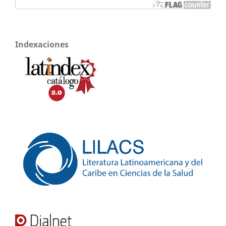
Indexaciones