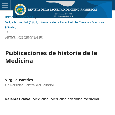
Inicio
/
Archivos
/
Vol. 2 Núm. 3-4 (1951): Revista de la Facultad de Ciencias Médicas
(Quito)
/
ARTÍCULOS ORIGINALES
Publicaciones de historia de la
Medicina
Virgilio Paredes
Universidad Central del Ecuador
Palabras clave:
Medicina, Medicina cristiana medioval