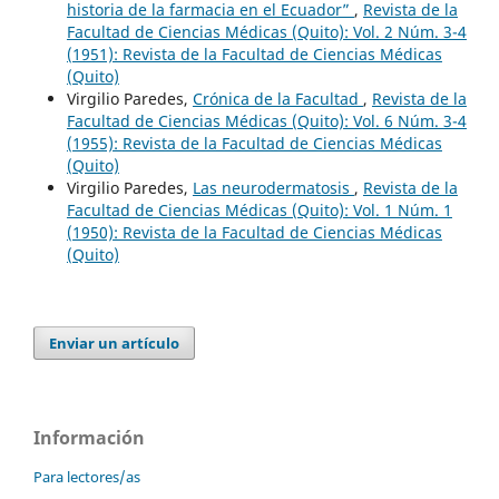
historia de la farmacia en el Ecuador”
,
Revista de la
Facultad de Ciencias Médicas (Quito): Vol. 2 Núm. 3-4
(1951): Revista de la Facultad de Ciencias Médicas
(Quito)
Virgilio Paredes,
Crónica de la Facultad
,
Revista de la
Facultad de Ciencias Médicas (Quito): Vol. 6 Núm. 3-4
(1955): Revista de la Facultad de Ciencias Médicas
(Quito)
Virgilio Paredes,
Las neurodermatosis
,
Revista de la
Facultad de Ciencias Médicas (Quito): Vol. 1 Núm. 1
(1950): Revista de la Facultad de Ciencias Médicas
(Quito)
Enviar un artículo
Información
Para lectores/as