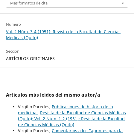
Más formatos de cita
Número
Vol. 2 Núm. 3-4 (1951): Revista de la Facultad de Ciencias
Médicas (Quito)
Sección
ARTÍCULOS ORIGINALES
Artículos más leídos del mismo autor/a
Virgilio Paredes,
Publicaciones de historia de la
medicina
,
Revista de la Facultad de Ciencias Médicas
(Quito): Vol. 2 Núm. 1-2 (1951): Revista de la Facultad
de Ciencias Médicas (Quito)
Virgilio Paredes,
Comentarios a los “apuntes para la