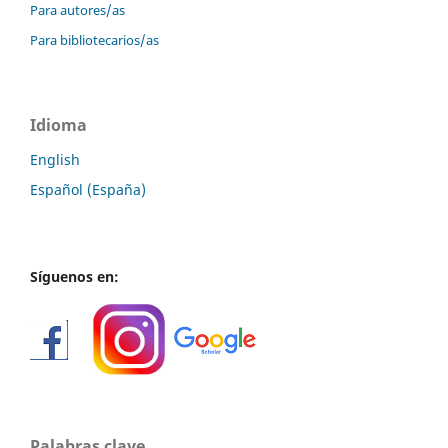
Para autores/as
Para bibliotecarios/as
Idioma
English
Español (España)
Síguenos en:
Palabras clave