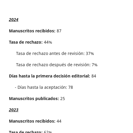
2024
Manuscritos recibidos:
87
Tasa de rechazo:
44%
Tasa de rechazo antes de revisi´on: 37%
Tasa de rechazo después de revisión: 7%
Días hasta la primera decisión editorial:
84
- Días hasta la aceptación: 78
Manuscritos publicados:
25
2023
Manuscritos recibidos:
44
Tasa de rechazo:
62%