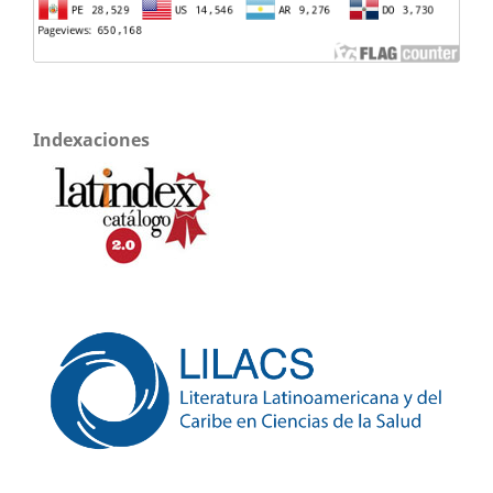
Indexaciones