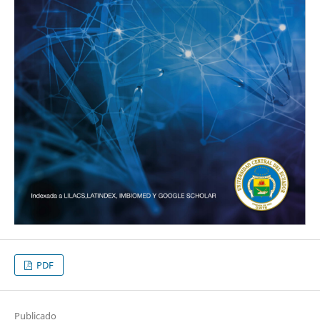
PDF
Publicado