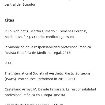
central del Ecuador
Citas
Pujol Robinat A, Martin Fumado C, Giménez Pérez D,
Medallo Muñiz J. Criterios medicolegales en
la valoración de la responsabilidad profesional médica.
Revista Española de Medicina Legal. 2013;
-141.
The International Society of Aesthetic Plastic Surgeons
(ISAPS). Procedures Performed in 2013; 2013.
Castellano Arroyo M, Davide Ferrara S. La responsabilidad
profesional médica en Europa. Revista