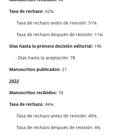
Tasa de rechazo:
62%
Tasa de rechazo antes de revisi´on: 51%
Tasa de rechazo después de revisión: 11%
Días hasta la primera decisión editorial:
196
- Días hasta la aceptación: 78
Manuscritos publicados:
21
2022
Manuscritos recibidos:
74
Tasa de rechazo:
44%
Tasa de rechazo antes de revisi´on: 40%
Tasa de rechazo después de revisión: 4%