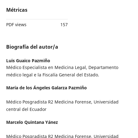
Métricas
PDF views
157
Biografía del autor/a
Luis Guaico Pazmiño
Médico Especialista en Medicina Legal, Departamento
médico legal e la Fiscalía General del Estado.
María de los Ángeles Galarza Pazmiño
Médico Posgradista R2 Medicina Forense, Universidad
central del Ecuador
Marcelo Quintana Yánez
Médico Posgradista R2 Medicina Forense, Universidad