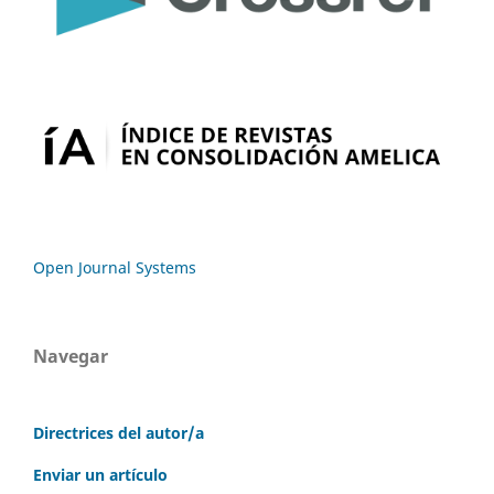
Open Journal Systems
Navegar
Directrices del autor/a
Enviar un artículo