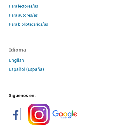
Para lectores/as
Para autores/as
Para bibliotecarios/as
Idioma
English
Español (España)
Síguenos en: