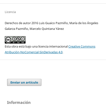
Licencia
Derechos de autor 2016 Luis Guaico Pazmiño, María de los Ángeles
Galarza Pazmiño, Marcelo Quintana Yánez
Esta obra está bajo una licencia internacional
Creative Commons
Atribución-NoComercial-SinDerivadas 4.0
.
Enviar un artículo
Información