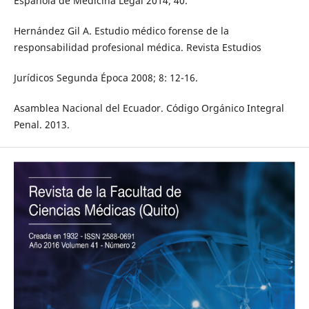
Española de Medicina Legal 2014; 40.
Hernández Gil A. Estudio médico forense de la
responsabilidad profesional médica. Revista Estudios
Jurídicos Segunda Época 2008; 8: 12-16.
Asamblea Nacional del Ecuador. Código Orgánico Integral
Penal. 2013.