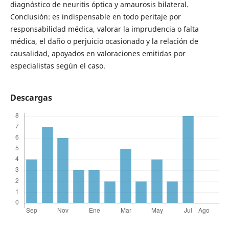
diagnóstico de neuritis óptica y amaurosis bilateral.
Conclusión: es indispensable en todo peritaje por
responsabilidad médica, valorar la imprudencia o falta
médica, el daño o perjuicio ocasionado y la relación de
causalidad, apoyados en valoraciones emitidas por
especialistas según el caso.
Descargas