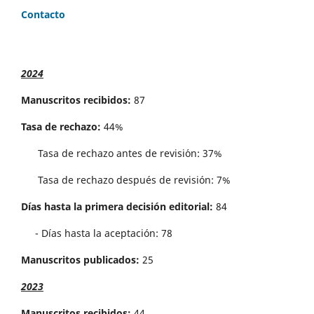
Contacto
2024
Manuscritos recibidos:
87
Tasa de rechazo:
44%
Tasa de rechazo antes de revisi´on: 37%
Tasa de rechazo después de revisión: 7%
Días hasta la primera decisión editorial:
84
- Días hasta la aceptación: 78
Manuscritos publicados:
25
2023
Manuscritos recibidos:
44