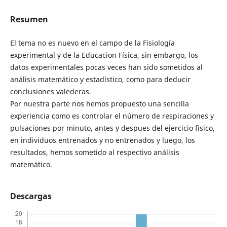
Resumen
El tema no es nuevo en el campo de la Fisiología
experimental y de la Educacion Física, sin embargo, los
datos experimentales pocas veces han sido sometidos al
análisis matemático y estadístico, como para deducir
conclusiones valederas.
Por nuestra parte nos hemos propuesto una sencilla
experiencia como es controlar el número de respiraciones y
pulsaciones por minuto, antes y despues del ejercicio fisico,
en individuos entrenados y no entrenados y luego, los
resultados, hemos sometido al respectivo análisis
matemático.
Descargas