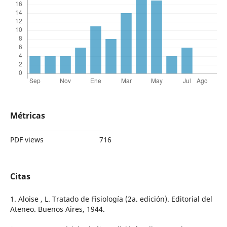
Métricas
PDF views
716
Citas
1. Aloise , L. Tratado de Fisiología (2a. edición). Editorial del
Ateneo. Buenos Aires, 1944.