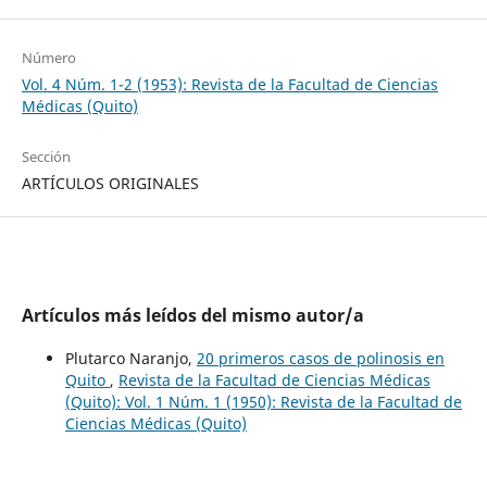
Número
Vol. 4 Núm. 1-2 (1953): Revista de la Facultad de Ciencias
Médicas (Quito)
Sección
ARTÍCULOS ORIGINALES
Artículos más leídos del mismo autor/a
Plutarco Naranjo,
20 primeros casos de polinosis en
Quito
,
Revista de la Facultad de Ciencias Médicas
(Quito): Vol. 1 Núm. 1 (1950): Revista de la Facultad de
Ciencias Médicas (Quito)