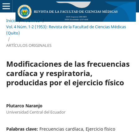
Inicio
/
Archivos
/
Vol. 4 Núm. 1-2 (1953): Revista de la Facultad de Ciencias Médicas
(Quito)
/
ARTÍCULOS ORIGINALES
Modificaciones de las frecuencias
cardíaca y respiratoria,
producidas por el ejercicio físico
Plutarco Naranjo
Universidad Central del Ecuador
Palabras clave:
Frecuencias cardíaca, Ejercicio físico