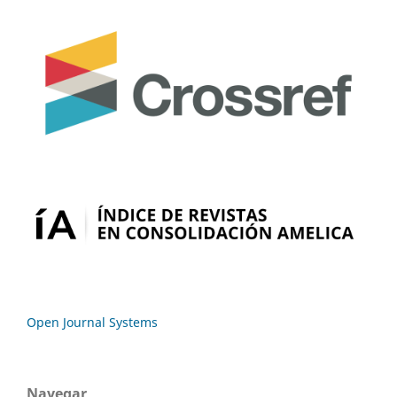
Open Journal Systems
Navegar