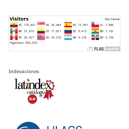
Indexaciones