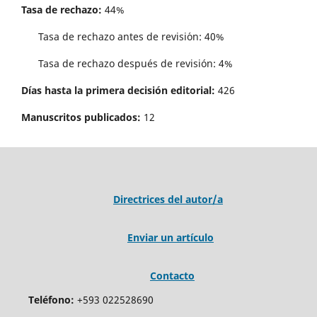
Tasa de rechazo:
44%
Tasa de rechazo antes de revisi´on: 40%
Tasa de rechazo después de revisión: 4%
Días hasta la primera decisión editorial:
426
Manuscritos publicados:
12
Directrices del autor/a
Enviar un artículo
Contacto
Teléfono:
+593 022528690