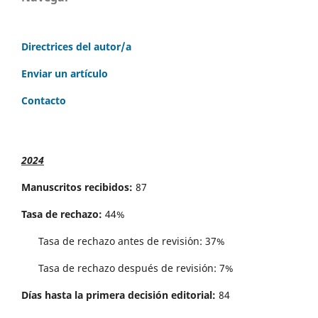
Directrices del autor/a
Enviar un artículo
Contacto
2024
Manuscritos recibidos:
87
Tasa de rechazo:
44%
Tasa de rechazo antes de revisi´on: 37%
Tasa de rechazo después de revisión: 7%
Días hasta la primera decisión editorial:
84