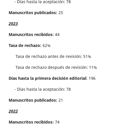
- Días hasta la aceptación: 78
Manuscritos publicados:
25
2023
Manuscritos recibidos:
44
Tasa de rechazo:
62%
Tasa de rechazo antes de revisi´on: 51%
Tasa de rechazo después de revisión: 11%
Días hasta la primera decisión editorial:
196
- Días hasta la aceptación: 78
Manuscritos publicados:
21
2022
Manuscritos recibidos:
74