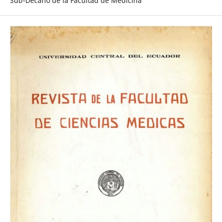
Sub-Decano de la Facultad de Medicina