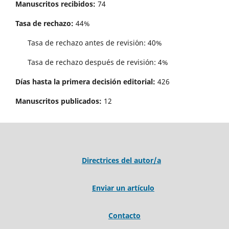
Manuscritos recibidos:
74
Tasa de rechazo:
44%
Tasa de rechazo antes de revisi´on: 40%
Tasa de rechazo después de revisión: 4%
Días hasta la primera decisión editorial:
426
Manuscritos publicados:
12
Directrices del autor/a
Enviar un artículo
Contacto