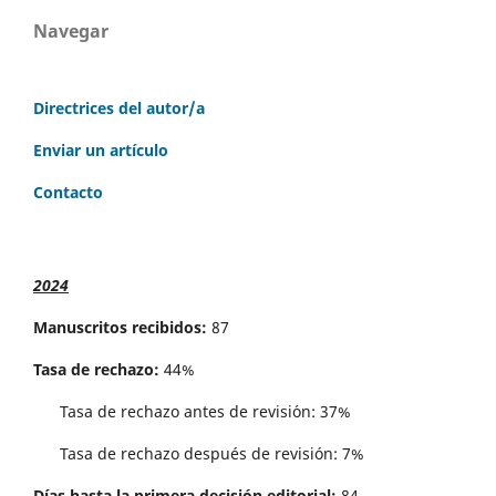
Navegar
Directrices del autor/a
Enviar un artículo
Contacto
2024
Manuscritos recibidos:
87
Tasa de rechazo:
44%
Tasa de rechazo antes de revisi´on: 37%
Tasa de rechazo después de revisión: 7%
Días hasta la primera decisión editorial:
84