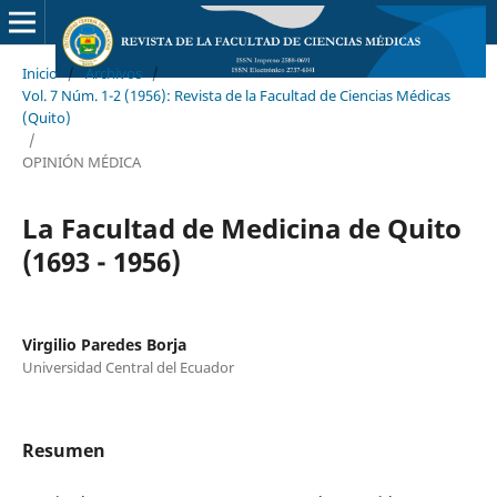
Inicio
/
Archivos
/
Vol. 7 Núm. 1-2 (1956): Revista de la Facultad de Ciencias Médicas
(Quito)
/
OPINIÓN MÉDICA
La Facultad de Medicina de Quito
(1693 - 1956)
Virgilio Paredes Borja
Universidad Central del Ecuador
Resumen