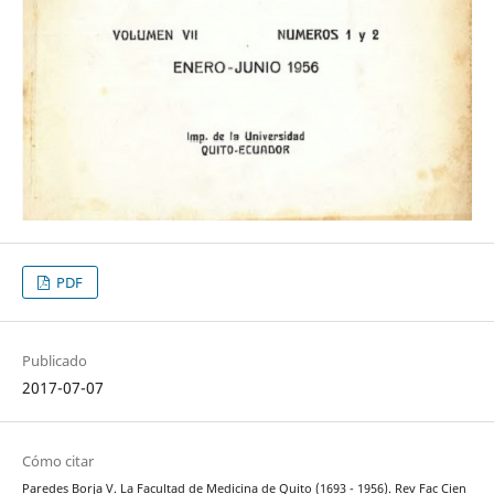
PDF
Publicado
2017-07-07
Cómo citar
Paredes Borja V. La Facultad de Medicina de Quito (1693 - 1956). Rev Fac Cien