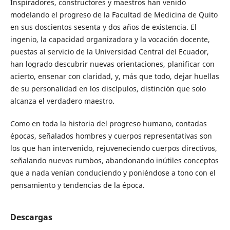
Inspiradores, constructores y maestros han venido
modelando el progreso de la Facultad de Medicina de Quito
en sus doscientos sesenta y dos años de existencia. El
ingenio, la capacidad organizadora y la vocación docente,
puestas al servicio de la Universidad Central del Ecuador,
han logrado descubrir nuevas orientaciones, planificar con
acierto, ensenar con claridad, y, más que todo, dejar huellas
de su personalidad en los discípulos, distinción que solo
alcanza el verdadero maestro.
Como en toda la historia del progreso humano, contadas
épocas, señalados hombres y cuerpos representativas son
los que han intervenido, rejuveneciendo cuerpos directivos,
señalando nuevos rumbos, abandonando inútiles conceptos
que a nada venían conduciendo y poniéndose a tono con el
pensamiento y tendencias de la época.
Descargas