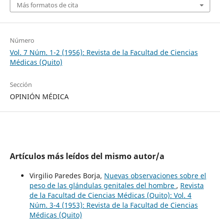
Más formatos de cita
Número
Vol. 7 Núm. 1-2 (1956): Revista de la Facultad de Ciencias
Médicas (Quito)
Sección
OPINIÓN MÉDICA
Artículos más leídos del mismo autor/a
Virgilio Paredes Borja,
Nuevas observaciones sobre el
peso de las glándulas genitales del hombre
,
Revista
de la Facultad de Ciencias Médicas (Quito): Vol. 4
Núm. 3-4 (1953): Revista de la Facultad de Ciencias
Médicas (Quito)