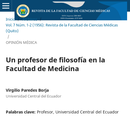
Inicio
/
Archivos
/
Vol. 7 Núm. 1-2 (1956): Revista de la Facultad de Ciencias Médicas
(Quito)
/
OPINIÓN MÉDICA
Un profesor de filosofía en la
Facultad de Medicina
Virgilio Paredes Borja
Universidad Central del Ecuador
Palabras clave:
Profesor, Universidad Central del Ecuador