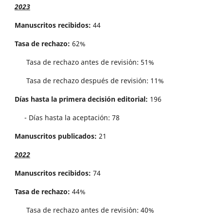
2023
Manuscritos recibidos:
44
Tasa de rechazo:
62%
Tasa de rechazo antes de revisi´on: 51%
Tasa de rechazo después de revisión: 11%
Días hasta la primera decisión editorial:
196
- Días hasta la aceptación: 78
Manuscritos publicados:
21
2022
Manuscritos recibidos:
74
Tasa de rechazo:
44%
Tasa de rechazo antes de revisi´on: 40%