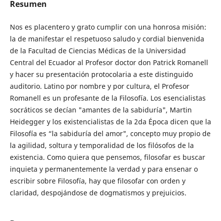
Resumen
Nos es placentero y grato cumplir con una honrosa misión:
la de manifestar el respetuoso saludo y cordial bienvenida
de la Facultad de Ciencias Médicas de la Universidad
Central del Ecuador al Profesor doctor don Patrick Romanell
y hacer su presentación protocolaria a este distinguido
auditorio. Latino por nombre y por cultura, el Profesor
Romanell es un profesante de la Filosofía. Los esencialistas
socráticos se decían "amantes de la sabiduría", Martin
Heidegger y los existencialistas de la 2da Época dicen que la
Filosofía es “la sabiduría del amor", concepto muy propio de
la agilidad, soltura y temporalidad de los filósofos de la
existencia. Como quiera que pensemos, filosofar es buscar
inquieta y permanentemente la verdad y para ensenar o
escribir sobre Filosofía, hay que filosofar con orden y
claridad, despojándose de dogmatismos y prejuicios.