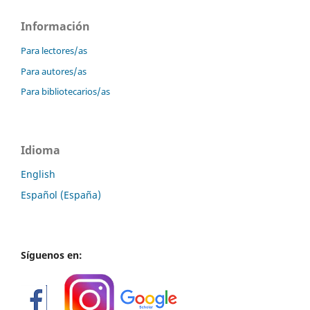
Información
Para lectores/as
Para autores/as
Para bibliotecarios/as
Idioma
English
Español (España)
Síguenos en: