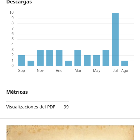
Descargas
Métricas
Visualizaciones del PDF
99