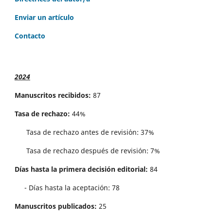
Enviar un artículo
Contacto
2024
Manuscritos recibidos:
87
Tasa de rechazo:
44%
Tasa de rechazo antes de revisi´on: 37%
Tasa de rechazo después de revisión: 7%
Días hasta la primera decisión editorial:
84
- Días hasta la aceptación: 78
Manuscritos publicados:
25