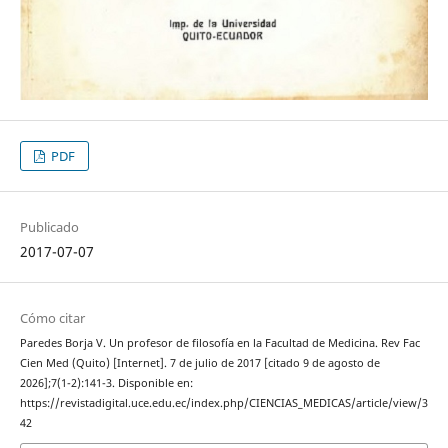
PDF
Publicado
2017-07-07
Cómo citar
Paredes Borja V. Un profesor de filosofía en la Facultad de Medicina. Rev Fac
Cien Med (Quito) [Internet]. 7 de julio de 2017 [citado 9 de agosto de
2026];7(1-2):141-3. Disponible en:
https://revistadigital.uce.edu.ec/index.php/CIENCIAS_MEDICAS/article/view/3
42