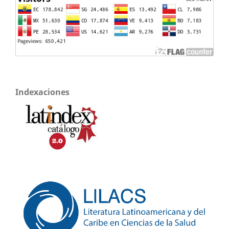
Indexaciones