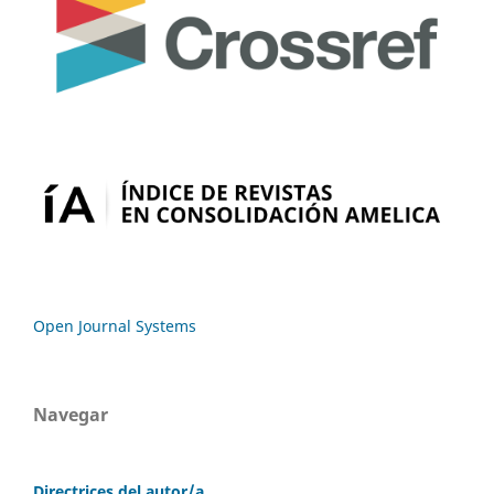
Open Journal Systems
Navegar
Directrices del autor/a