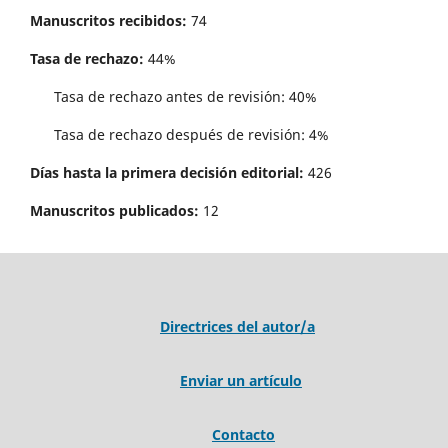
Manuscritos recibidos:
74
Tasa de rechazo:
44%
Tasa de rechazo antes de revisi´on: 40%
Tasa de rechazo después de revisión: 4%
Días hasta la primera decisión editorial:
426
Manuscritos publicados:
12
Directrices del autor/a
Enviar un artículo
Contacto