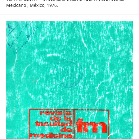
Mexicano , México, 1976.