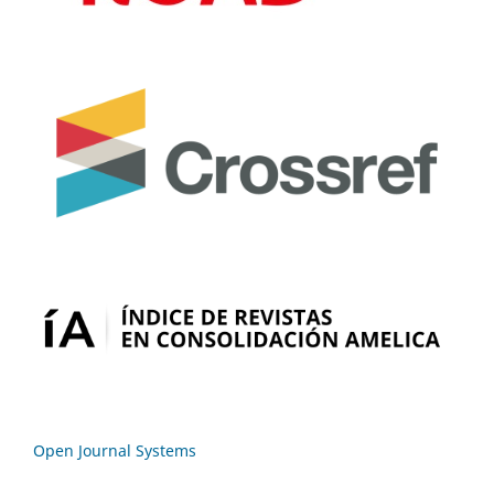
Open Journal Systems