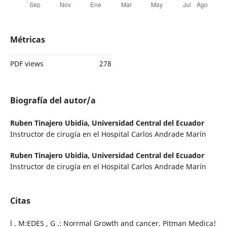
Métricas
PDF views
278
Biografía del autor/a
Ruben Tinajero Ubidia,
Universidad Central del Ecuador
Instructor de cirugía en el Hospital Carlos Andrade Marín
Ruben Tinajero Ubidia,
Universidad Central del Ecuador
Instructor de cirugía en el Hospital Carlos Andrade Marín
Citas
l . M:EDES , G .: Norrmal Growth and cancer. Pitman Medica!