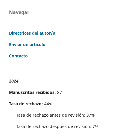
Navegar
Directrices del autor/a
Enviar un artículo
Contacto
2024
Manuscritos recibidos:
87
Tasa de rechazo:
44%
Tasa de rechazo antes de revisi´on: 37%
Tasa de rechazo después de revisión: 7%