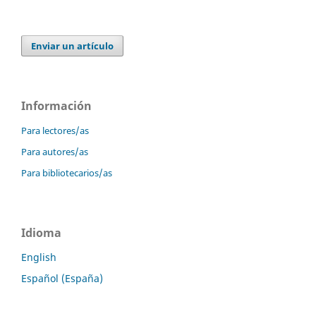
Enviar un artículo
Información
Para lectores/as
Para autores/as
Para bibliotecarios/as
Idioma
English
Español (España)