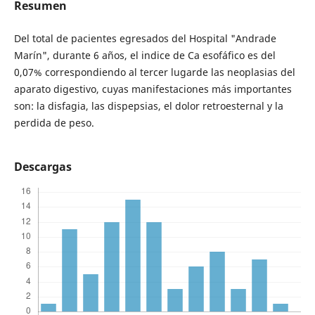
Resumen
Del total de pacientes egresados del Hospital "Andrade
Marín", durante 6 años, el indice de Ca esofáfico es del
0,07% correspondiendo al tercer lugarde las neoplasias del
aparato digestivo, cuyas manifestaciones más importantes
son: la disfagia, las dispepsias, el dolor retroesternal y la
perdida de peso.
Descargas