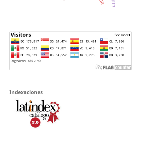
Indexaciones