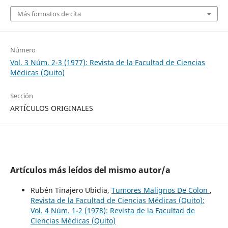
Más formatos de cita
Número
Vol. 3 Núm. 2-3 (1977): Revista de la Facultad de Ciencias
Médicas (Quito)
Sección
ARTÍCULOS ORIGINALES
Artículos más leídos del mismo autor/a
Rubén Tinajero Ubidia,
Tumores Malignos De Colon
,
Revista de la Facultad de Ciencias Médicas (Quito):
Vol. 4 Núm. 1-2 (1978): Revista de la Facultad de
Ciencias Médicas (Quito)