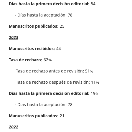
Días hasta la primera decisión editorial:
84
- Días hasta la aceptación: 78
Manuscritos publicados:
25
2023
Manuscritos recibidos:
44
Tasa de rechazo:
62%
Tasa de rechazo antes de revisi´on: 51%
Tasa de rechazo después de revisión: 11%
Días hasta la primera decisión editorial:
196
- Días hasta la aceptación: 78
Manuscritos publicados:
21
2022