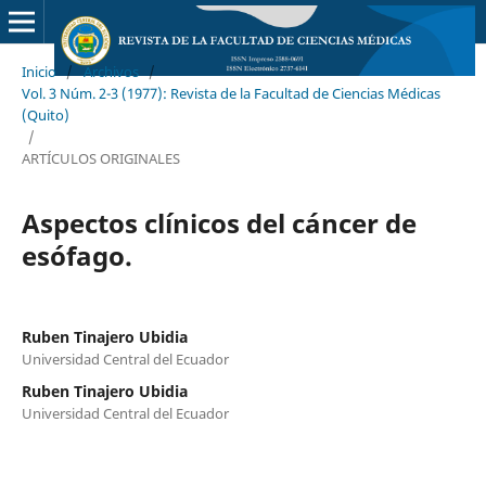
Inicio
/
Archivos
/
Vol. 3 Núm. 2-3 (1977): Revista de la Facultad de Ciencias Médicas
(Quito)
/
ARTÍCULOS ORIGINALES
Aspectos clínicos del cáncer de
esófago.
Ruben Tinajero Ubidia
Universidad Central del Ecuador
Ruben Tinajero Ubidia
Universidad Central del Ecuador