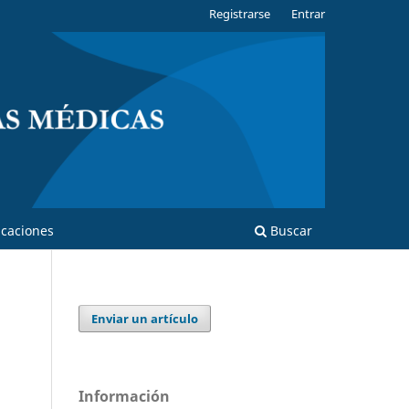
Registrarse
Entrar
caciones
Buscar
Enviar un artículo
Información