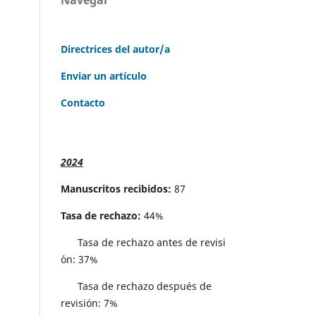
Directrices del autor/a
Enviar un artículo
Contacto
2024
Manuscritos recibidos:
87
Tasa de rechazo:
44%
Tasa de rechazo antes de revisi
´on: 37%
Tasa de rechazo después de
revisión: 7%