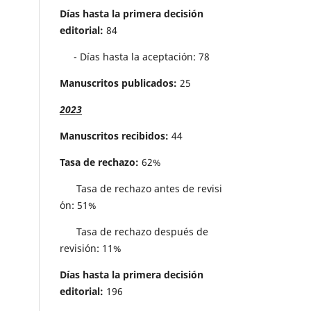
Días hasta la primera decisión
editorial:
84
- Días hasta la aceptación: 78
Manuscritos publicados:
25
2023
Manuscritos recibidos:
44
Tasa de rechazo:
62%
Tasa de rechazo antes de revisi
´on: 51%
Tasa de rechazo después de
revisión: 11%
Días hasta la primera decisión
editorial:
196