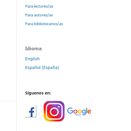
Para lectores/as
Para autores/as
Para bibliotecarios/as
Idioma
English
Español (España)
Síguenos en: