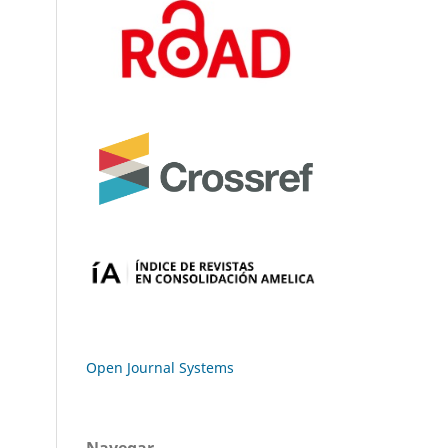
Open Journal Systems
Navegar