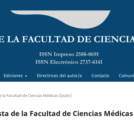
Ediciones
Directrices del autor/a
Contacto
Comuni
de la Facultad de Ciencias Médicas (Quito)
ista de la Facultad de Ciencias Médicas