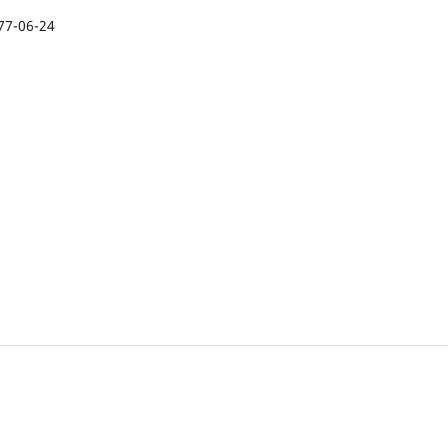
77-06-24