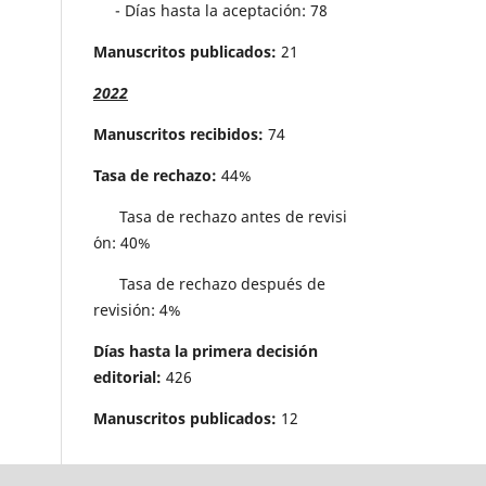
- Días hasta la aceptación: 78
Manuscritos publicados:
21
2022
Manuscritos recibidos:
74
Tasa de rechazo:
44%
Tasa de rechazo antes de revisi
´on: 40%
Tasa de rechazo después de
revisión: 4%
Días hasta la primera decisión
editorial:
426
Manuscritos publicados:
12