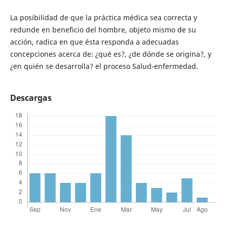
La posibilidad de que la práctica médica sea correcta y
redunde en beneficio del hombre, objeto mismo de su
acción, radica en que ésta responda a adecuadas
concepciones acerca de: ¿qué es?, ¿de dónde se origina?, y
¿en quién se desarrolla? el proceso Salud-enfermedad.
Descargas