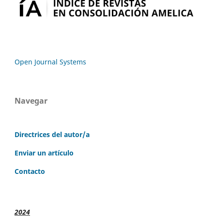
Open Journal Systems
Navegar
Directrices del autor/a
Enviar un artículo
Contacto
2024