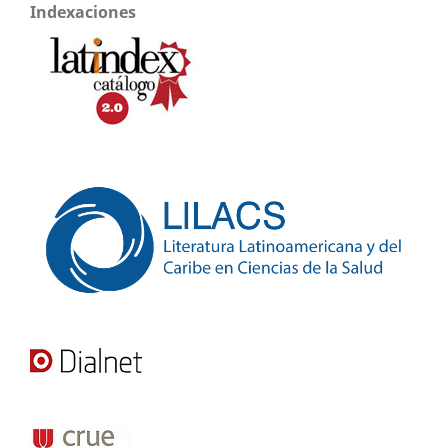
Indexaciones