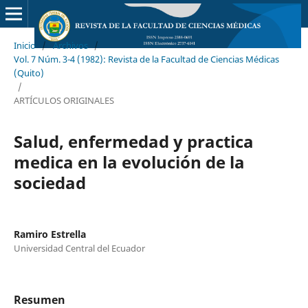
Inicio
/
Archivos
/
Vol. 7 Núm. 3-4 (1982): Revista de la Facultad de Ciencias Médicas
(Quito)
/
ARTÍCULOS ORIGINALES
Salud, enfermedad y practica
medica en la evolución de la
sociedad
Ramiro Estrella
Universidad Central del Ecuador
Resumen