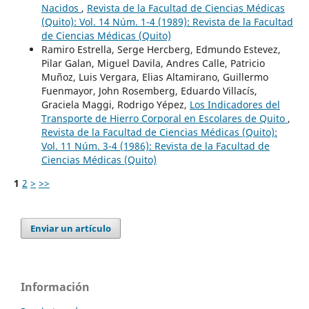
Nacidos
,
Revista de la Facultad de Ciencias Médicas
(Quito): Vol. 14 Núm. 1-4 (1989): Revista de la Facultad
de Ciencias Médicas (Quito)
Ramiro Estrella, Serge Hercberg, Edmundo Estevez,
Pilar Galan, Miguel Davila, Andres Calle, Patricio
Muñoz, Luis Vergara, Elias Altamirano, Guillermo
Fuenmayor, John Rosemberg, Eduardo Villacís,
Graciela Maggi, Rodrigo Yépez,
Los Indicadores del
Transporte de Hierro Corporal en Escolares de Quito
,
Revista de la Facultad de Ciencias Médicas (Quito):
Vol. 11 Núm. 3-4 (1986): Revista de la Facultad de
Ciencias Médicas (Quito)
1
2
>
>>
Enviar un artículo
Información