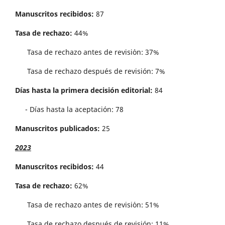
Manuscritos recibidos:
87
Tasa de rechazo:
44%
Tasa de rechazo antes de revisi´on: 37%
Tasa de rechazo después de revisión: 7%
Días hasta la primera decisión editorial:
84
- Días hasta la aceptación: 78
Manuscritos publicados:
25
2023
Manuscritos recibidos:
44
Tasa de rechazo:
62%
Tasa de rechazo antes de revisi´on: 51%
Tasa de rechazo después de revisión: 11%