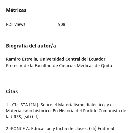
Métricas
PDF views
908
Biografía del autor/a
Ramiro Estrella,
Universidad Central del Ecuador
Profesor de la Facultad de Ciencias Médicas de Quito
Citas
1.- Cfr. STA LIN J. Sobre el Materialismo dialéctico, y ei
Materialismo histórico. En Historia del Partido Comunista de
la URSS, (sil) (sf).
2.-PONCE A. Educación y lucha de clases, (sli) Editorial