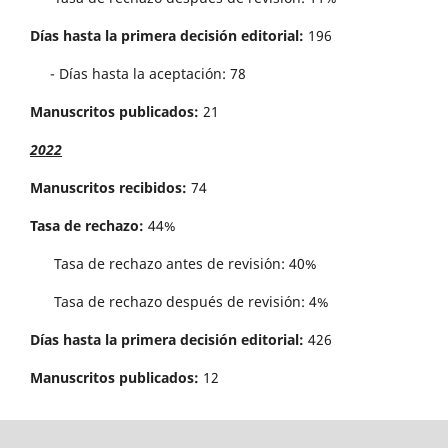
Días hasta la primera decisión editorial:
196
- Días hasta la aceptación: 78
Manuscritos publicados:
21
2022
Manuscritos recibidos:
74
Tasa de rechazo:
44%
Tasa de rechazo antes de revisi´on: 40%
Tasa de rechazo después de revisión: 4%
Días hasta la primera decisión editorial:
426
Manuscritos publicados:
12