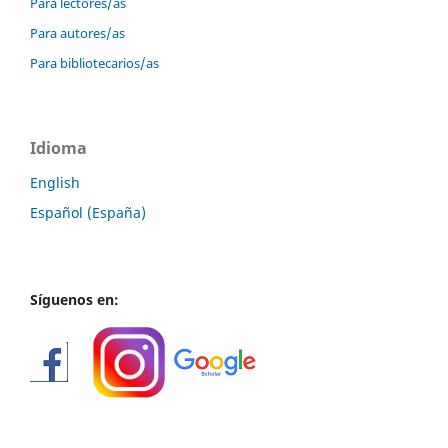
Para lectores/as
Para autores/as
Para bibliotecarios/as
Idioma
English
Español (España)
Síguenos en: