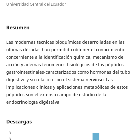
Universidad Central del Ecuador
Resumen
Las modernas técnicas bioquímicas desarrolladas en las
ultimas décadas han permitido obtener el conocimiento
concerniente a la identificación quimica, mecanismo de
acción y ademas fenomenos fisiológicos de los péptidos
gastrointestinales-caracterizados como hormonas del tubo
digestivo y su relación con el sistema nervioso. Las
implicaciones clinicas y aplicaciones metabólicas de estos
péptidos son el extenso campo de estudio de la
endocrinología digéstáva.
Descargas