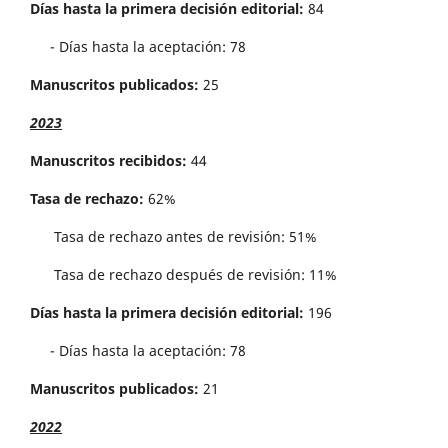
Días hasta la primera decisión editorial:
84
- Días hasta la aceptación: 78
Manuscritos publicados:
25
2023
Manuscritos recibidos:
44
Tasa de rechazo:
62%
Tasa de rechazo antes de revisi´on: 51%
Tasa de rechazo después de revisión: 11%
Días hasta la primera decisión editorial:
196
- Días hasta la aceptación: 78
Manuscritos publicados:
21
2022