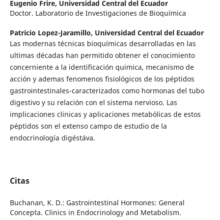
Eugenio Frire,
Universidad Central del Ecuador
Doctor. Laboratorio de Investigaciones de Bioquímica
Patricio Lopez-Jaramillo,
Universidad Central del Ecuador
Las modernas técnicas bioquímicas desarrolladas en las
ultimas décadas han permitido obtener el conocimiento
concerniente a la identificación quimica, mecanismo de
acción y ademas fenomenos fisiológicos de los péptidos
gastrointestinales-caracterizados como hormonas del tubo
digestivo y su relación con el sistema nervioso. Las
implicaciones clinicas y aplicaciones metabólicas de estos
péptidos son el extenso campo de estudio de la
endocrinología digéstáva.
Citas
Buchanan, K. D.: Gastrointestinal Hormones: General
Concepta. Clinics in Endocrinology and Metabolism.