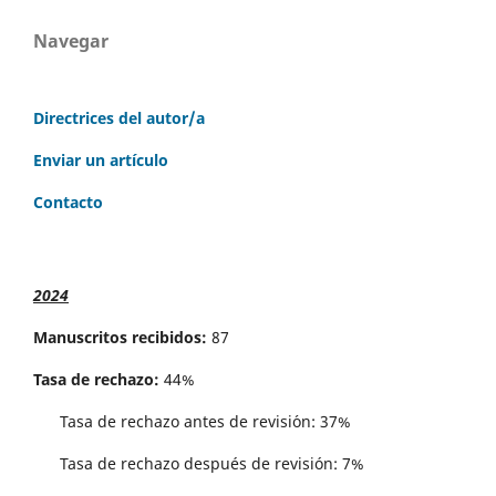
Navegar
Directrices del autor/a
Enviar un artículo
Contacto
2024
Manuscritos recibidos:
87
Tasa de rechazo:
44%
Tasa de rechazo antes de revisi´on: 37%
Tasa de rechazo después de revisión: 7%