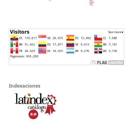
Indexaciones