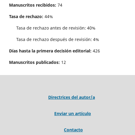
Manuscritos recibidos:
74
Tasa de rechazo:
44%
Tasa de rechazo antes de revisi´on: 40%
Tasa de rechazo después de revisión: 4%
Días hasta la primera decisión editorial:
426
Manuscritos publicados:
12
Directrices del autor/a
Enviar un artículo
Contacto