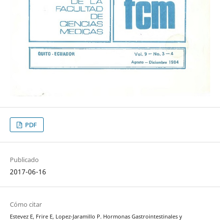
PDF
Publicado
2017-06-16
Cómo citar
Estevez E, Frire E, Lopez-Jaramillo P. Hormonas Gastrointestinales y