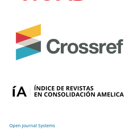
Open Journal Systems