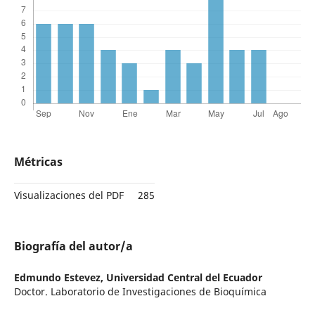
Métricas
Visualizaciones del PDF
285
Biografía del autor/a
Edmundo Estevez,
Universidad Central del Ecuador
Doctor. Laboratorio de Investigaciones de Bioquímica