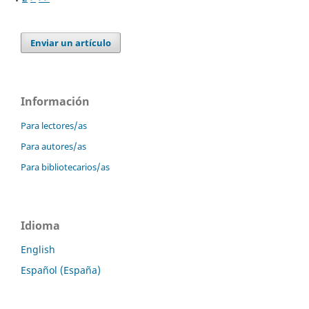
Enviar un artículo
Información
Para lectores/as
Para autores/as
Para bibliotecarios/as
Idioma
English
Español (España)