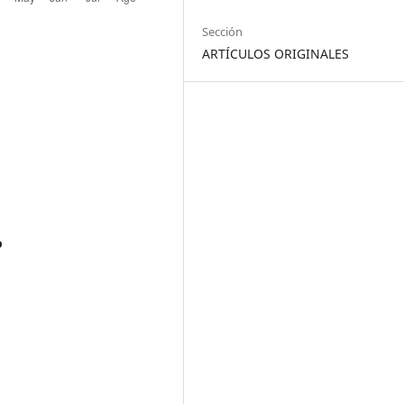
Sección
ARTÍCULOS ORIGINALES
o