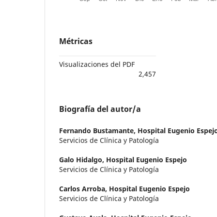
Métricas
Visualizaciones del PDF
2,457
Biografía del autor/a
Fernando Bustamante,
Hospital Eugenio Espej
Servicios de Clínica y Patología
Galo Hidalgo,
Hospital Eugenio Espejo
Servicios de Clínica y Patología
Carlos Arroba,
Hospital Eugenio Espejo
Servicios de Clínica y Patología