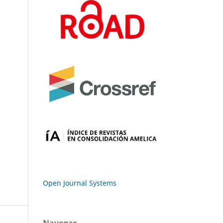
Open Journal Systems
Navegar