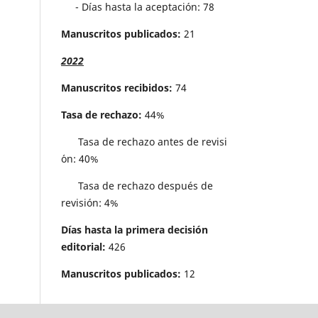
- Días hasta la aceptación: 78
Manuscritos publicados:
21
2022
Manuscritos recibidos:
74
Tasa de rechazo:
44%
Tasa de rechazo antes de revisi
´on: 40%
Tasa de rechazo después de
revisión: 4%
Días hasta la primera decisión
editorial:
426
Manuscritos publicados:
12