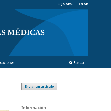
Registrarse
Entrar
caciones
Buscar
Enviar un artículo
Información