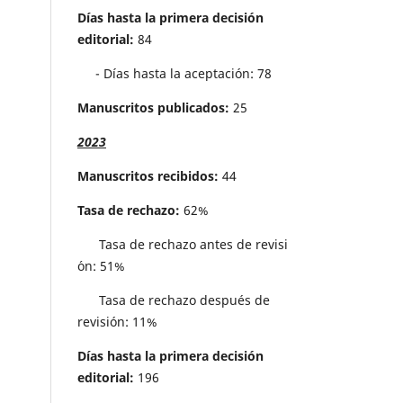
Días hasta la primera decisión
editorial:
84
- Días hasta la aceptación: 78
Manuscritos publicados:
25
2023
Manuscritos recibidos:
44
Tasa de rechazo:
62%
Tasa de rechazo antes de revisi
´on: 51%
Tasa de rechazo después de
revisión: 11%
Días hasta la primera decisión
editorial:
196