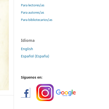
Para lectores/as
Para autores/as
Para bibliotecarios/as
Idioma
English
Español (España)
Síguenos en: