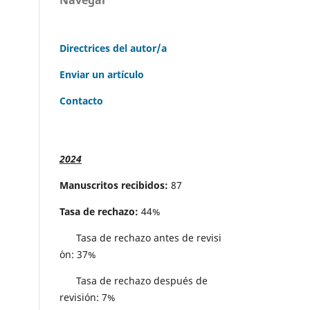
Directrices del autor/a
Enviar un artículo
Contacto
2024
Manuscritos recibidos:
87
Tasa de rechazo:
44%
Tasa de rechazo antes de revisi
´on: 37%
Tasa de rechazo después de
revisión: 7%