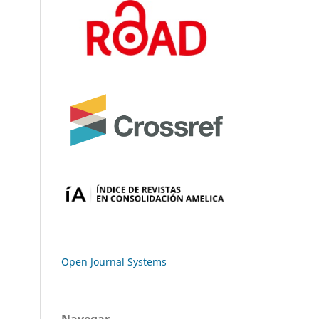
Open Journal Systems
Navegar