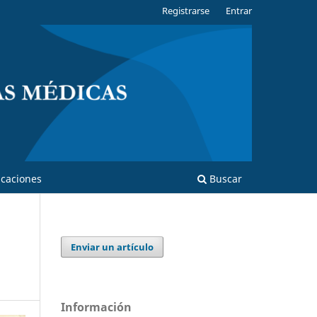
Registrarse
Entrar
caciones
Buscar
Enviar un artículo
Información