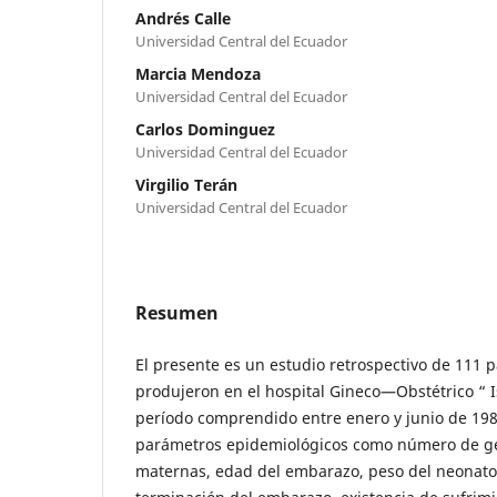
Andrés Calle
Universidad Central del Ecuador
Marcia Mendoza
Universidad Central del Ecuador
Carlos Dominguez
Universidad Central del Ecuador
Virgilio Terán
Universidad Central del Ecuador
Resumen
El presente es un estudio retrospectivo de 111 
produjeron en el hospital Gineco—Obstétrico “ I
período comprendido entre enero y junio de 198
parámetros epidemiológicos como número de g
maternas, edad del embarazo, peso del neonato