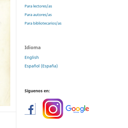
Para lectores/as
Para autores/as
Para bibliotecarios/as
Idioma
English
Español (España)
Síguenos en: