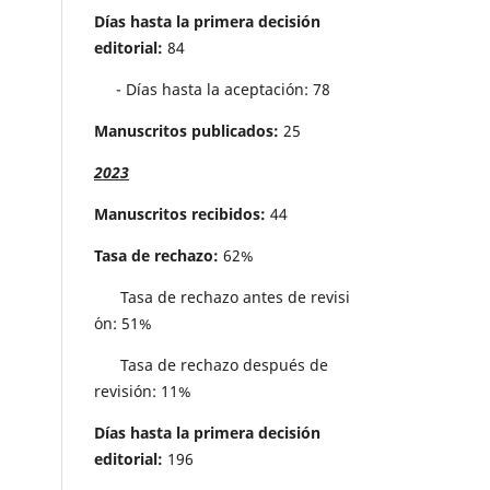
Días hasta la primera decisión
editorial:
84
- Días hasta la aceptación: 78
Manuscritos publicados:
25
2023
Manuscritos recibidos:
44
Tasa de rechazo:
62%
Tasa de rechazo antes de revisi
´on: 51%
Tasa de rechazo después de
revisión: 11%
Días hasta la primera decisión
editorial:
196