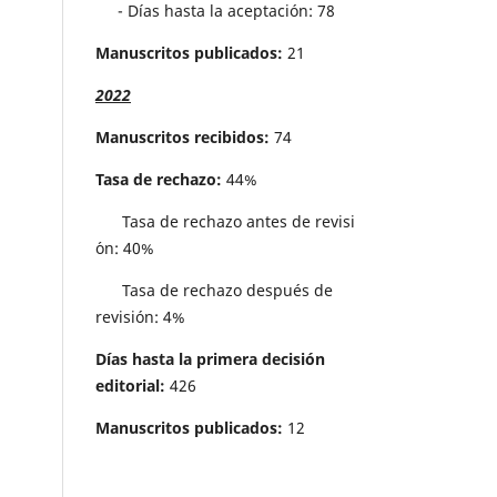
- Días hasta la aceptación: 78
Manuscritos publicados:
21
2022
Manuscritos recibidos:
74
Tasa de rechazo:
44%
Tasa de rechazo antes de revisi
´on: 40%
Tasa de rechazo después de
revisión: 4%
Días hasta la primera decisión
editorial:
426
Manuscritos publicados:
12