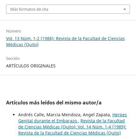
Más formatos de cita
Número
Vol. 13 Núm. 1-2 (1988): Revista de la Facultad de Ciencias
Médicas (Quito)
Sección
ARTÍCULOS ORIGINALES
Artículos más leídos del mismo autor/a
Andrés Calle, Marcia Mendoza, Angel Zapata,
Herpes
Genital durante el Embarazo
,
Revista de la Facultad
de Ciencias Médicas (Quito): Vol. 14 Núm. 1-4 (1989):
Revista de la Facultad de Ciencias Médicas (Quito)