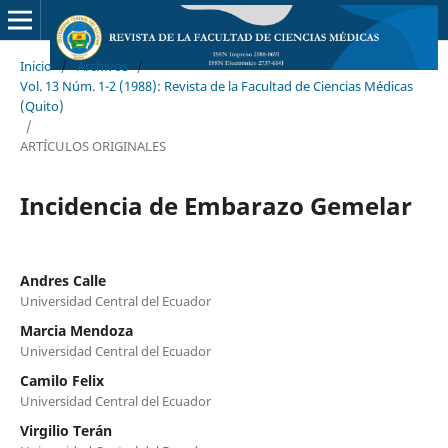
Inicio
/
Archivos
/
Vol. 13 Núm. 1-2 (1988): Revista de la Facultad de Ciencias Médicas
(Quito)
/
ARTÍCULOS ORIGINALES
Incidencia de Embarazo Gemelar
Andres Calle
Universidad Central del Ecuador
Marcia Mendoza
Universidad Central del Ecuador
Camilo Felix
Universidad Central del Ecuador
Virgilio Terán