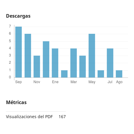
Descargas
Métricas
Visualizaciones del PDF
167