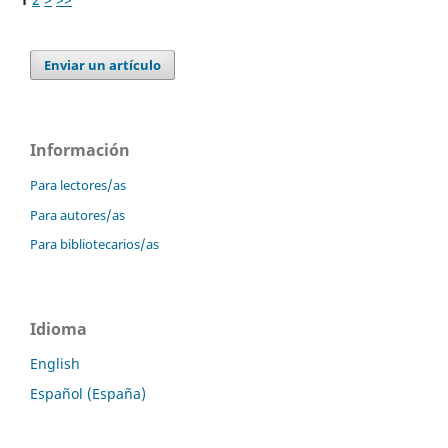
Enviar un artículo
Información
Para lectores/as
Para autores/as
Para bibliotecarios/as
Idioma
English
Español (España)