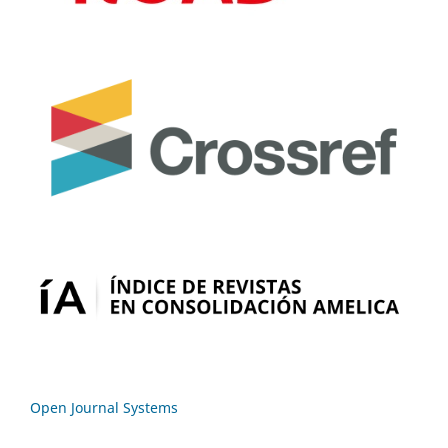
Open Journal Systems