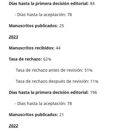
Días hasta la primera decisión editorial:
84
- Días hasta la aceptación: 78
Manuscritos publicados:
25
2023
Manuscritos recibidos:
44
Tasa de rechazo:
62%
Tasa de rechazo antes de revisi´on: 51%
Tasa de rechazo después de revisión: 11%
Días hasta la primera decisión editorial:
196
- Días hasta la aceptación: 78
Manuscritos publicados:
21
2022