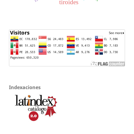
tiroides
Indexaciones