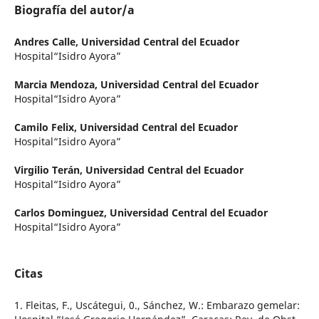
Biografía del autor/a
Andres Calle,
Universidad Central del Ecuador
Hospital“Isidro Ayora”
Marcia Mendoza,
Universidad Central del Ecuador
Hospital“Isidro Ayora”
Camilo Felix,
Universidad Central del Ecuador
Hospital“Isidro Ayora”
Virgilio Terán,
Universidad Central del Ecuador
Hospital“Isidro Ayora”
Carlos Dominguez,
Universidad Central del Ecuador
Hospital“Isidro Ayora”
Citas
1. Fleitas, F., Uscátegui, 0., Sánchez, W.: Embarazo gemelar: