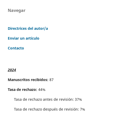
Navegar
Directrices del autor/a
Enviar un artículo
Contacto
2024
Manuscritos recibidos:
87
Tasa de rechazo:
44%
Tasa de rechazo antes de revisi´on: 37%
Tasa de rechazo después de revisión: 7%