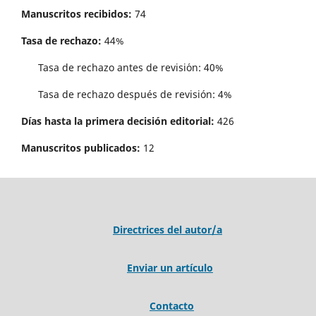
Manuscritos recibidos:
74
Tasa de rechazo:
44%
Tasa de rechazo antes de revisi´on: 40%
Tasa de rechazo después de revisión: 4%
Días hasta la primera decisión editorial:
426
Manuscritos publicados:
12
Directrices del autor/a
Enviar un artículo
Contacto