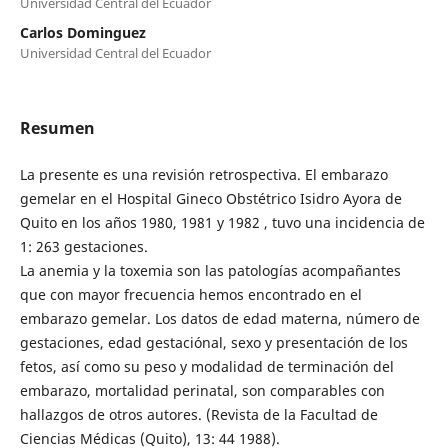
Universidad Central del Ecuador
Carlos Dominguez
Universidad Central del Ecuador
Resumen
La presente es una revisión retrospectiva. El embarazo
gemelar en el Hospital Gineco Obstétrico Isidro Ayora de
Quito en los años 1980, 1981 y 1982 , tuvo una incidencia de
1: 263 gestaciones.
La anemia y la toxemia son las patologías acompañantes
que con mayor frecuencia hemos encontrado en el
embarazo gemelar. Los datos de edad materna, número de
gestaciones, edad gestaciónal, sexo y presentación de los
fetos, así como su peso y modalidad de terminación del
embarazo, mortalidad perinatal, son comparables con
hallazgos de otros autores. (Revista de la Facultad de
Ciencias Médicas (Quito), 13: 44 1988).