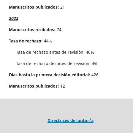
Manuscritos publicados:
21
2022
Manuscritos recibidos:
74
Tasa de rechazo:
44%
Tasa de rechazo antes de revisi´on: 40%
Tasa de rechazo después de revisión: 4%
Días hasta la primera decisión editorial:
426
Manuscritos publicados:
12
Directrices del autor/a