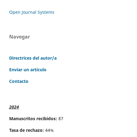
Open Journal Systems
Navegar
Directrices del autor/a
Enviar un artículo
Contacto
2024
Manuscritos recibidos:
87
Tasa de rechazo:
44%