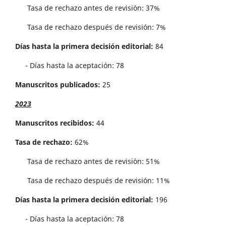
Tasa de rechazo antes de revisi´on: 37%
Tasa de rechazo después de revisión: 7%
Días hasta la primera decisión editorial:
84
- Días hasta la aceptación: 78
Manuscritos publicados:
25
2023
Manuscritos recibidos:
44
Tasa de rechazo:
62%
Tasa de rechazo antes de revisi´on: 51%
Tasa de rechazo después de revisión: 11%
Días hasta la primera decisión editorial:
196
- Días hasta la aceptación: 78