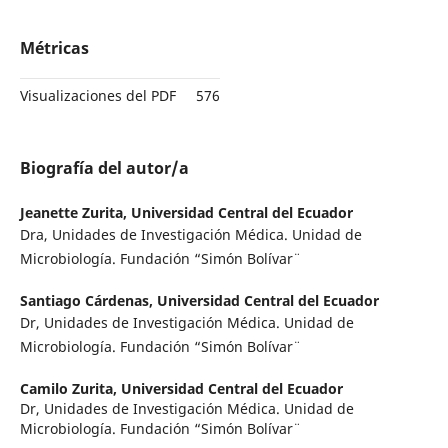
Métricas
Visualizaciones del PDF
576
Biografía del autor/a
Jeanette Zurita,
Universidad Central del Ecuador
Dra, Unidades de Investigación Médica. Unidad de
Microbiología. Fundación “Simón Bolívar¨
Santiago Cárdenas,
Universidad Central del Ecuador
Dr, Unidades de Investigación Médica. Unidad de
Microbiología. Fundación “Simón Bolívar¨
Camilo Zurita,
Universidad Central del Ecuador
Dr, Unidades de Investigación Médica. Unidad de
Microbiología. Fundación “Simón Bolívar¨