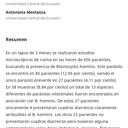
Universidad Central del Ecuador
Antonieta Mestanza
Universidad Central del Ecuador
Resumen
En un lapso de 3 meses se realizaron estudios
microscópicos de rutina en las heces de 656 pacientes,
buscando la presencia de Blastocystis hominis. Este parásito
se encontró en 85 pacientes (12.95 por ciento), siendo el
único parásito presente en 27 pacientes (4,11 pqr ciento).
En 58 muestras (8.84 por ciento) un total de 13 especies
diferentes de parásitos intestinales fueron encontrados en
asociación con B. hominis. De estos 27 pacientes
únicamente 4 presentaron cuadros diarreicos claramente
atribuibles al B. hominis. Los otros 23 pacientes no
presentaron cuadros diarreicos pero tuvieron alguna