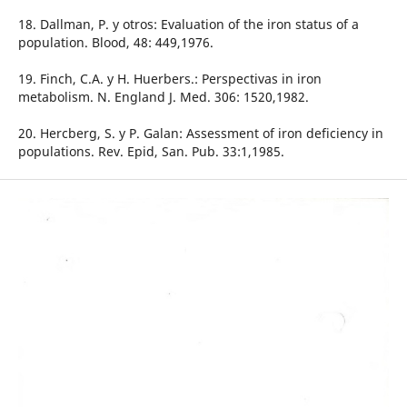
18. Dallman, P. y otros: Evaluation of the iron status of a
population. Blood, 48: 449,1976.
19. Finch, C.A. y H. Huerbers.: Perspectivas in iron
metabolism. N. England J. Med. 306: 1520,1982.
20. Hercberg, S. y P. Galan: Assessment of iron deficiency in
populations. Rev. Epid, San. Pub. 33:1,1985.