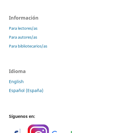
Información
Para lectores/as
Para autores/as
Para bibliotecarios/as
Idioma
English
Español (España)
Síguenos en: