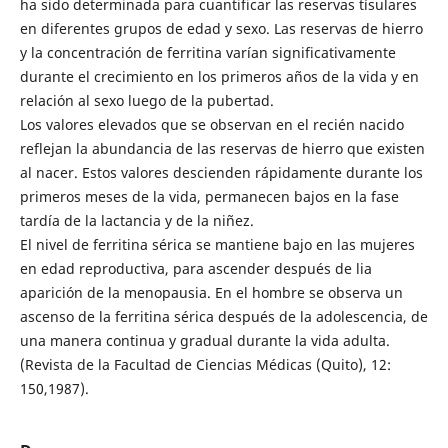
ha sido determinada para cuantificar las reservas tísulares
en diferentes grupos de edad y sexo. Las reservas de hierro
y la concentración de ferritina varían significativamente
durante el crecimiento en los primeros años de la vida y en
relación al sexo luego de la pubertad.
Los valores elevados que se observan en el recién nacido
reflejan la abundancia de las reservas de hierro que existen
al nacer. Estos valores descienden rápidamente durante los
primeros meses de la vida, permanecen bajos en la fase
tardía de la lactancia y de la niñez.
El nivel de ferritina sérica se mantiene bajo en las mujeres
en edad reproductiva, para ascender después de lia
aparición de la menopausia. En el hombre se observa un
ascenso de la ferritina sérica después de la adolescencia, de
una manera continua y gradual durante la vida adulta.
(Revista de la Facultad de Ciencias Médicas (Quito), 12:
150,1987).