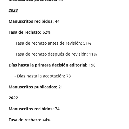
2023
Manuscritos recibidos:
44
Tasa de rechazo:
62%
Tasa de rechazo antes de revisi´on: 51%
Tasa de rechazo después de revisión: 11%
Días hasta la primera decisión editorial:
196
- Días hasta la aceptación: 78
Manuscritos publicados:
21
2022
Manuscritos recibidos:
74
Tasa de rechazo:
44%