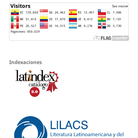
Indexaciones