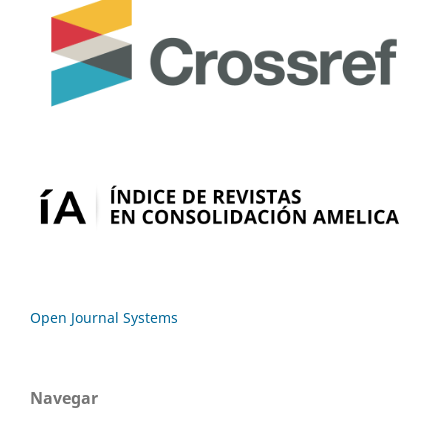
Open Journal Systems
Navegar