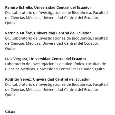
Ramiro Estrella,
Universidad Central del Ecuador
Dr., Laboratorio de Investigaciones de Bioquímica, Facultad
de Ciencias Médicas, Universidad Central del Ecuador,
Quito.
Patricio Muñoz,
Universidad Central del Ecuador
Dr., Laboratorio de Investigaciones de Bioquímica, Facultad
de Ciencias Médicas, Universidad Central del Ecuador,
Quito.
Luis Vergara,
Universidad Central del Ecuador
Laboratorio de Investigaciones de Bioquímica, Facultad de
Ciencias Médicas, Universidad Central del Ecuador, Quito.
Rodrigo Yepez,
Universidad Central del Ecuador
Dr., Laboratorio de Investigaciones de Bioquímica, Facultad
de Ciencias Médicas, Universidad Central del Ecuador,
Quito.
Citas