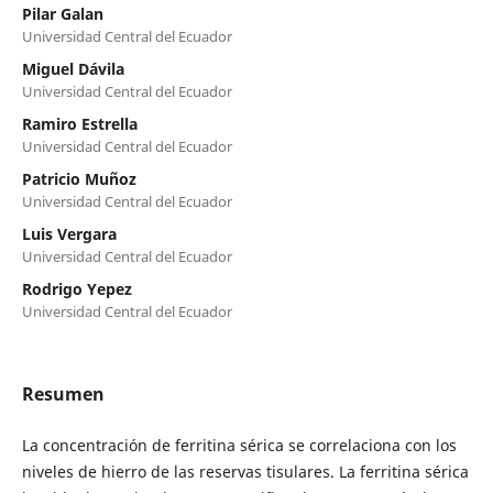
Pilar Galan
Universidad Central del Ecuador
Miguel Dávila
Universidad Central del Ecuador
Ramiro Estrella
Universidad Central del Ecuador
Patricio Muñoz
Universidad Central del Ecuador
Luis Vergara
Universidad Central del Ecuador
Rodrigo Yepez
Universidad Central del Ecuador
Resumen
La concentración de ferritina sérica se correlaciona con los
niveles de hierro de las reservas tisulares. La ferritina sérica