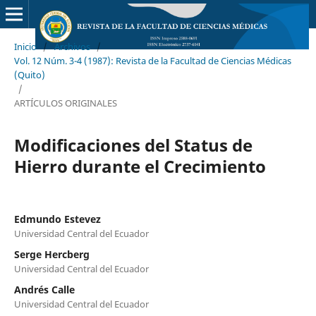
Inicio
/
Archivos
/
Vol. 12 Núm. 3-4 (1987): Revista de la Facultad de Ciencias Médicas
(Quito)
/
ARTÍCULOS ORIGINALES
Modificaciones del Status de
Hierro durante el Crecimiento
Edmundo Estevez
Universidad Central del Ecuador
Serge Hercberg
Universidad Central del Ecuador
Andrés Calle
Universidad Central del Ecuador