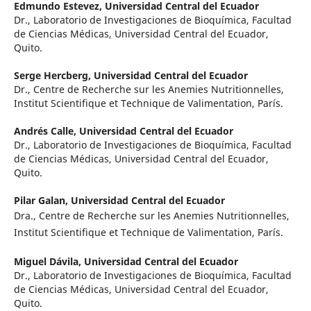
Edmundo Estevez,
Universidad Central del Ecuador
Dr., Laboratorio de Investigaciones de Bioquímica, Facultad
de Ciencias Médicas, Universidad Central del Ecuador,
Quito.
Serge Hercberg,
Universidad Central del Ecuador
Dr., Centre de Recherche sur les Anemies Nutritionnelles,
Institut Scientifique et Technique de Valimentation, París.
Andrés Calle,
Universidad Central del Ecuador
Dr., Laboratorio de Investigaciones de Bioquímica, Facultad
de Ciencias Médicas, Universidad Central del Ecuador,
Quito.
Pilar Galan,
Universidad Central del Ecuador
Dra., Centre de Recherche sur les Anemies Nutritionnelles,
Institut Scientifique et Technique de Valimentation, París.
Miguel Dávila,
Universidad Central del Ecuador
Dr., Laboratorio de Investigaciones de Bioquímica, Facultad
de Ciencias Médicas, Universidad Central del Ecuador,
Quito.