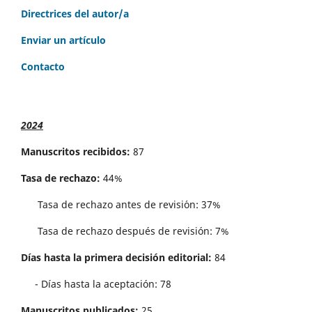
Directrices del autor/a
Enviar un artículo
Contacto
2024
Manuscritos recibidos:
87
Tasa de rechazo:
44%
Tasa de rechazo antes de revisi´on: 37%
Tasa de rechazo después de revisión: 7%
Días hasta la primera decisión editorial:
84
- Días hasta la aceptación: 78
Manuscritos publicados:
25