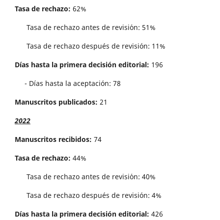
Tasa de rechazo:
62%
Tasa de rechazo antes de revisi´on: 51%
Tasa de rechazo después de revisión: 11%
Días hasta la primera decisión editorial:
196
- Días hasta la aceptación: 78
Manuscritos publicados:
21
2022
Manuscritos recibidos:
74
Tasa de rechazo:
44%
Tasa de rechazo antes de revisi´on: 40%
Tasa de rechazo después de revisión: 4%
Días hasta la primera decisión editorial:
426