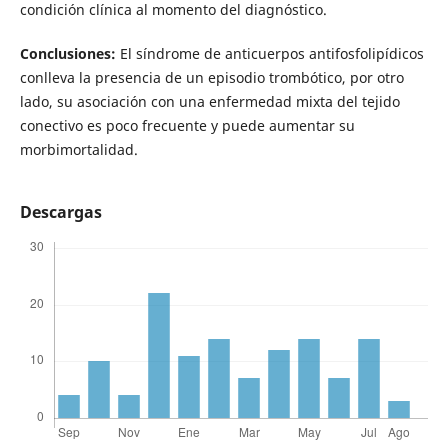
condición clínica al momento del diagnóstico.
Conclusiones:
El síndrome de anticuerpos antifosfolipídicos
conlleva la presencia de un episodio trombótico, por otro
lado, su asociación con una enfermedad mixta del tejido
conectivo es poco frecuente y puede aumentar su
morbimortalidad.
Descargas