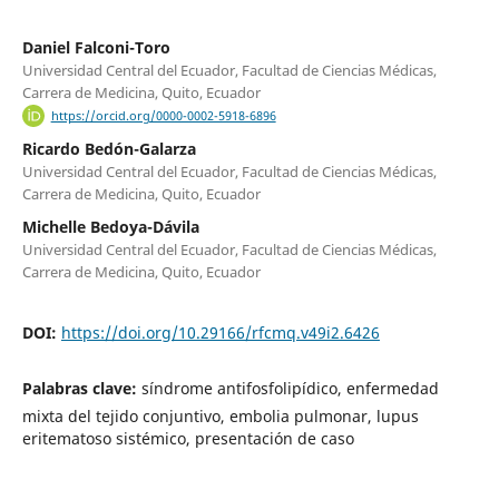
Daniel Falconi-Toro
Universidad Central del Ecuador, Facultad de Ciencias Médicas,
Carrera de Medicina, Quito, Ecuador
https://orcid.org/0000-0002-5918-6896
Ricardo Bedón-Galarza
Universidad Central del Ecuador, Facultad de Ciencias Médicas,
Carrera de Medicina, Quito, Ecuador
Michelle Bedoya-Dávila
Universidad Central del Ecuador, Facultad de Ciencias Médicas,
Carrera de Medicina, Quito, Ecuador
DOI:
https://doi.org/10.29166/rfcmq.v49i2.6426
Palabras clave:
síndrome antifosfolipídico, enfermedad
mixta del tejido conjuntivo, embolia pulmonar, lupus
eritematoso sistémico, presentación de caso