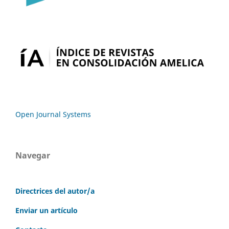
Open Journal Systems
Navegar
Directrices del autor/a
Enviar un artículo