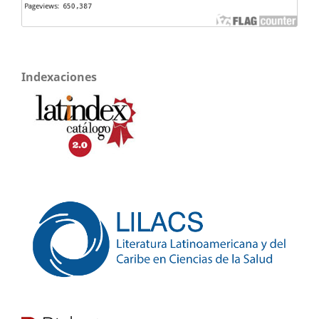
Indexaciones