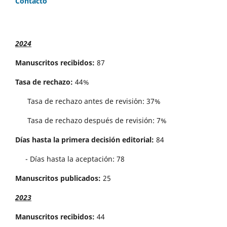
Contacto
2024
Manuscritos recibidos:
87
Tasa de rechazo:
44%
Tasa de rechazo antes de revisi´on: 37%
Tasa de rechazo después de revisión: 7%
Días hasta la primera decisión editorial:
84
- Días hasta la aceptación: 78
Manuscritos publicados:
25
2023
Manuscritos recibidos:
44