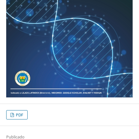
PDF
Publicado