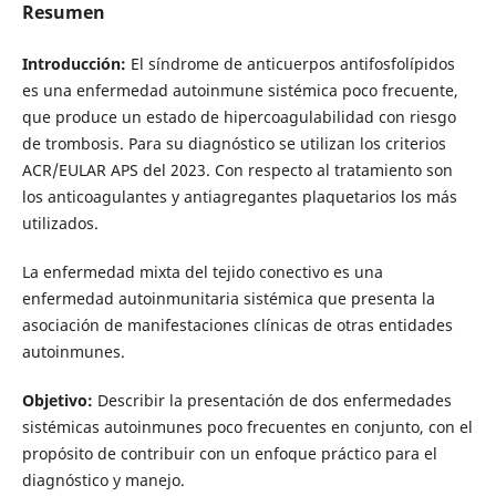
Resumen
Introducción:
El síndrome de anticuerpos antifosfolípidos
es una enfermedad autoinmune sistémica poco frecuente,
que produce un estado de hipercoagulabilidad con riesgo
de trombosis. Para su diagnóstico se utilizan los criterios
ACR/EULAR APS del 2023. Con respecto al tratamiento son
los anticoagulantes y antiagregantes plaquetarios los más
utilizados.
La enfermedad mixta del tejido conectivo es una
enfermedad autoinmunitaria sistémica que presenta la
asociación de manifestaciones clínicas de otras entidades
autoinmunes.
Objetivo:
Describir la presentación de dos enfermedades
sistémicas autoinmunes poco frecuentes en conjunto, con el
propósito de contribuir con un enfoque práctico para el
diagnóstico y manejo.