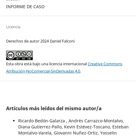
INFORME DE CASO
Licencia
Derechos de autor 2024 Daniel Falconi
Esta obra está bajo una licencia internacional
Creative Commons
Atribución-NoComercial-SinDerivadas 4.0
.
Artículos más leídos del mismo autor/a
Ricardo Bedón-Galarza , Andrés Carrazco-Montalvo,
Diana Gutierrez-Pallo, Kevin Estévez-Toscano, Esteban
Montalvo-Varela, Giovanni Nuñez-Ortiz, Yosselin