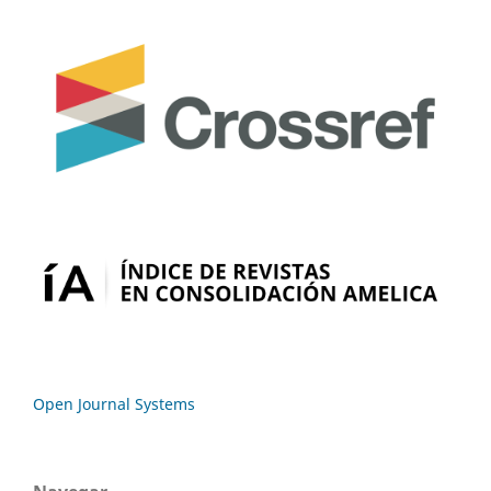
Open Journal Systems