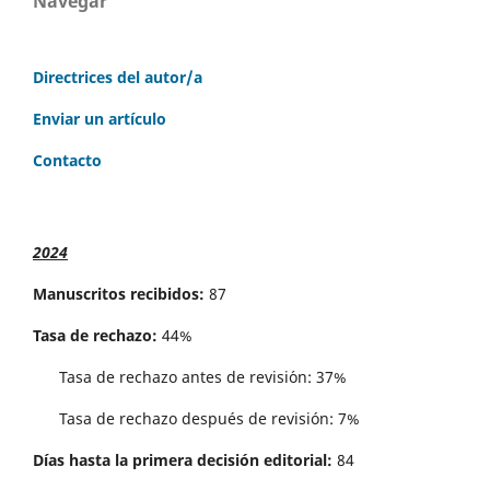
Navegar
Directrices del autor/a
Enviar un artículo
Contacto
2024
Manuscritos recibidos:
87
Tasa de rechazo:
44%
Tasa de rechazo antes de revisi´on: 37%
Tasa de rechazo después de revisión: 7%
Días hasta la primera decisión editorial:
84