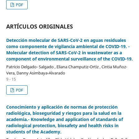
PDF
ARTÍCULOS ORIGINALES
Detección molecular de SARS-CoV-2 en aguas residuales
como componente de vigilancia ambiental de COVID-19. -
Molecular detection of SARS-CoV-2 in wastewater as a
component of environmental surveillance of the COVID-19.
Patricio Delgado- Salgado , Eliana Champutiz-Ortiz , Cintia Muñoz-
Vera, Danny Asimbaya-Alvarado
9 - 15
PDF
Conocimiento y aplicación de normas de protección
radiológica, bioseguridad y riesgos para la salud en la
academia.- Knowledge and application of standards of
radiological protection, biosafety and health risks in
students of the Academy.