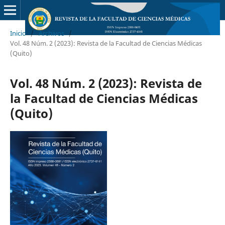
Inicio
/
Archivos
/
Vol. 48 Núm. 2 (2023): Revista de la Facultad de Ciencias Médicas
(Quito)
Vol. 48 Núm. 2 (2023): Revista de
la Facultad de Ciencias Médicas
(Quito)