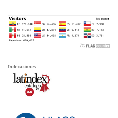
Indexaciones