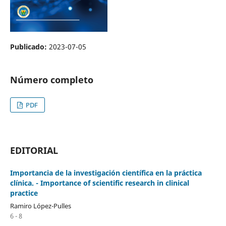
Publicado:
2023-07-05
Número completo
PDF
EDITORIAL
Importancia de la investigación científica en la práctica
clínica. - Importance of scientific research in clinical
practice
Ramiro López-Pulles
6 - 8