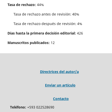
Tasa de rechazo:
44%
Tasa de rechazo antes de revisi´on: 40%
Tasa de rechazo después de revisión: 4%
Días hasta la primera decisión editorial:
426
Manuscritos publicados:
12
Directrices del autor/a
Enviar un artículo
Contacto
Teléfono:
+593 022528690