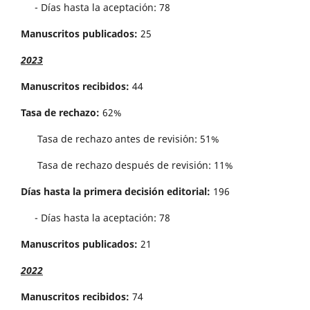
- Días hasta la aceptación: 78
Manuscritos publicados:
25
2023
Manuscritos recibidos:
44
Tasa de rechazo:
62%
Tasa de rechazo antes de revisi´on: 51%
Tasa de rechazo después de revisión: 11%
Días hasta la primera decisión editorial:
196
- Días hasta la aceptación: 78
Manuscritos publicados:
21
2022
Manuscritos recibidos:
74