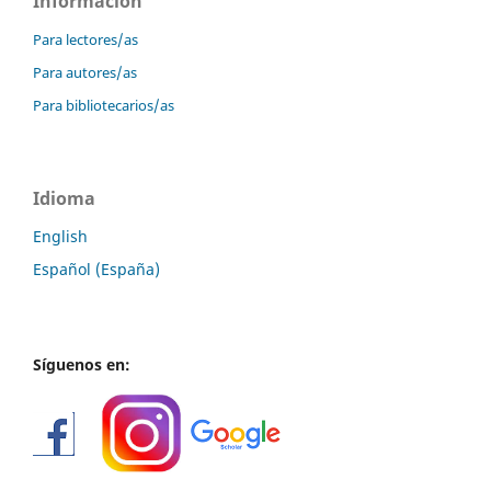
Información
Para lectores/as
Para autores/as
Para bibliotecarios/as
Idioma
English
Español (España)
Síguenos en: