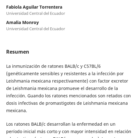
Fabiola Aguilar Torrentera
Universidad Central del Ecuador
Amalia Monroy
Universidad Central del Ecuador
Resumen
La inmunización de ratones BALB/c y C57BL/6
(genéticamente sensibles y resistentes a la infección por
Leishmania mexicana respectivamente) con factor excretor
de Leishmania mexicana promueve el desarrollo de la
infección. Guando los ratones mencionados son retados con
dosis infectivas de promastigotes de Leishmania mexicana
mexicana.
Los ratones BALB/c desarrollan la enfermedad en un
período inicial más corto y con mayor intensidad en relación