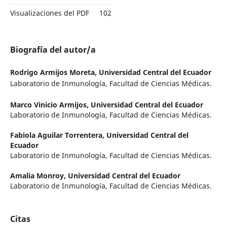
Visualizaciones del PDF
102
Biografía del autor/a
Rodrigo Armijos Moreta,
Universidad Central del Ecuador
Laboratorio de Inmunología, Facultad de Ciencias Médicas.
Marco Vinicio Armijos,
Universidad Central del Ecuador
Laboratorio de Inmunología, Facultad de Ciencias Médicas.
Fabiola Aguilar Torrentera,
Universidad Central del
Ecuador
Laboratorio de Inmunología, Facultad de Ciencias Médicas.
Amalia Monroy,
Universidad Central del Ecuador
Laboratorio de Inmunología, Facultad de Ciencias Médicas.
Citas