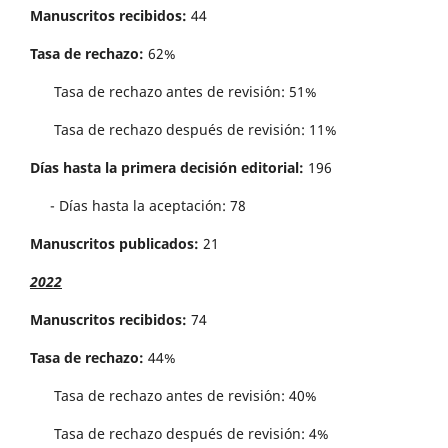
Manuscritos recibidos:
44
Tasa de rechazo:
62%
Tasa de rechazo antes de revisi´on: 51%
Tasa de rechazo después de revisión: 11%
Días hasta la primera decisión editorial:
196
- Días hasta la aceptación: 78
Manuscritos publicados:
21
2022
Manuscritos recibidos:
74
Tasa de rechazo:
44%
Tasa de rechazo antes de revisi´on: 40%
Tasa de rechazo después de revisión: 4%