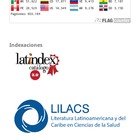
Indexaciones