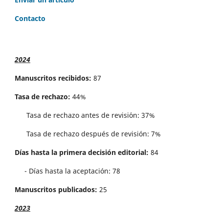
Contacto
2024
Manuscritos recibidos:
87
Tasa de rechazo:
44%
Tasa de rechazo antes de revisi´on: 37%
Tasa de rechazo después de revisión: 7%
Días hasta la primera decisión editorial:
84
- Días hasta la aceptación: 78
Manuscritos publicados:
25
2023