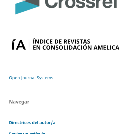
Open Journal Systems
Navegar
Directrices del autor/a
Enviar un artículo