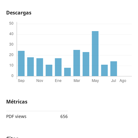
Descargas
Métricas
PDF views
656