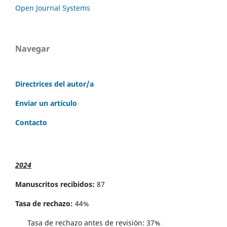
Open Journal Systems
Navegar
Directrices del autor/a
Enviar un artículo
Contacto
2024
Manuscritos recibidos:
87
Tasa de rechazo:
44%
Tasa de rechazo antes de revisi´on: 37%