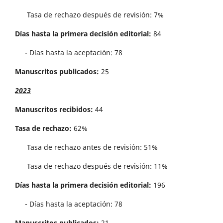
Tasa de rechazo después de revisión: 7%
Días hasta la primera decisión editorial:
84
- Días hasta la aceptación: 78
Manuscritos publicados:
25
2023
Manuscritos recibidos:
44
Tasa de rechazo:
62%
Tasa de rechazo antes de revisi´on: 51%
Tasa de rechazo después de revisión: 11%
Días hasta la primera decisión editorial:
196
- Días hasta la aceptación: 78
Manuscritos publicados:
21