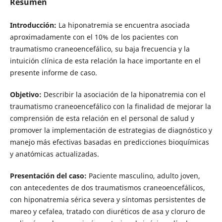
Resumen
Introducción:
La hiponatremia se encuentra asociada
aproximadamente con el 10% de los pacientes con
traumatismo craneoencefálico, su baja frecuencia y la
intuición clínica de esta relación la hace importante en el
presente informe de caso.
Objetivo:
Describir la asociación de la hiponatremia con el
traumatismo craneoencefálico con la finalidad de mejorar la
comprensión de esta relación en el personal de salud y
promover la implementación de estrategias de diagnóstico y
manejo más efectivas basadas en predicciones bioquímicas
y anatómicas actualizadas.
Presentación del caso:
Paciente masculino, adulto joven,
con antecedentes de dos traumatismos craneoencefálicos,
con hiponatremia sérica severa y síntomas persistentes de
mareo y cefalea, tratado con diuréticos de asa y cloruro de