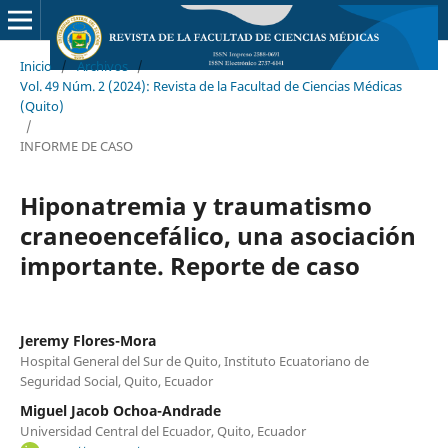
Inicio
/
Archivos
/
Vol. 49 Núm. 2 (2024): Revista de la Facultad de Ciencias Médicas
(Quito)
/
INFORME DE CASO
Hiponatremia y traumatismo
craneoencefálico, una asociación
importante. Reporte de caso
Jeremy Flores-Mora
Hospital General del Sur de Quito, Instituto Ecuatoriano de
Seguridad Social, Quito, Ecuador
Miguel Jacob Ochoa-Andrade
Universidad Central del Ecuador, Quito, Ecuador