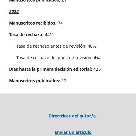
2022
Manuscritos recibidos:
74
Tasa de rechazo:
44%
Tasa de rechazo antes de revisi´on: 40%
Tasa de rechazo después de revisión: 4%
Días hasta la primera decisión editorial:
426
Manuscritos publicados:
12
Directrices del autor/a
Enviar un artículo