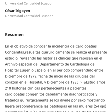
Universidad Central del Ecuador
César Irigoyen
Universidad Central del Ecuador
Resumen
En el objetivo de conocer la incidencia de Cardiopatias
Congénitas,resueltas quirúrgicamente se realiza el presente
estudio, revisando las historias clínicas que reposan en el
Archivo especial del Departamento de Cardiología del
Hospital Eugenio Espejo, en el período comprendido entre
Diciembre de 1979, fecha de inicio de las cirugías del
corazón en el Hospital, y Diciembre de 1985. > &Estudiamos
210 historias clínicas pertenecientes a pacientes
cardiópatas cpngénitos debidamente diagnosticados y
tratados quirúrgicamente se los divide por sexo mostrando
ligera preponderancia las patologías en las mujeres (54 ojo)