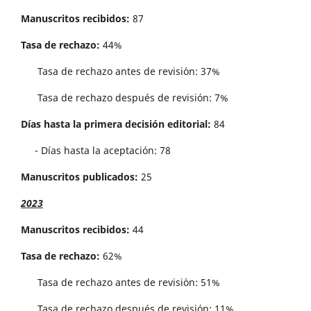
Manuscritos recibidos:
87
Tasa de rechazo:
44%
Tasa de rechazo antes de revisi´on: 37%
Tasa de rechazo después de revisión: 7%
Días hasta la primera decisión editorial:
84
- Días hasta la aceptación: 78
Manuscritos publicados:
25
2023
Manuscritos recibidos:
44
Tasa de rechazo:
62%
Tasa de rechazo antes de revisi´on: 51%
Tasa de rechazo después de revisión: 11%