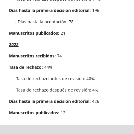
Días hasta la primera decisión editorial:
196
- Días hasta la aceptación: 78
Manuscritos publicados:
21
2022
Manuscritos recibidos:
74
Tasa de rechazo:
44%
Tasa de rechazo antes de revisi´on: 40%
Tasa de rechazo después de revisión: 4%
Días hasta la primera decisión editorial:
426
Manuscritos publicados:
12