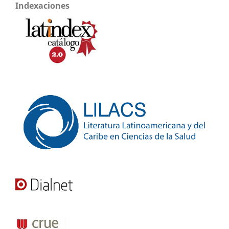
Indexaciones