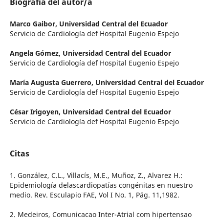
Biografía del autor/a
Marco Gaibor,
Universidad Central del Ecuador
Servicio de Cardiología def Hospital Eugenio Espejo
Angela Gómez,
Universidad Central del Ecuador
Servicio de Cardiología def Hospital Eugenio Espejo
María Augusta Guerrero,
Universidad Central del Ecuador
Servicio de Cardiología def Hospital Eugenio Espejo
César Irigoyen,
Universidad Central del Ecuador
Servicio de Cardiología def Hospital Eugenio Espejo
Citas
1. González, C.L., Villacís, M.E., Muñoz, Z., Alvarez H.:
Epidemiología delascardiopatías congénitas en nuestro
medio. Rev. Esculapio FAE, Vol I No. 1, Pág. 11,1982.
2. Medeiros, Comunicacao Inter-Atrial com hipertensao