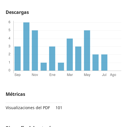
Descargas
Métricas
Visualizaciones del PDF
101