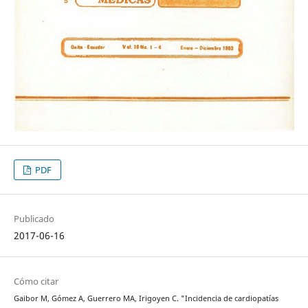
PDF
Publicado
2017-06-16
Cómo citar
Gaibor M, Gómez A, Guerrero MA, Irigoyen C. "Incidencia de cardiopatías