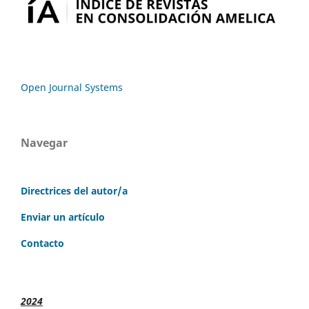
Open Journal Systems
Navegar
Directrices del autor/a
Enviar un artículo
Contacto
2024