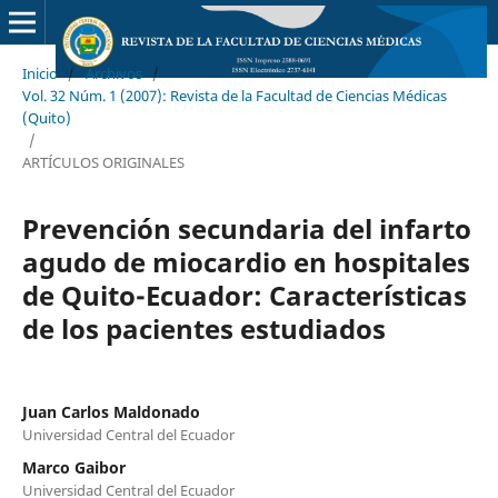
Inicio
/
Archivos
/
Vol. 32 Núm. 1 (2007): Revista de la Facultad de Ciencias Médicas
(Quito)
/
ARTÍCULOS ORIGINALES
Prevención secundaria del infarto
agudo de miocardio en hospitales
de Quito-Ecuador: Características
de los pacientes estudiados
Juan Carlos Maldonado
Universidad Central del Ecuador
Marco Gaibor
Universidad Central del Ecuador