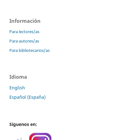
Información
Para lectores/as
Para autores/as
Para bibliotecarios/as
Idioma
English
Español (España)
Síguenos en: