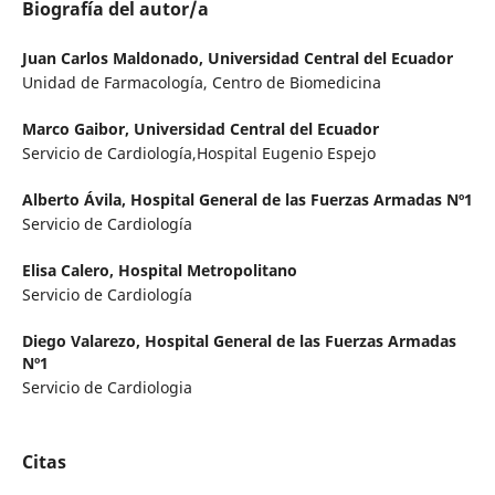
Biografía del autor/a
Juan Carlos Maldonado,
Universidad Central del Ecuador
Unidad de Farmacología, Centro de Biomedicina
Marco Gaibor,
Universidad Central del Ecuador
Servicio de Cardiología,Hospital Eugenio Espejo
Alberto Ávila,
Hospital General de las Fuerzas Armadas Nº1
Servicio de Cardiología
Elisa Calero,
Hospital Metropolitano
Servicio de Cardiología
Diego Valarezo,
Hospital General de las Fuerzas Armadas
Nº1
Servicio de Cardiologia
Citas