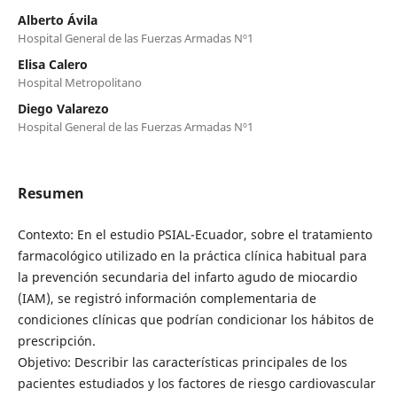
Alberto Ávila
Hospital General de las Fuerzas Armadas Nº1
Elisa Calero
Hospital Metropolitano
Diego Valarezo
Hospital General de las Fuerzas Armadas Nº1
Resumen
Contexto: En el estudio PSIAL-Ecuador, sobre el tratamiento
farmacológico utilizado en la práctica clínica habitual para
la prevención secundaria del infarto agudo de miocardio
(IAM), se registró información complementaria de
condiciones clínicas que podrían condicionar los hábitos de
prescripción.
Objetivo: Describir las características principales de los
pacientes estudiados y los factores de riesgo cardiovascular