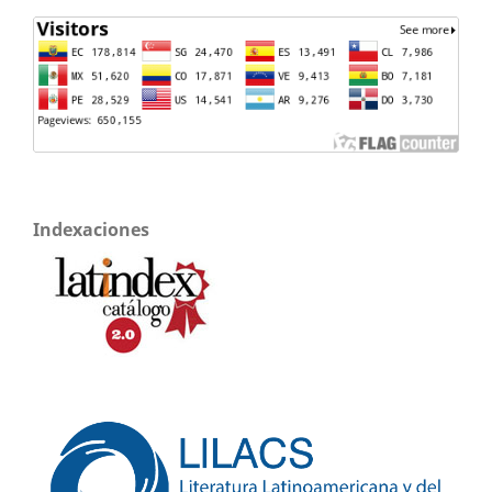
Indexaciones