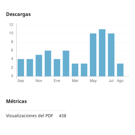
Descargas
Métricas
Visualizaciones del PDF
438