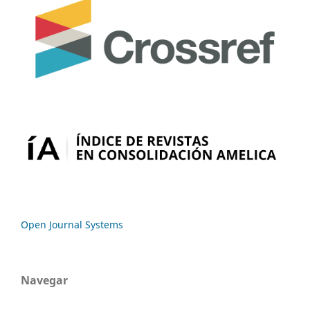
Open Journal Systems
Navegar