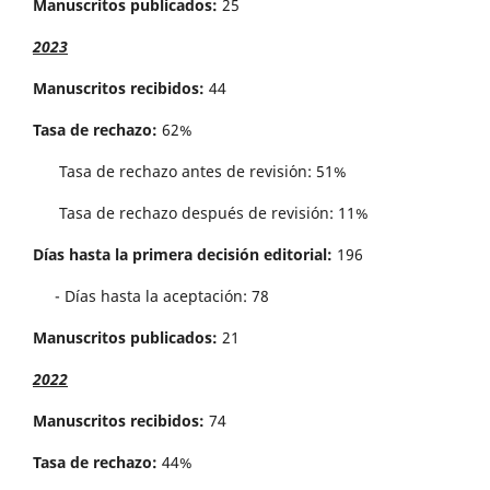
Manuscritos publicados:
25
2023
Manuscritos recibidos:
44
Tasa de rechazo:
62%
Tasa de rechazo antes de revisi´on: 51%
Tasa de rechazo después de revisión: 11%
Días hasta la primera decisión editorial:
196
- Días hasta la aceptación: 78
Manuscritos publicados:
21
2022
Manuscritos recibidos:
74
Tasa de rechazo:
44%