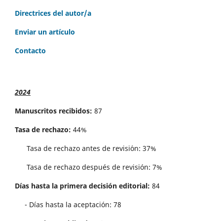
Directrices del autor/a
Enviar un artículo
Contacto
2024
Manuscritos recibidos:
87
Tasa de rechazo:
44%
Tasa de rechazo antes de revisi´on: 37%
Tasa de rechazo después de revisión: 7%
Días hasta la primera decisión editorial:
84
- Días hasta la aceptación: 78