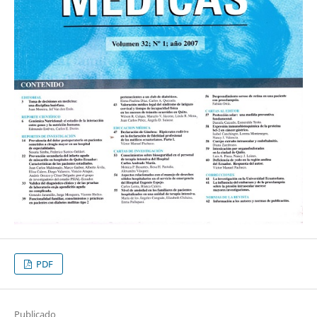
PDF
Publicado