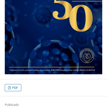
PDF
Publicado