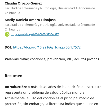
Claudia Orozco-Gómez
Facultad de Enfermería y Nutriología, Universidad Autónoma de
Chihuahua
Marily Daniela Amaro-Hinojosa
Facultad de Enfermería y Nutriología, Universidad Autónoma de
Chihuahua
https://orcid.org/0000-0002-3250-492X
DOI:
https://doi.org/10.29166/rfcmq.v50i1.7572
Palabras clave:
condones, prevención, VIH, adultos jóvenes
Resumen
Introducción:
A más de 40 años de la aparición del VIH, este
representa un problema de salud pública mundial.
Actualmente, el uso del condón es el principal medio de
protección, sin embargo, la literatura indica que su uso en