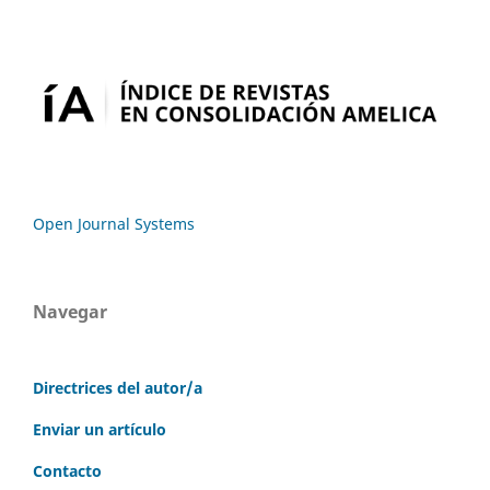
Open Journal Systems
Navegar
Directrices del autor/a
Enviar un artículo
Contacto