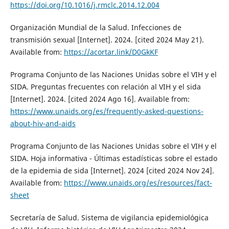
https://doi.org/10.1016/j.rmclc.2014.12.004
Organización Mundial de la Salud. Infecciones de
transmisión sexual [Internet]. 2024. [cited 2024 May 21).
Available from:
https://acortar.link/D0GkKF
Programa Conjunto de las Naciones Unidas sobre el VIH y el
SIDA. Preguntas frecuentes con relación al VIH y el sida
[Internet]. 2024. [cited 2024 Ago 16]. Available from:
https://www.unaids.org/es/frequently-asked-questions-
about-hiv-and-aids
Programa Conjunto de las Naciones Unidas sobre el VIH y el
SIDA. Hoja informativa - Últimas estadísticas sobre el estado
de la epidemia de sida [Internet]. 2024 [cited 2024 Nov 24].
Available from:
https://www.unaids.org/es/resources/fact-
sheet
Secretaría de Salud. Sistema de vigilancia epidemiológica