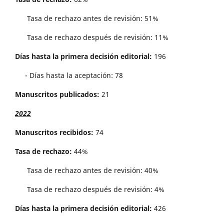
Tasa de rechazo antes de revisi´on: 51%
Tasa de rechazo después de revisión: 11%
Días hasta la primera decisión editorial:
196
- Días hasta la aceptación: 78
Manuscritos publicados:
21
2022
Manuscritos recibidos:
74
Tasa de rechazo:
44%
Tasa de rechazo antes de revisi´on: 40%
Tasa de rechazo después de revisión: 4%
Días hasta la primera decisión editorial:
426