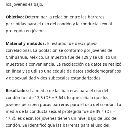
los jóvenes es bajo.
Objetivo
: Determinar la relación entre las barreras
percibidas para el uso del condón y la conducta sexual
protegida en jóvenes.
Material y métodos:
El estudio fue descriptivo-
correlacional. La población se conformó por jóvenes de
Chihuahua, México. La muestra fue de 129 y se utilizó un
muestreo a conveniencia. La recolección de datos se realizó
en línea y se utilizó una cédula de datos sociodemográficos
y de sexualidad y dos subescalas estandarizadas.
Resultados:
La media de las barreras para el uso del
condón fue de 13,5 (DE = 5,64), lo que señala que los
jóvenes perciben pocas barreras para el uso del condón. La
media de la conducta sexual protegida fue de 39,4 (DE =
17,8), es decir, los jóvenes tienen un nivel bajo de uso del
condón. Se identificó que las barreras para el uso del