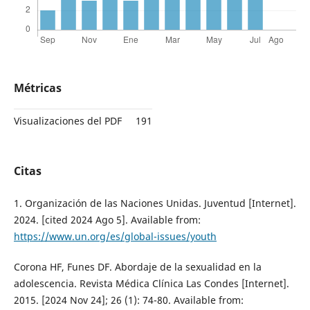
Métricas
Visualizaciones del PDF
191
Citas
1. Organización de las Naciones Unidas. Juventud [Internet].
2024. [cited 2024 Ago 5]. Available from:
https://www.un.org/es/global-issues/youth
Corona HF, Funes DF. Abordaje de la sexualidad en la
adolescencia. Revista Médica Clínica Las Condes [Internet].
2015. [2024 Nov 24]; 26 (1): 74-80. Available from: