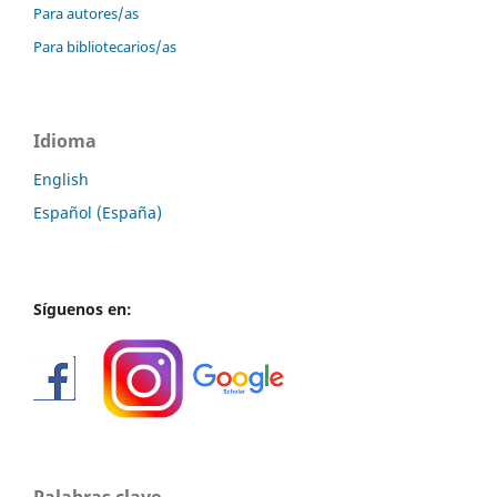
Para autores/as
Para bibliotecarios/as
Idioma
English
Español (España)
Síguenos en:
Palabras clave