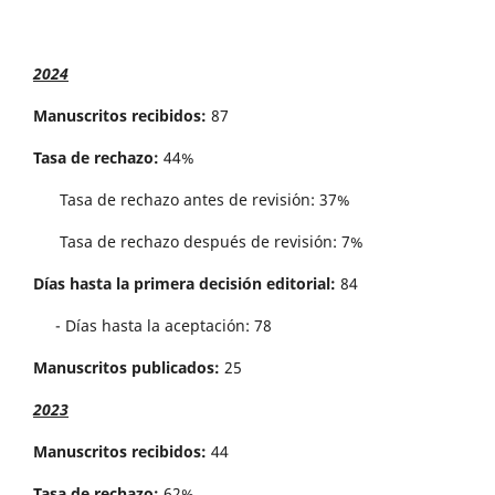
2024
Manuscritos recibidos:
87
Tasa de rechazo:
44%
Tasa de rechazo antes de revisi´on: 37%
Tasa de rechazo después de revisión: 7%
Días hasta la primera decisión editorial:
84
- Días hasta la aceptación: 78
Manuscritos publicados:
25
2023
Manuscritos recibidos:
44
Tasa de rechazo:
62%