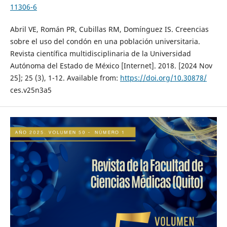
11306-6
Abril VE, Román PR, Cubillas RM, Domínguez IS. Creencias
sobre el uso del condón en una población universitaria.
Revista científica multidisciplinaria de la Universidad
Autónoma del Estado de México [Internet]. 2018. [2024 Nov
25]; 25 (3), 1-12. Available from:
https://doi.org/10.30878/
ces.v25n3a5