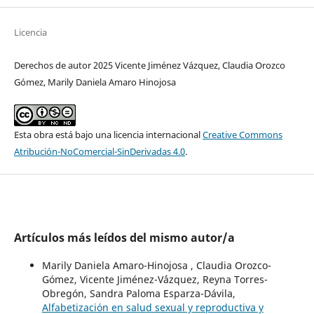
Licencia
Derechos de autor 2025 Vicente Jiménez Vázquez, Claudia Orozco
Gómez, Marily Daniela Amaro Hinojosa
Esta obra está bajo una licencia internacional
Creative Commons
Atribución-NoComercial-SinDerivadas 4.0
.
Artículos más leídos del mismo autor/a
Marily Daniela Amaro-Hinojosa , Claudia Orozco-
Gómez, Vicente Jiménez-V´ázquez, Reyna Torres-
Obregón, Sandra Paloma Esparza-Dávila,
Alfabetización en salud sexual y reproductiva y