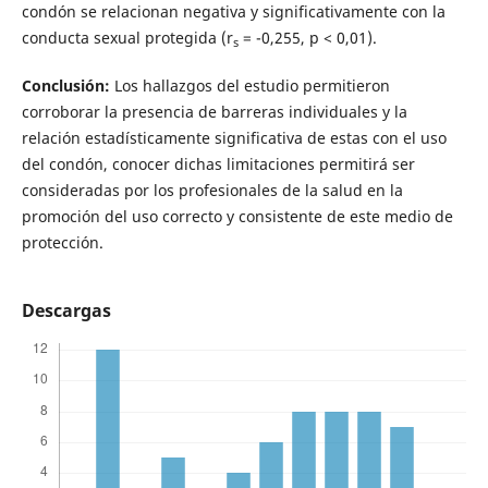
condón se relacionan negativa y significativamente con la
conducta sexual protegida (r
= -0,255, p < 0,01).
s
Conclusión:
Los hallazgos del estudio permitieron
corroborar la presencia de barreras individuales y la
relación estadísticamente significativa de estas con el uso
del condón, conocer dichas limitaciones permitirá ser
consideradas por los profesionales de la salud en la
promoción del uso correcto y consistente de este medio de
protección.
Descargas