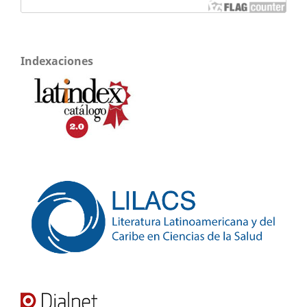
Indexaciones