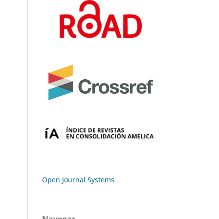
Open Journal Systems
Navegar