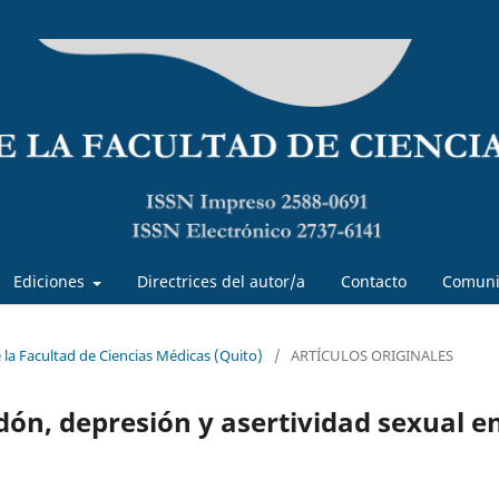
Ediciones
Directrices del autor/a
Contacto
Comuni
e la Facultad de Ciencias Médicas (Quito)
/
ARTÍCULOS ORIGINALES
dón, depresión y asertividad sexual e