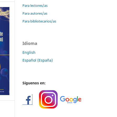
Para lectores/as
Para autores/as
Para bibliotecarios/as
Idioma
English
Español (España)
Síguenos en: