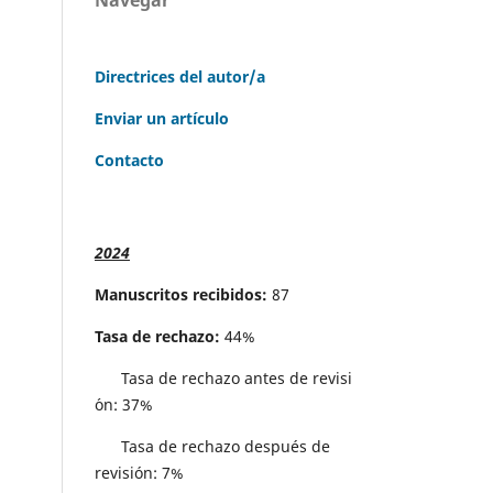
Directrices del autor/a
Enviar un artículo
Contacto
2024
Manuscritos recibidos:
87
Tasa de rechazo:
44%
Tasa de rechazo antes de revisi
´on: 37%
Tasa de rechazo después de
revisión: 7%