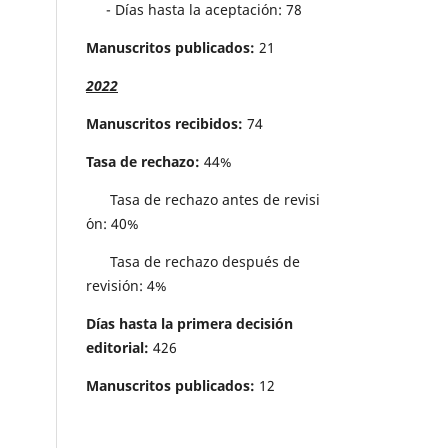
- Días hasta la aceptación: 78
Manuscritos publicados:
21
2022
Manuscritos recibidos:
74
Tasa de rechazo:
44%
Tasa de rechazo antes de revisi
´on: 40%
Tasa de rechazo después de
revisión: 4%
Días hasta la primera decisión
editorial:
426
Manuscritos publicados:
12