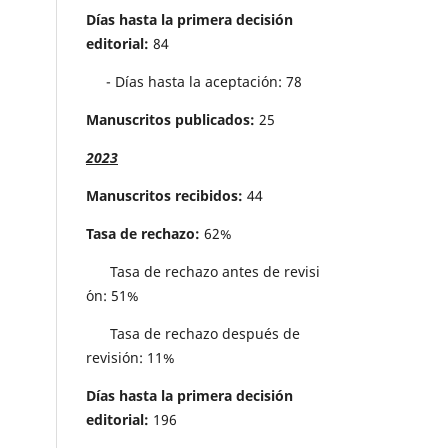
Días hasta la primera decisión
editorial:
84
- Días hasta la aceptación: 78
Manuscritos publicados:
25
2023
Manuscritos recibidos:
44
Tasa de rechazo:
62%
Tasa de rechazo antes de revisi
´on: 51%
Tasa de rechazo después de
revisión: 11%
Días hasta la primera decisión
editorial:
196