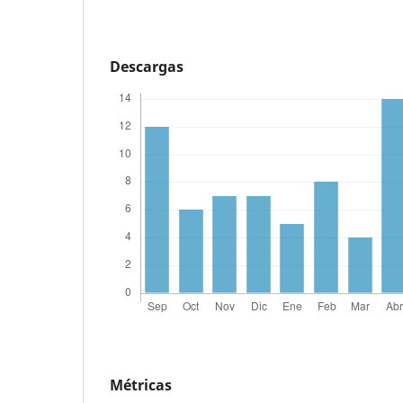
Descargas
Métricas