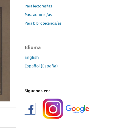
Para lectores/as
Para autores/as
Para bibliotecarios/as
Idioma
English
Español (España)
Síguenos en: