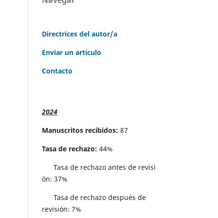
Directrices del autor/a
Enviar un artículo
Contacto
2024
Manuscritos recibidos:
87
Tasa de rechazo:
44%
Tasa de rechazo antes de revisi
´on: 37%
Tasa de rechazo después de
revisión: 7%