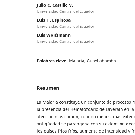
Julio C. Castillo V.
Universidad Central del Ecuador
Luis H. Espinosa
Universidad Central del Ecuador
Luis Worízmann
Universidad Central del Ecuador
Palabras clave:
Malaria, Guayllabamba
Resumen
La Malaria constituye un conjunto de procesos 
la presencia del Hematozoarío de Laveraín en la
afección más común, cuando menos, más extendi
antigüedad se parangona con su extensión geog
los países frios fríos, aumenta de intensidad y 