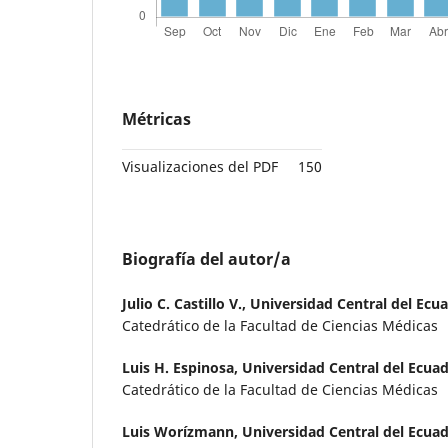
Métricas
Visualizaciones del PDF
150
Biografía del autor/a
Julio C. Castillo V.,
Universidad Central del Ecu
Catedrático de la Facultad de Ciencias Médicas
Luis H. Espinosa,
Universidad Central del Ecua
Catedrático de la Facultad de Ciencias Médicas
Luis Worízmann,
Universidad Central del Ecua