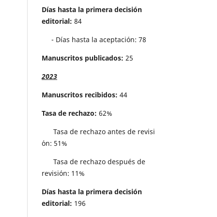
Días hasta la primera decisión
editorial:
84
- Días hasta la aceptación: 78
Manuscritos publicados:
25
2023
Manuscritos recibidos:
44
Tasa de rechazo:
62%
Tasa de rechazo antes de revisi
´on: 51%
Tasa de rechazo después de
revisión: 11%
Días hasta la primera decisión
editorial:
196