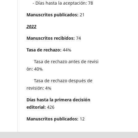
- Días hasta la aceptación: 78
Manuscritos publicados:
21
2022
Manuscritos recibidos:
74
Tasa de rechazo:
44%
Tasa de rechazo antes de revisi
´on: 40%
Tasa de rechazo después de
revisión: 4%
Días hasta la primera decisión
editorial:
426
Manuscritos publicados:
12