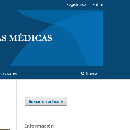
Registrarse
Entrar
caciones
Buscar
Enviar un artículo
Información