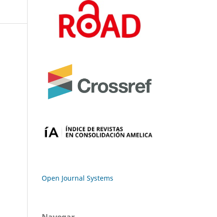
Open Journal Systems
Navegar