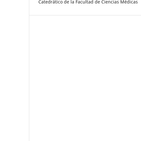
Catedrático de la Facultad de Ciencias Médicas